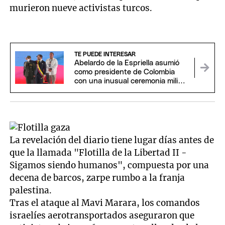
murieron nueve activistas turcos.
TE PUEDE INTERESAR
Abelardo de la Espriella asumió
como presidente de Colombia
con una inusual ceremonia militar
y religiosa
La revelación del diario tiene lugar días antes de
que la llamada "Flotilla de la Libertad II -
Sigamos siendo humanos", compuesta por una
decena de barcos, zarpe rumbo a la franja
palestina.
Tras el ataque al Mavi Marara, los comandos
israelíes aerotransportados aseguraron que