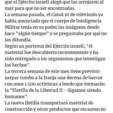
que el Ejército israelí alegó que las arrojaron al
mar para que no ser encontradas.
La semana pasada, el Canal 10 de televisión ya
había anunciado que el cuerpo de Inteligencia
Militar tenía en su poder las imágenes desde
hace "algún tiempo" y se preguntaba por qué no
las difundía.
Según un portavoz del Ejército israelí, "el
material fue descubierto recientemente y ha
sido entregado a los organismos que investigan
los hechos".
La tercera semana de este mes tiene previsto
zarpar rumbo a la franja una decena de barcos
con unos 1.500 activistas a bordo que formarán
la "Flotilla de la Libertad II - Sigamos siendo
humanos".
La nueva flotilla transportará material de
construcción y otros productos que escasean en