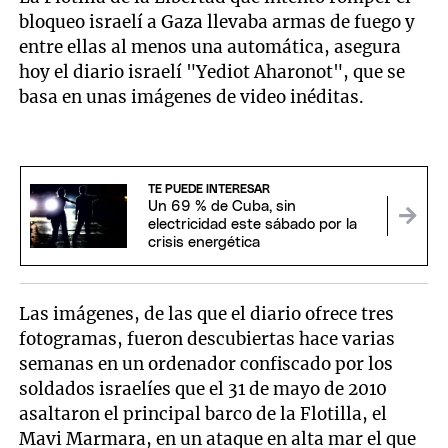
bloqueo israelí a Gaza llevaba armas de fuego y
entre ellas al menos una automática, asegura
hoy el diario israelí "Yediot Aharonot", que se
basa en unas imágenes de video inéditas.
TE PUEDE INTERESAR
Un 69 % de Cuba, sin
electricidad este sábado por la
crisis energética
Las imágenes, de las que el diario ofrece tres
fotogramas, fueron descubiertas hace varias
semanas en un ordenador confiscado por los
soldados israelíes que el 31 de mayo de 2010
asaltaron el principal barco de la Flotilla, el
Mavi Marmara, en un ataque en alta mar el que