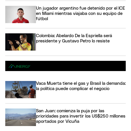
Un jugador argentino fue detenido por el ICE
en Miami mientras viajaba con su equipo de
fútbol
Colombia: Abelardo De la Espriella será
presidente y Gustavo Petro lo resiste
Vaca Muerta tiene el gas y Brasil la demanda:
la política puede complicar el negocio
San Juan: comienza la puja por las
prioridades para invertir los US$250 millones
aportados por Vicuña