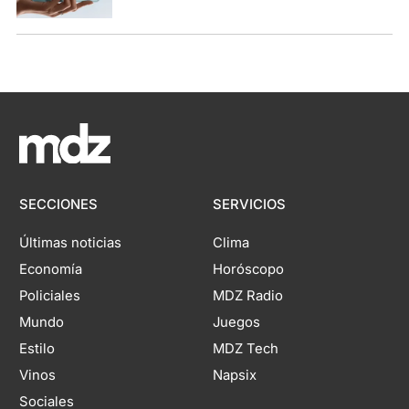
SECCIONES
SERVICIOS
Últimas noticias
Clima
Economía
Horóscopo
Policiales
MDZ Radio
Mundo
Juegos
Estilo
MDZ Tech
Vinos
Napsix
Sociales