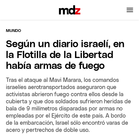
MUNDO
Según un diario israelí, en
la Flotilla de la Libertad
había armas de fuego
Tras el ataque al Mavi Marara, los comandos
israelíes aerotransportados aseguraron que
activistas abrieron fuego contra ellos desde la
cubierta y que dos soldados sufrieron heridas de
bala de 9 milímetros disparadas por armas no
empleadas por el Ejército de este país. A bordo
de la embarcación, Israel sólo encontró varas de
acero y pertrechos de doble uso.