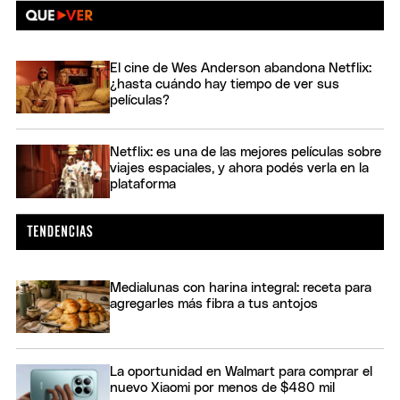
El cine de Wes Anderson abandona Netflix:
¿hasta cuándo hay tiempo de ver sus
películas?
Netflix: es una de las mejores películas sobre
viajes espaciales, y ahora podés verla en la
plataforma
Medialunas con harina integral: receta para
agregarles más fibra a tus antojos
La oportunidad en Walmart para comprar el
nuevo Xiaomi por menos de $480 mil