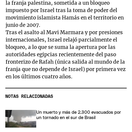
la franja palestina, sometida a un bloqueo
impuesto por Israel tras la toma de poder del
movimiento islamista Hamás en el territorio en
junio de 2007.
Tras el asalto al Mavi Marmara y por presiones
internacionales, Israel relajó parcialmente el
bloqueo, a lo que se suma la apertura por las
autoridades egipcias recientemente del paso
fronterizo de Rafah (única salida al mundo de la
franja que no depende de Israel) por primera vez
en los últimos cuatro años.
NOTAS RELACIONADAS
Un muerto y más de 2.300 evacuados por
un tornado en el sur de Brasil