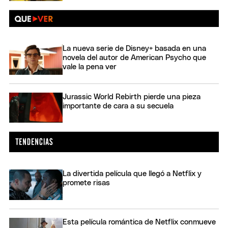
La nueva serie de Disney+ basada en una
novela del autor de American Psycho que
vale la pena ver
Jurassic World Rebirth pierde una pieza
importante de cara a su secuela
La divertida película que llegó a Netflix y
promete risas
Esta película romántica de Netflix conmueve