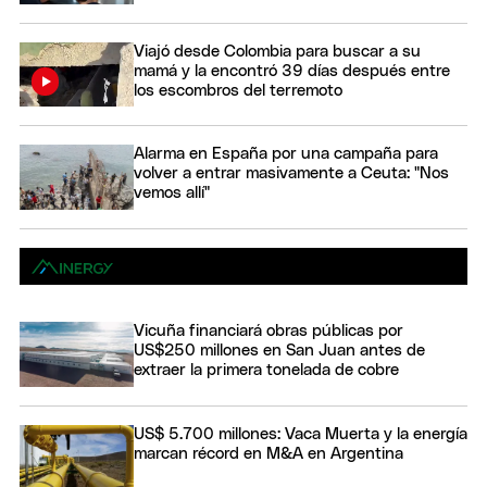
Viajó desde Colombia para buscar a su
mamá y la encontró 39 días después entre
los escombros del terremoto
Alarma en España por una campaña para
volver a entrar masivamente a Ceuta: "Nos
vemos allí"
Vicuña financiará obras públicas por
US$250 millones en San Juan antes de
extraer la primera tonelada de cobre
US$ 5.700 millones: Vaca Muerta y la energía
marcan récord en M&A en Argentina