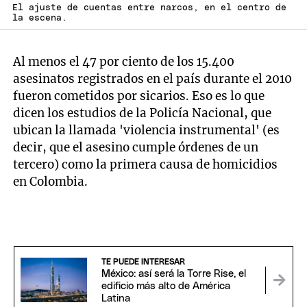
El ajuste de cuentas entre narcos, en el centro de
la escena.
Al menos el 47 por ciento de los 15.400
asesinatos registrados en el país durante el 2010
fueron cometidos por sicarios. Eso es lo que
dicen los estudios de la Policía Nacional, que
ubican la llamada 'violencia instrumental' (es
decir, que el asesino cumple órdenes de un
tercero) como la primera causa de homicidios
en Colombia.
TE PUEDE INTERESAR
México: así será la Torre Rise, el
edificio más alto de América
Latina