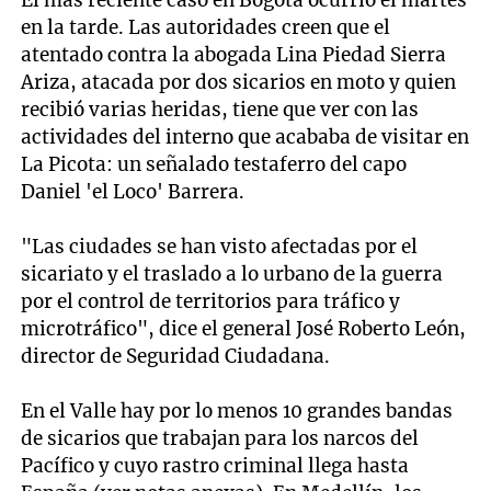
El más reciente caso en Bogotá ocurrió el martes
en la tarde. Las autoridades creen que el
atentado contra la abogada Lina Piedad Sierra
Ariza, atacada por dos sicarios en moto y quien
recibió varias heridas, tiene que ver con las
actividades del interno que acababa de visitar en
La Picota: un señalado testaferro del capo
Daniel 'el Loco' Barrera.
"Las ciudades se han visto afectadas por el
sicariato y el traslado a lo urbano de la guerra
por el control de territorios para tráfico y
microtráfico", dice el general José Roberto León,
director de Seguridad Ciudadana.
En el Valle hay por lo menos 10 grandes bandas
de sicarios que trabajan para los narcos del
Pacífico y cuyo rastro criminal llega hasta