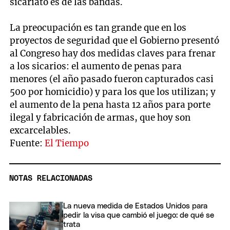
sicariato es de las bandas.
La preocupación es tan grande que en los
proyectos de seguridad que el Gobierno presentó
al Congreso hay dos medidas claves para frenar
a los sicarios: el aumento de penas para
menores (el año pasado fueron capturados casi
500 por homicidio) y para los que los utilizan; y
el aumento de la pena hasta 12 años para porte
ilegal y fabricación de armas, que hoy son
excarcelables.
Fuente:
El Tiempo
NOTAS RELACIONADAS
La nueva medida de Estados Unidos para
pedir la visa que cambió el juego: de qué se
trata