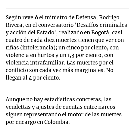
Según reveló el ministro de Defensa, Rodrigo
Rivera, en el conversatorio 'Desafíos criminales
y acción del Estado', realizado en Bogotá, casi
cuatro de cada diez muertes tienen que ver con
riñas (intolerancia); un cinco por ciento, con
violencia en hurtos y un 1,3 por ciento, con
violencia intrafamiliar. Las muertes por el
conflicto son cada vez más marginales. No
llegan al 4 por ciento.
Aunque no hay estadísticas concretas, las
vendettas y ajustes de cuentas entre narcos
siguen representando el motor de las muertes
por encargo en Colombia.