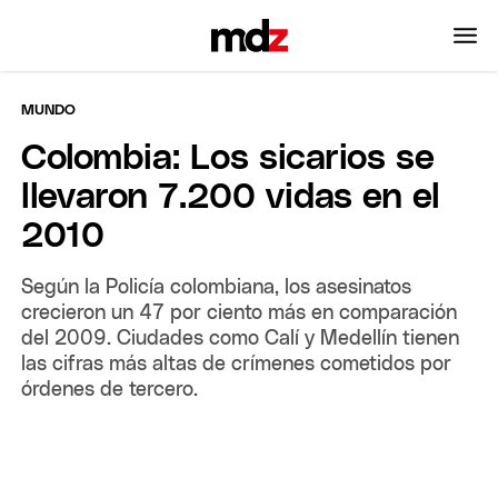
MUNDO
Colombia: Los sicarios se
llevaron 7.200 vidas en el
2010
Según la Policía colombiana, los asesinatos
crecieron un 47 por ciento más en comparación
del 2009. Ciudades como Calí y Medellín tienen
las cifras más altas de crímenes cometidos por
órdenes de tercero.