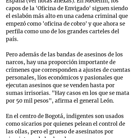
España (ver notas anexas). En Medellín, los
capos de la 'Oficina de Envigado' siguen siendo
el eslabón más alto en una cadena criminal que
empezó como 'oficina de cobro' y que ahora se
perfila como uno de los grandes carteles del
país.
Pero además de las bandas de asesinos de los
narcos, hay una proporción importante de
crímenes que corresponden a ajustes de cuentas
personales, líos económicos y pasionales que
ejecutan asesinos que se venden hasta por
sumas irrisorias. "Hay casos en los que se mata
por 50 mil pesos", afirma el general León.
En el centro de Bogotá, indigentes son usados
como sicarios por quienes pelean el control de
las ollas, pero el grueso de asesinatos por