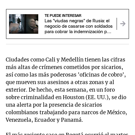
TE PUEDE INTERESAR
Las "viudas negras" de Rusia: el
negocio de casarse con soldados
para cobrar la indemnización por
su muerte
Ciudades como Cali y Medellín tienen las cifras
más altas de crímenes cometidos por sicarios,
así como las más poderosas 'oficinas de cobro',
que mueven sus asesinos a otras zonas y al
exterior. De hecho, esta semana, en un foro
sobre criminalidad en Houston (EE. UU.), se dio
una alerta por la presencia de sicarios
colombianos trabajando para narcos de México,
Venezuela, Ecuador y Panamá.