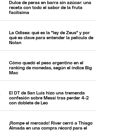
Dulce de peras en barra sin azúcar: una
receta con todo el sabor de la fruta
facilísima
La Odisea: qué es la "ley de Zeus" y por
qué es clave para entender la película de
Nolan
Cómo quedó el peso argentino en el
ranking de monedas, según el índice Big
Mac
El DT de San Luis hizo una tremenda
confesión sobre Messi tras perder 4-2
con doblete de Leo
¡Rompe el mercado! River cerró a Thiago
Almada en una compra récord para el