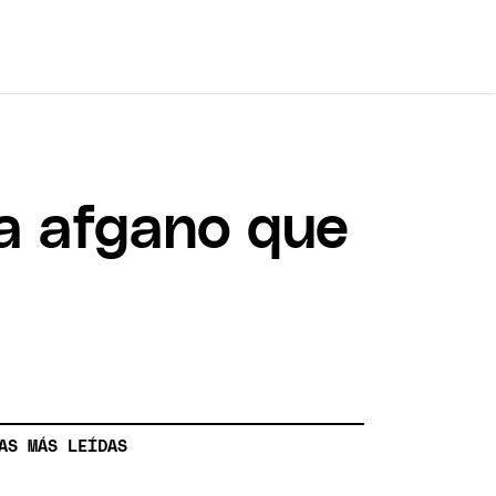
ta afgano que
AS MÁS LEÍDAS