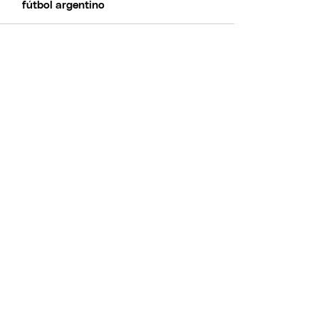
fútbol argentino