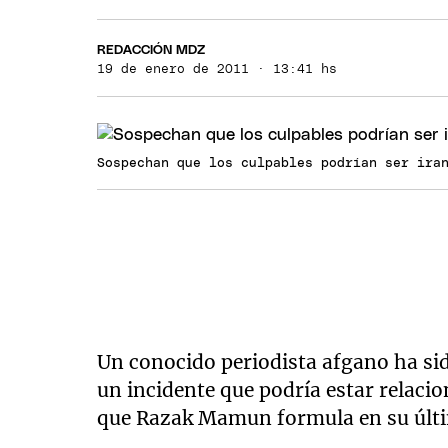
REDACCIÓN MDZ
19 de enero de 2011 · 13:41 hs
Sospechan que los culpables podrían ser ira
Un conocido periodista afgano ha sid
un incidente que podría estar relacio
que Razak Mamun formula en su últim