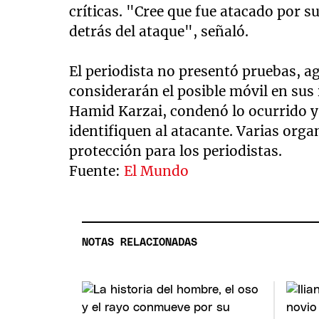
críticas. "Cree que fue atacado por su
detrás del ataque", señaló.
El periodista no presentó pruebas, ag
considerarán el posible móvil en sus
Hamid Karzai, condenó lo ocurrido y 
identifiquen al atacante. Varias org
protección para los periodistas.
Fuente:
El Mundo
NOTAS RELACIONADAS