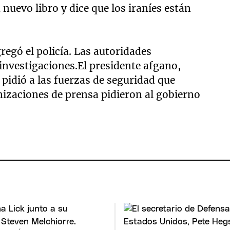
 nuevo libro y dice que los iraníes están
regó el policía. Las autoridades
 investigaciones.El presidente afgano,
pidió a las fuerzas de seguridad que
anizaciones de prensa pidieron al gobierno