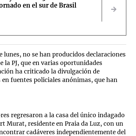
ornado en el sur de Brasil
e lunes, no se han producidos declaraciones
e la PJ, que en varias oportunidades
ción ha criticado la divulgación de
 en fuentes policiales anónimas, que han
res regresaron a la casa del único indagado
rt Murat, residente en Praia da Luz, con un
 encontrar cadáveres independientemente del