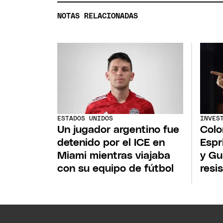
NOTAS RELACIONADAS
ESTADOS UNIDOS
INVES
Un jugador argentino fue
Colo
detenido por el ICE en
Espr
Miami mientras viajaba
y Gu
con su equipo de fútbol
resi