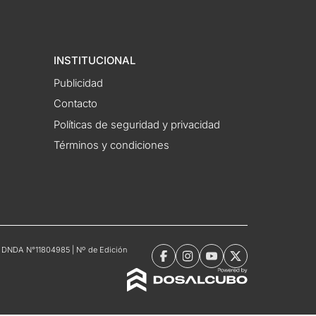
INSTITUCIONAL
Publicidad
Contacto
Políticas de seguridad y privacidad
Términos y condiciones
tro DNDA N°11804985 | Nº de Edición