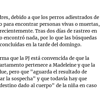
.
dres, debido a que los perros adiestrados de
ito para encontrar personas vivas o muertas,
recientemente. Tras dos días de rastreo en
 no encontró nada, por lo que las búsquedas
 concluidas en la tarde del domingo.
rma que la PJ está convencida de que la
partamento pertenece a Madeleine y que la
lue, pero que "aguarda el resultado de
ar la sospecha" y que todavía hay que
destino dado al cuerpo" de la niña en caso