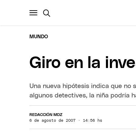
MUNDO
Giro en la inv
Una nueva hipótesis indica que no s
algunos detectives, la niña podría 
REDACCIÓN MDZ
6 de agosto de 2007 · 14:56 hs