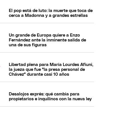
El pop está de luto: la muerte que toca de
cerca a Madonna y a grandes estrellas
Un grande de Europa quiere a Enzo
Fernández ante la inminente salida de
una de sus figuras
Libertad plena para María Lourdes Afiuni,
la jueza que fue "la presa personal de
Chávez" durante casi 10 años
Desalojos exprés: qué cambia para
propietarios e inquilinos con la nueva ley