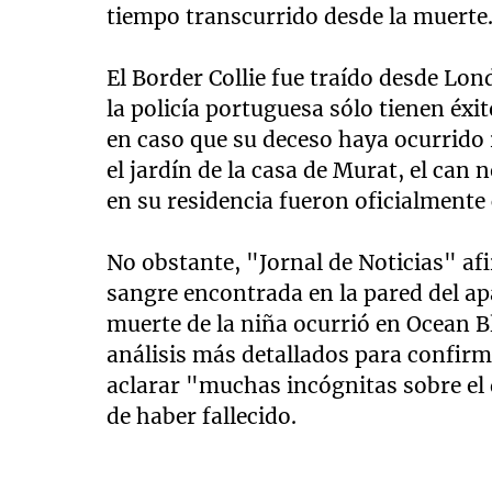
tiempo transcurrido desde la muerte
El Border Collie fue traído desde Lon
la policía portuguesa sólo tienen éx
en caso que su deceso haya ocurrido 
el jardín de la casa de Murat, el can
en su residencia fueron oficialmente
No obstante, "Jornal de Noticias" afi
sangre encontrada en la pared del a
muerte de la niña ocurrió en Ocean B
análisis más detallados para confirm
aclarar "muchas incógnitas sobre el 
de haber fallecido.