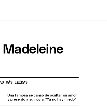
o Madeleine
AS MÁS LEÍDAS
Una famosa se cansó de ocultar su amor
y presentó a su novia: "Ya no hay miedo"