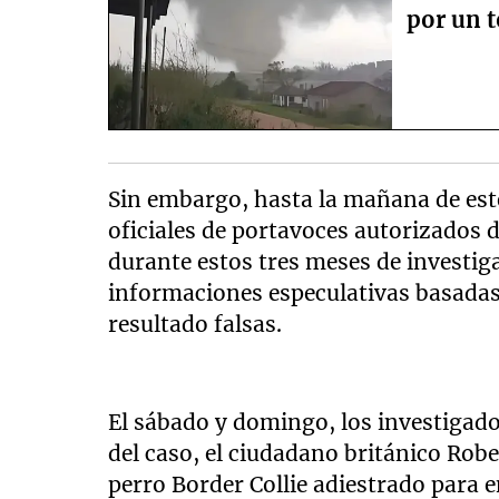
por un t
Sin embargo, hasta la mañana de est
oficiales de portavoces autorizados d
durante estos tres meses de investiga
informaciones especulativas basadas
resultado falsas.
El sábado y domingo, los investigado
del caso, el ciudadano británico Robe
perro Border Collie adiestrado para