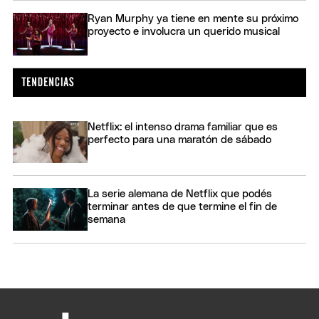
Ryan Murphy ya tiene en mente su próximo
proyecto e involucra un querido musical
Netflix: el intenso drama familiar que es
perfecto para una maratón de sábado
La serie alemana de Netflix que podés
terminar antes de que termine el fin de
semana