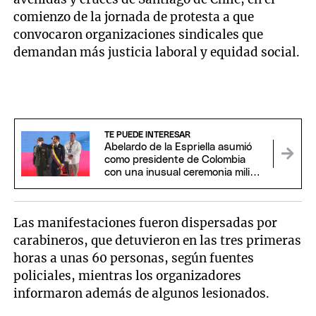
comienzo de la jornada de protesta a que
convocaron organizaciones sindicales que
demandan más justicia laboral y equidad social.
TE PUEDE INTERESAR
Abelardo de la Espriella asumió
como presidente de Colombia
con una inusual ceremonia militar
y religiosa
Las manifestaciones fueron dispersadas por
carabineros, que detuvieron en las tres primeras
horas a unas 60 personas, según fuentes
policiales, mientras los organizadores
informaron además de algunos lesionados.