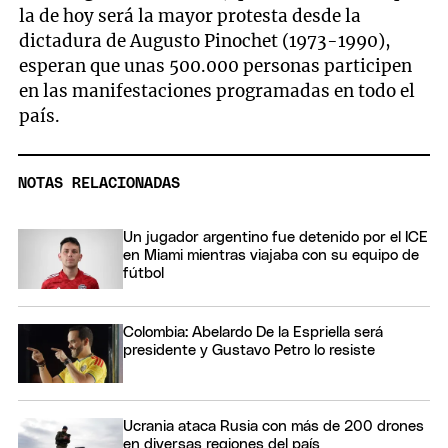
la de hoy será la mayor protesta desde la
dictadura de Augusto Pinochet (1973-1990),
esperan que unas 500.000 personas participen
en las manifestaciones programadas en todo el
país.
NOTAS RELACIONADAS
Un jugador argentino fue detenido por el ICE
en Miami mientras viajaba con su equipo de
fútbol
Colombia: Abelardo De la Espriella será
presidente y Gustavo Petro lo resiste
Ucrania ataca Rusia con más de 200 drones
en diversas regiones del país