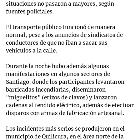
situaciones no pasaron a mayores, según
fuentes policiales.
El transporte público funcionó de manera
normal, pese a los anuncios de sindicatos de
conductores de que no iban a sacar sus
vehículos a la calle.
Durante la noche hubo además algunas
manifestaciones en algunos sectores de
Santiago, donde los participantes levantaron
barricadas incendiarias, diseminaron
"miguelitos" (erizos de clavos) y lanzaron
cadenas al tendido eléctrico, además de efectuar
disparos con armas de fabricación artesanal.
Los incidentes más serios se produjeron en el
municipio de Quilicura, en el área norte de la