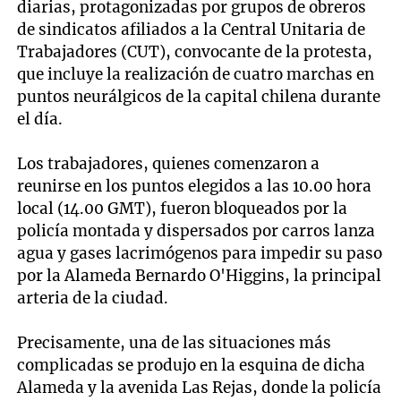
diarias, protagonizadas por grupos de obreros
de sindicatos afiliados a la Central Unitaria de
Trabajadores (CUT), convocante de la protesta,
que incluye la realización de cuatro marchas en
puntos neurálgicos de la capital chilena durante
el día.
Los trabajadores, quienes comenzaron a
reunirse en los puntos elegidos a las 10.00 hora
local (14.00 GMT), fueron bloqueados por la
policía montada y dispersados por carros lanza
agua y gases lacrimógenos para impedir su paso
por la Alameda Bernardo O'Higgins, la principal
arteria de la ciudad.
Precisamente, una de las situaciones más
complicadas se produjo en la esquina de dicha
Alameda y la avenida Las Rejas, donde la policía