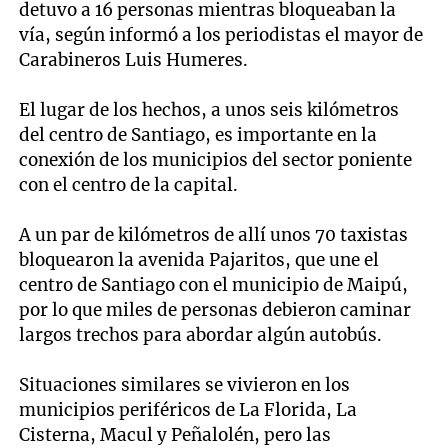
detuvo a 16 personas mientras bloqueaban la
vía, según informó a los periodistas el mayor de
Carabineros Luis Humeres.
El lugar de los hechos, a unos seis kilómetros
del centro de Santiago, es importante en la
conexión de los municipios del sector poniente
con el centro de la capital.
A un par de kilómetros de allí unos 70 taxistas
bloquearon la avenida Pajaritos, que une el
centro de Santiago con el municipio de Maipú,
por lo que miles de personas debieron caminar
largos trechos para abordar algún autobús.
Situaciones similares se vivieron en los
municipios periféricos de La Florida, La
Cisterna, Macul y Peñalolén, pero las