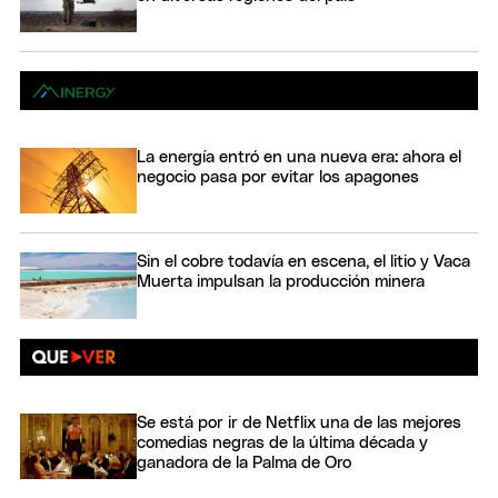
La energía entró en una nueva era: ahora el
negocio pasa por evitar los apagones
Sin el cobre todavía en escena, el litio y Vaca
Muerta impulsan la producción minera
Se está por ir de Netflix una de las mejores
comedias negras de la última década y
ganadora de la Palma de Oro