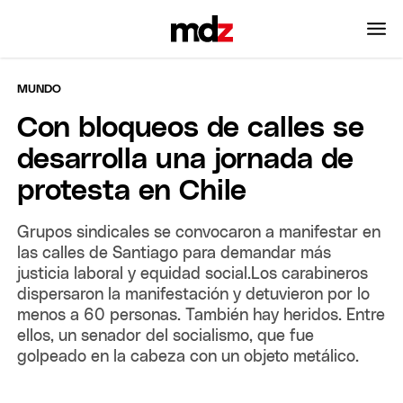
MUNDO
Con bloqueos de calles se
desarrolla una jornada de
protesta en Chile
Grupos sindicales se convocaron a manifestar en
las calles de Santiago para demandar más
justicia laboral y equidad social.Los carabineros
dispersaron la manifestación y detuvieron por lo
menos a 60 personas. También hay heridos. Entre
ellos, un senador del socialismo, que fue
golpeado en la cabeza con un objeto metálico.