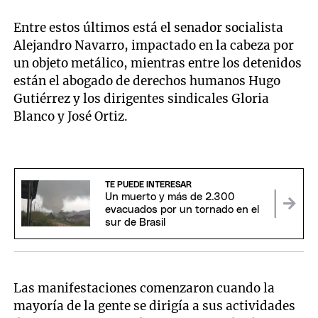
Entre estos últimos está el senador socialista
Alejandro Navarro, impactado en la cabeza por
un objeto metálico, mientras entre los detenidos
están el abogado de derechos humanos Hugo
Gutiérrez y los dirigentes sindicales Gloria
Blanco y José Ortiz.
TE PUEDE INTERESAR
Un muerto y más de 2.300
evacuados por un tornado en el
sur de Brasil
Las manifestaciones comenzaron cuando la
mayoría de la gente se dirigía a sus actividades