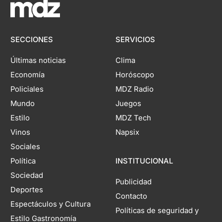
SECCIONES
SERVICIOS
Últimas noticias
Clima
Economía
Horóscopo
Policiales
MDZ Radio
Mundo
Juegos
Estilo
MDZ Tech
Vinos
Napsix
Sociales
Política
INSTITUCIONAL
Sociedad
Publicidad
Deportes
Contacto
Espectáculos y Cultura
Políticas de seguridad y
Estilo Gastronomía