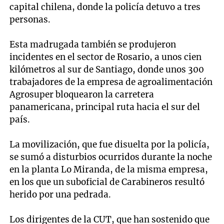
capital chilena, donde la policía detuvo a tres
personas.
Esta madrugada también se produjeron
incidentes en el sector de Rosario, a unos cien
kilómetros al sur de Santiago, donde unos 300
trabajadores de la empresa de agroalimentación
Agrosuper bloquearon la carretera
panamericana, principal ruta hacia el sur del
país.
La movilización, que fue disuelta por la policía,
se sumó a disturbios ocurridos durante la noche
en la planta Lo Miranda, de la misma empresa,
en los que un suboficial de Carabineros resultó
herido por una pedrada.
Los dirigentes de la CUT, que han sostenido que