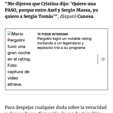
"Me dijeron que Cristina dijo: 'Quiero una
PASO, porque entre Axel y Sergio Massa, yo
quiero a Sergio Tomás'"
, disparó
Canosa
.
TE PUEDE INTERESAR
Pergolini logró un notable rating
invitando a un legendario y
explosivo trío a su programa
Para despejar cualquier duda sobre la veracidad