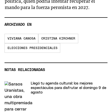
política, quien podría intentar recuperar el
mando para la fuerza peronista en 2027.
ARCHIVADO EN
VIVIANA CANOSA
CRISTINA KIRCHNER
ELECCIONES PRESIDENCIALES
NOTAS RELACIONADAS
Llegó tu agenda cultural: los mejores
espectáculos para disfrutar el domingo 9 de
agosto