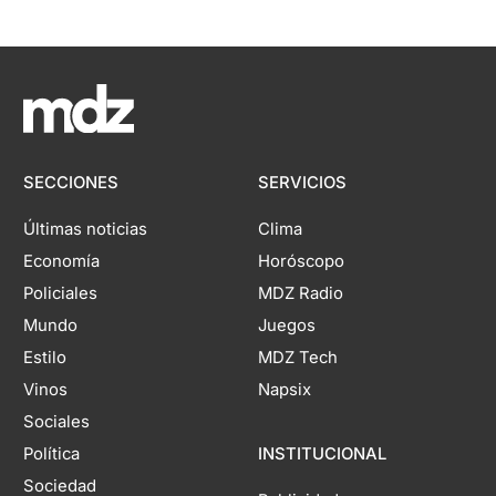
SECCIONES
SERVICIOS
Últimas noticias
Clima
Economía
Horóscopo
Policiales
MDZ Radio
Mundo
Juegos
Estilo
MDZ Tech
Vinos
Napsix
Sociales
Política
INSTITUCIONAL
Sociedad