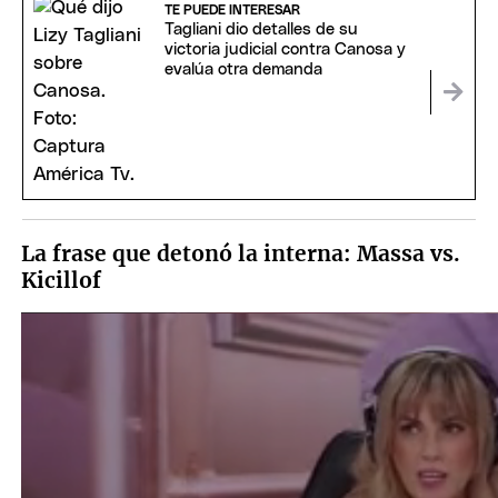
TE PUEDE INTERESAR
Tagliani dio detalles de su
victoria judicial contra Canosa y
evalúa otra demanda
La frase que detonó la interna: Massa vs.
Kicillof