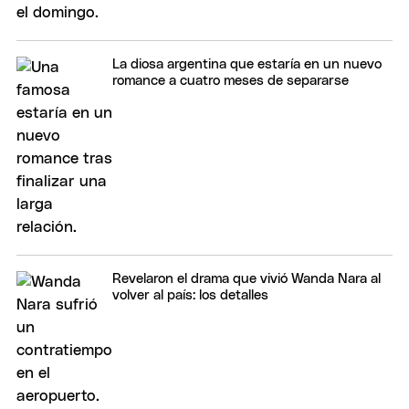
La diosa argentina que estaría en un nuevo
romance a cuatro meses de separarse
Revelaron el drama que vivió Wanda Nara al
volver al país: los detalles