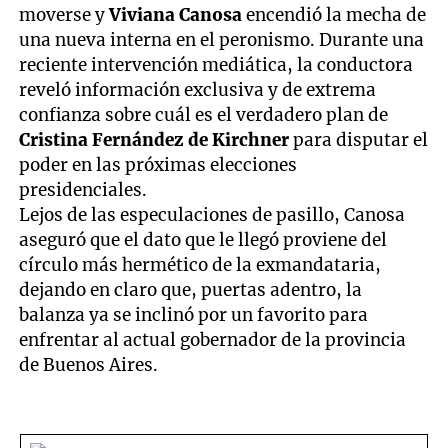
moverse y
Viviana Canosa
encendió la mecha de
una nueva interna en el peronismo. Durante una
reciente intervención mediática, la conductora
reveló información exclusiva y de extrema
confianza sobre cuál es el verdadero plan de
Cristina Fernández de Kirchner
para disputar el
poder en las próximas elecciones
presidenciales.
Lejos de las especulaciones de pasillo, Canosa
aseguró que el dato que le llegó proviene del
círculo más hermético de la exmandataria,
dejando en claro que, puertas adentro, la
balanza ya se inclinó por un favorito para
enfrentar al actual gobernador de la provincia
de Buenos Aires.