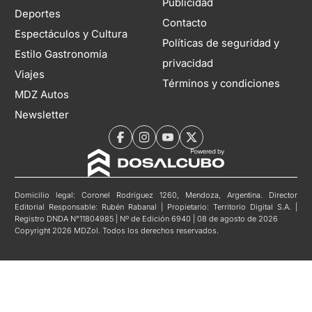
Publicidad
Deportes
Contacto
Espectáculos y Cultura
Políticas de seguridad y
Estilo Gastronomía
privacidad
Viajes
Términos y condiciones
MDZ Autos
Newsletter
Domicilio legal: Coronel Rodríguez 1260, Mendoza, Argentina. Director
Editorial Responsable: Rubén Rabanal | Propietario: Territorio Digital S.A. |
Registro DNDA N°11804985 | Nº de Edición 6940 | 08 de agosto de 2026
Copyright 2026 MDZol. Todos los derechos reservados.