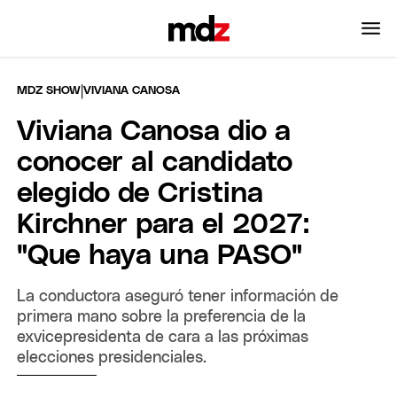
|
MDZ SHOW
VIVIANA CANOSA
Viviana Canosa dio a
conocer al candidato
elegido de Cristina
Kirchner para el 2027:
"Que haya una PASO"
La conductora aseguró tener información de
primera mano sobre la preferencia de la
exvicepresidenta de cara a las próximas
elecciones presidenciales.