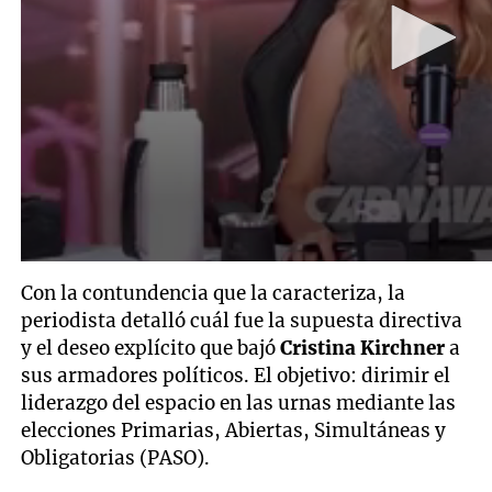
Con la contundencia que la caracteriza, la
periodista detalló cuál fue la supuesta directiva
y el deseo explícito que bajó
Cristina Kirchner
a
sus armadores políticos. El objetivo: dirimir el
liderazgo del espacio en las urnas mediante las
elecciones Primarias, Abiertas, Simultáneas y
Obligatorias (PASO).