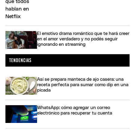
El emotivo drama romántico que te hará creer
en el amor verdadero y no podés seguir
ignorando en streaming
Así se prepara manteca de ajo casera: una
receta perfecta para sumar como dip en una
picada
WhatsApp: cómo agregar un correo
electrónico para recuperar tu cuenta