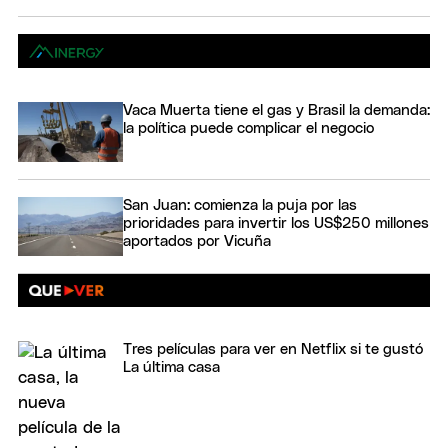
Vaca Muerta tiene el gas y Brasil la demanda:
la política puede complicar el negocio
San Juan: comienza la puja por las
prioridades para invertir los US$250 millones
aportados por Vicuña
Tres películas para ver en Netflix si te gustó
La última casa