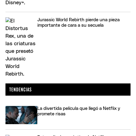
Jurassic World Rebirth pierde una pieza
importante de cara a su secuela
La divertida película que llegó a Netflix y
promete risas