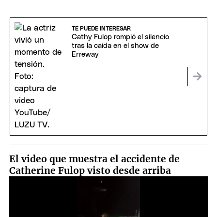
TE PUEDE INTERESAR
Cathy Fulop rompió el silencio
tras la caída en el show de
Erreway
El video que muestra el accidente de
Catherine Fulop visto desde arriba