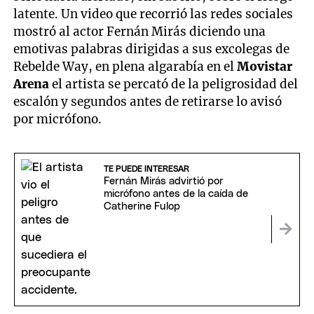
latente. Un video que recorrió las redes sociales
mostró al actor Fernán Mirás diciendo una
emotivas palabras dirigidas a sus excolegas de
Rebelde Way, en plena algarabía en el
Movistar
Arena
el artista se percató de la peligrosidad del
escalón y segundos antes de retirarse lo avisó
por micrófono.
TE PUEDE INTERESAR
Fernán Mirás advirtió por
micrófono antes de la caída de
Catherine Fulop