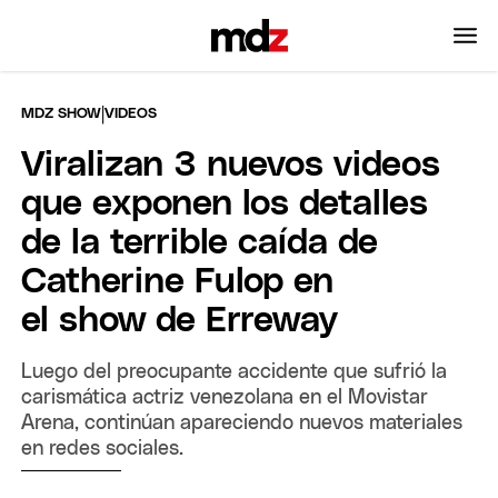
|
MDZ SHOW
VIDEOS
Viralizan 3 nuevos videos
que exponen los detalles
de la terrible caída de
Catherine Fulop en
el show de Erreway
Luego del preocupante accidente que sufrió la
carismática actriz venezolana en el Movistar
Arena, continúan apareciendo nuevos materiales
en redes sociales.