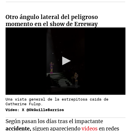
Otro ángulo lateral del peligroso
momento en el show de Erreway
Una vista general de la estrepitosa caída de
Catherine Fulop.
Video: X @OkGuilleBarrios
Según pasan los días tras el impactante
accidente,
siguen apareciendo
videos
en redes