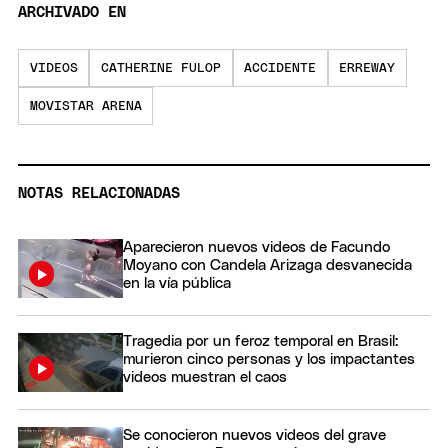
ARCHIVADO EN
VIDEOS
CATHERINE FULOP
ACCIDENTE
ERREWAY
MOVISTAR ARENA
NOTAS RELACIONADAS
Aparecieron nuevos videos de Facundo
Moyano con Candela Arizaga desvanecida
en la vía pública
Tragedia por un feroz temporal en Brasil:
murieron cinco personas y los impactantes
videos muestran el caos
Se conocieron nuevos videos del grave