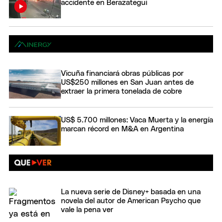
accidente en Berazategui
Vicuña financiará obras públicas por
US$250 millones en San Juan antes de
extraer la primera tonelada de cobre
US$ 5.700 millones: Vaca Muerta y la energía
marcan récord en M&A en Argentina
La nueva serie de Disney+ basada en una
novela del autor de American Psycho que
vale la pena ver