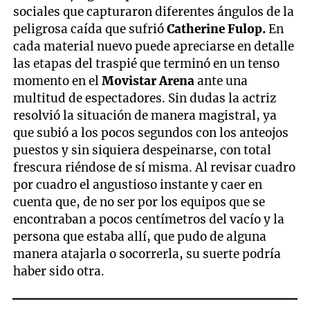
sociales que capturaron diferentes ángulos de la
peligrosa caída que sufrió
Catherine Fulop.
En
cada material nuevo puede apreciarse en detalle
las etapas del traspié que terminó en un tenso
momento en el
Movistar Arena
ante una
multitud de espectadores. Sin dudas la actriz
resolvió la situación de manera magistral, ya
que subió a los pocos segundos con los anteojos
puestos y sin siquiera despeinarse, con total
frescura riéndose de sí misma. Al revisar cuadro
por cuadro el angustioso instante y caer en
cuenta que, de no ser por los equipos que se
encontraban a pocos centímetros del vacío y la
persona que estaba allí, que pudo de alguna
manera atajarla o socorrerla, su suerte podría
haber sido otra.