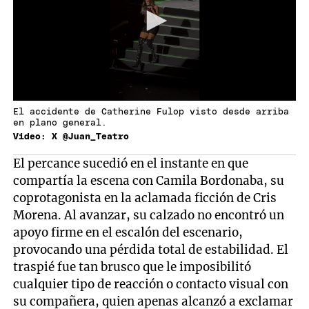
El accidente de Catherine Fulop visto desde arriba
en plano general.
Video: X @Juan_Teatro
El percance sucedió en el instante en que
compartía la escena con Camila Bordonaba, su
coprotagonista en la aclamada ficción de Cris
Morena. Al avanzar, su calzado no encontró un
apoyo firme en el escalón del escenario,
provocando una pérdida total de estabilidad. El
traspié fue tan brusco que le imposibilitó
cualquier tipo de reacción o contacto visual con
su compañera, quien apenas alcanzó a exclamar