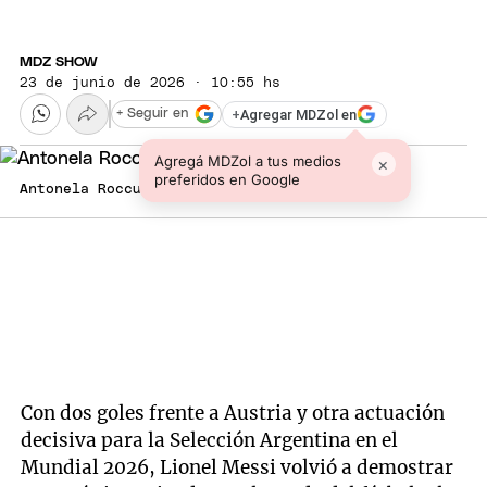
MDZ SHOW
23 de junio de 2026 · 10:55 hs
+
Agregar MDZol en
+ Seguir en
Agregá MDZol a tus medios
×
preferidos en Google
Antonela Roccuzzo defendió a Argentina.
Con dos goles frente a Austria y otra actuación
decisiva para la Selección Argentina en el
Mundial 2026, Lionel Messi volvió a demostrar