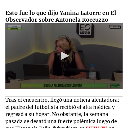
Esto fue lo que dijo Yanina Latorre en El
Observador sobre Antonela Roccuzzo
Tras el encuentro, llegó una noticia alentadora:
el padre del futbolista recibió el alta médica y
regresó a su hogar. No obstante, la semana
pasada se desató una fuerte polémica luego de