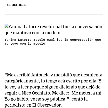
Yanina Latorre reveló cuál fue la conversación que
mantuvo con la modelo.
"Me escribió Antonela y me pidió que desmienta
categóricamente, lo tengo acá escrito por ella. Y
lo voy a leer porque siguen diciendo que dejó de
seguir a Nico Occhiato. Me dice: 'Me meten a mí.
Yo no hablo, yo no soy pública'", contó la
periodista en El Observador.