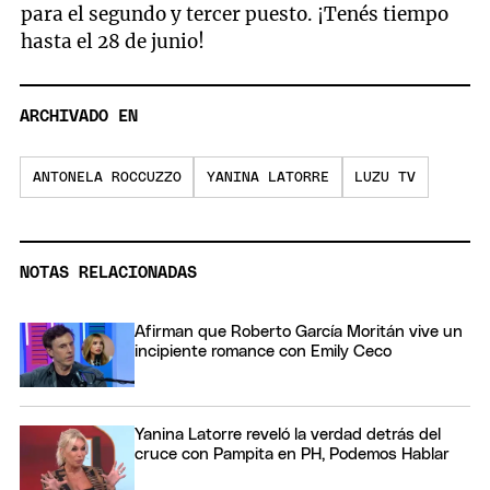
para el segundo y tercer puesto. ¡Tenés tiempo
hasta el 28 de junio!
ARCHIVADO EN
ANTONELA ROCCUZZO
YANINA LATORRE
LUZU TV
NOTAS RELACIONADAS
Afirman que Roberto García Moritán vive un
incipiente romance con Emily Ceco
Yanina Latorre reveló la verdad detrás del
cruce con Pampita en PH, Podemos Hablar