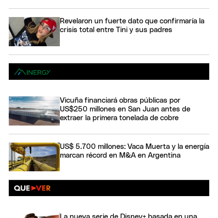
Revelaron un fuerte dato que confirmaría la
crisis total entre Tini y sus padres
Vicuña financiará obras públicas por
US$250 millones en San Juan antes de
extraer la primera tonelada de cobre
US$ 5.700 millones: Vaca Muerta y la energía
marcan récord en M&A en Argentina
La nueva serie de Disney+ basada en una