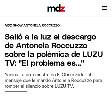
|
MDZ SHOW
ANTONELA ROCCUZZO
Salió a la luz el descargo
de Antonela Roccuzzo
sobre la polémica de LUZU
TV: "El problema es..."
Yanina Latorre mostró en El Observador el
mensaje que le mandó Antonela Roccuzzo para
romper el silencio sobre LUZU TV.