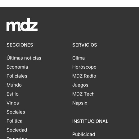
SECCIONES
SERVICIOS
Últimas noticias
Clima
Economía
Horóscopo
Policiales
MDZ Radio
Mundo
Juegos
Estilo
MDZ Tech
Vinos
Napsix
Sociales
Política
INSTITUCIONAL
Sociedad
Publicidad