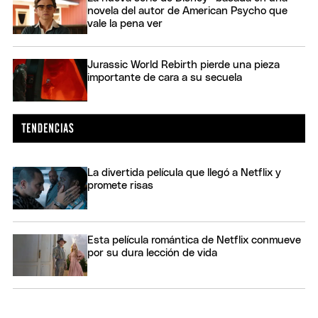
novela del autor de American Psycho que
vale la pena ver
Jurassic World Rebirth pierde una pieza
importante de cara a su secuela
La divertida película que llegó a Netflix y
promete risas
Esta película romántica de Netflix conmueve
por su dura lección de vida