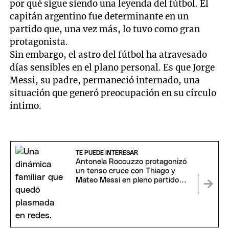
por qué sigue siendo una leyenda del fútbol. El
capitán argentino fue determinante en un
partido que, una vez más, lo tuvo como gran
protagonista.
Sin embargo, el astro del fútbol ha atravesado
días sensibles en el plano personal. Es que Jorge
Messi, su padre, permaneció internado, una
situación que generó preocupación en su círculo
íntimo.
TE PUEDE INTERESAR
Antonela Roccuzzo protagonizó
un tenso cruce con Thiago y
Mateo Messi en pleno partido
que se hizo viral