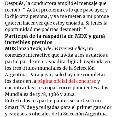
Después, la conductora amplió el mensaje que
recibió: "'Acá el problema es lo que pasó ayer y
lo dijo otra persona, y ya me meten a mí porque
quieren hacer ver que estoy enojada. Si tenés la
oportunidad me podrías desmentir'".
Participá de la raspadita de MDZ y ganá
increíbles premios
MDZ
lanzó
Testigo de las tres estrellas
, un
concurso interactivo que invita a los usuarios a
participar de una raspadita digital inspirada en
los tres títulos mundiales de la Selección
Argentina. Para jugar, solo hay que completar
los datos en la
página oficial del concurso
y
encontrar las tres copas correspondientes a los
Mundiales de 1978, 1986 y 2022.
Entre todos los participantes se sorteará un
Smart TV de 55 pulgadas para el primer ganador
y camisetas oficiales de la Selección Argentina