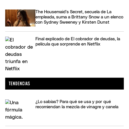
The Housemaid's Secret, secuela de La
empleada, suma a Brittany Snow a un elenco
con Sydney Sweeney y Kirsten Dunst
Final explicado de El cobrador de deudas, la
película que sorprende en Netflix
¿Lo sabías? Para qué se usa y por qué
recomiendan la mezcla de vinagre y canela