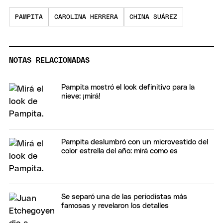
PAMPITA
CAROLINA HERRERA
CHINA SUÁREZ
NOTAS RELACIONADAS
Pampita mostró el look definitivo para la
nieve: ¡mirá!
Pampita deslumbró con un microvestido del
color estrella del año: mirá como es
Se separó una de las periodistas más
famosas y revelaron los detalles