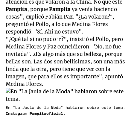
atención es que volaron a la China. No que esté
Pampita
, porque
Pampita
ya venía haciendo
cosas", explicó Fabián Paz. "¿La volaron?”,
preguntó el Pollo, a lo que Medina Flores
respondió: "Sí. Ahí no estuvo".
"¿Qué tal si no pudo ir?", insistió el Pollo, pero
Medina Flores y Paz coincidieron: "No, no fue
invitada". 2Es algo más que su belleza, porque
bellas son. Las dos son bellísimas, son una más
linda que la otra, pero tiene que ver con la
imagen, que para ellos es importante", apuntó
Medina Flores.
En "La Jaula de la Moda" hablaron sobre este tema.
Instagram Pampitaoficial.