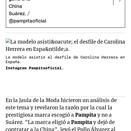
La modelo asistió el desfile de Carolina Herrera en
España.
Instagram Pampitaoficial.
En la Jaula de la Moda hicieron un análisis de
este tema y revelaron la razón por la cual la
prestigiosa marca escogió a
Pampita
y no a
Suárez. "La marca eligió a
Pampita
y dejó de
contratar a la China", leyó el Pollo Álvarez al