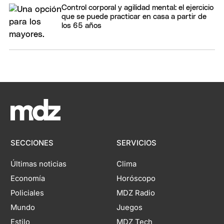
Control corporal y agilidad mental: el ejercicio
que se puede practicar en casa a partir de
los 65 años
SECCIONES
SERVICIOS
Últimas noticias
Clima
Economía
Horóscopo
Policiales
MDZ Radio
Mundo
Juegos
Estilo
MDZ Tech