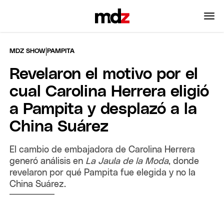
|
MDZ SHOW
PAMPITA
Revelaron el motivo por el
cual Carolina Herrera eligió
a Pampita y desplazó a la
China Suárez
El cambio de embajadora de Carolina Herrera
generó análisis en
La Jaula de la Moda
, donde
revelaron por qué Pampita fue elegida y no la
China Suárez.