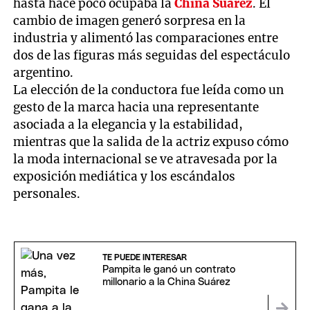
hasta hace poco ocupaba la
China Suárez
. El
cambio de imagen generó sorpresa en la
industria y alimentó las comparaciones entre
dos de las figuras más seguidas del espectáculo
argentino.
La elección de la conductora fue leída como un
gesto de la marca hacia una representante
asociada a la elegancia y la estabilidad,
mientras que la salida de la actriz expuso cómo
la moda internacional se ve atravesada por la
exposición mediática y los escándalos
personales.
TE PUEDE INTERESAR
Pampita le ganó un contrato
millonario a la China Suárez