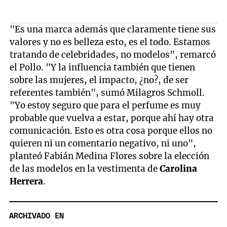
"Es una marca además que claramente tiene sus
valores y no es belleza esto, es el todo. Estamos
tratando de celebridades, no modelos", remarcó
el Pollo. "Y la influencia también que tienen
sobre las mujeres, el impacto, ¿no?, de ser
referentes también", sumó Milagros Schmoll.
"Yo estoy seguro que para el perfume es muy
probable que vuelva a estar, porque ahí hay otra
comunicación. Esto es otra cosa porque ellos no
quieren ni un comentario negativo, ni uno",
planteó Fabián Medina Flores sobre la elección
de las modelos en la vestimenta de
Carolina
Herrera
.
ARCHIVADO EN