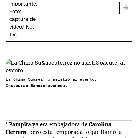
La China Suárez no asistió al evento.
Instagram Sangrejaponesa.
"
Pampita
ya era embajadora de
Carolina
Herrera
, pero esta temporada lo que llamó la