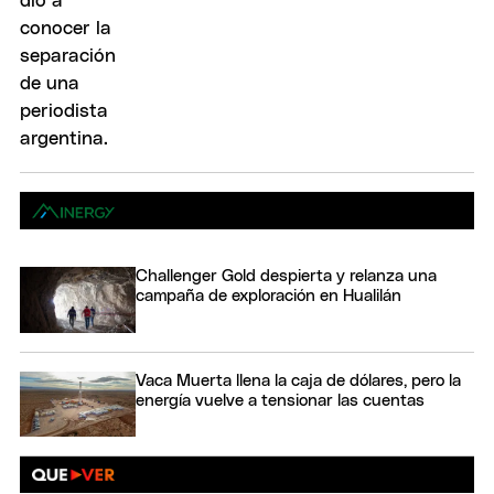
Challenger Gold despierta y relanza una
campaña de exploración en Hualilán
Vaca Muerta llena la caja de dólares, pero la
energía vuelve a tensionar las cuentas