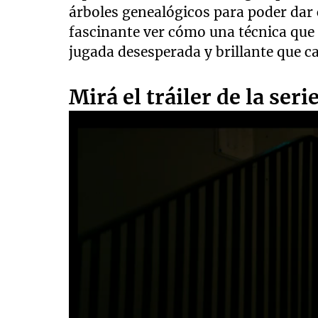
árboles genealógicos para poder dar
fascinante ver cómo una técnica qu
jugada desesperada y brillante que c
Mirá el tráiler de la seri