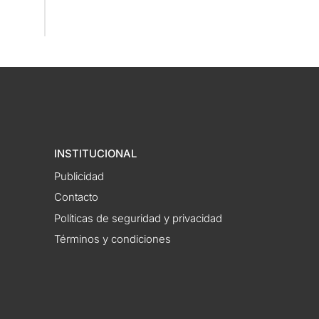
INSTITUCIONAL
Publicidad
Contacto
Políticas de seguridad y privacidad
Términos y condiciones