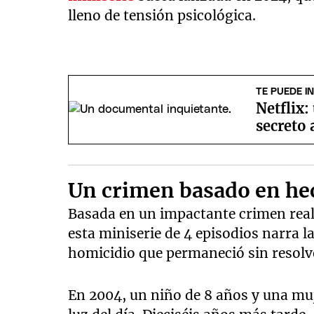
lleno de tensión psicológica.
TE PUEDE I
Netflix:
secreto 
Un crimen basado en he
Basada en un impactante crimen real
esta miniserie de 4 episodios narra 
homicidio que permaneció sin resolv
En 2004, un niño de 8 años y una mu