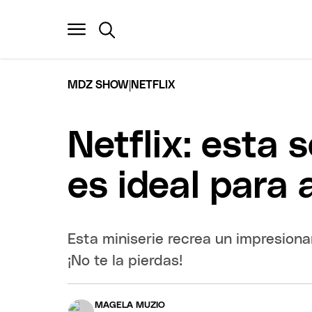
|
MDZ SHOW
NETFLIX
Netflix: esta 
es ideal para
Esta miniserie recrea un impresiona
¡No te la pierdas!
MAGELA MUZIO