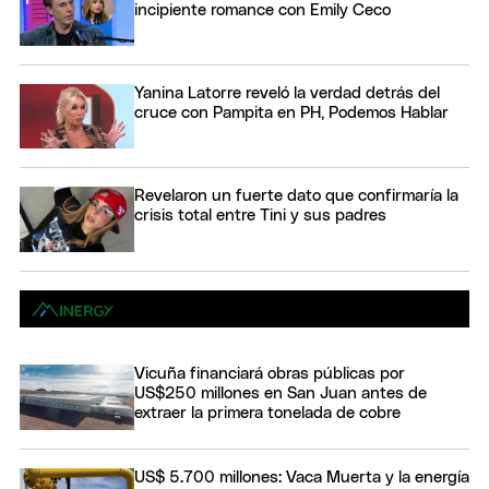
incipiente romance con Emily Ceco
Yanina Latorre reveló la verdad detrás del
cruce con Pampita en PH, Podemos Hablar
Revelaron un fuerte dato que confirmaría la
crisis total entre Tini y sus padres
Vicuña financiará obras públicas por
US$250 millones en San Juan antes de
extraer la primera tonelada de cobre
US$ 5.700 millones: Vaca Muerta y la energía