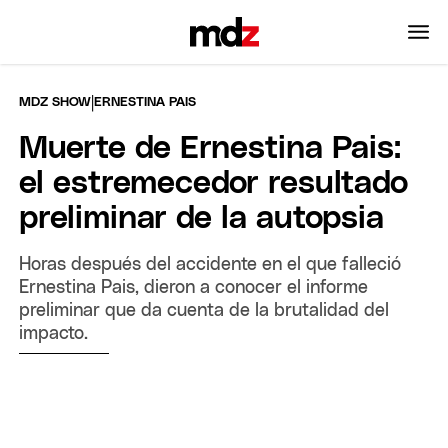
|
MDZ SHOW
ERNESTINA PAIS
Muerte de Ernestina Pais:
el estremecedor resultado
preliminar de la autopsia
Horas después del accidente en el que falleció
Ernestina Pais, dieron a conocer el informe
preliminar que da cuenta de la brutalidad del
impacto.