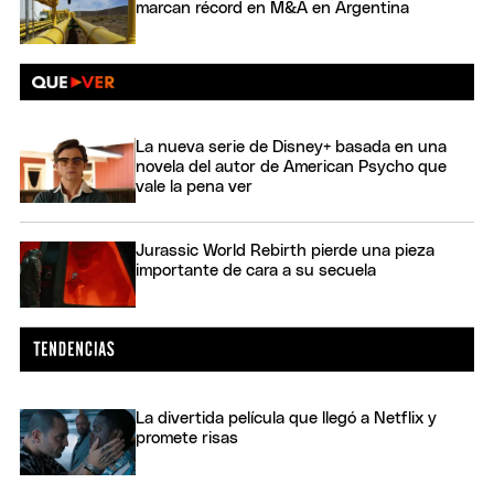
marcan récord en M&A en Argentina
La nueva serie de Disney+ basada en una
novela del autor de American Psycho que
vale la pena ver
Jurassic World Rebirth pierde una pieza
importante de cara a su secuela
La divertida película que llegó a Netflix y
promete risas