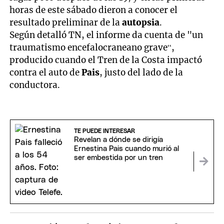
horas de este sábado dieron a conocer el
resultado preliminar de la
autopsia
.
Según detalló TN, el informe da cuenta de "un
traumatismo encefalocraneano grave“,
producido cuando el Tren de la Costa impactó
contra el auto de
Pais
, justo del lado de la
conductora.
TE PUEDE INTERESAR
Revelan a dónde se dirigía
Ernestina Pais cuando murió al
ser embestida por un tren