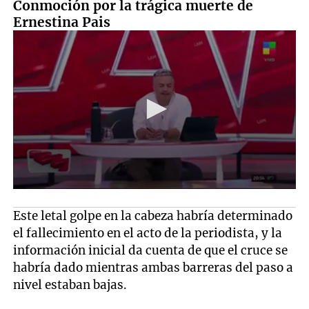
Conmoción por la trágica muerte de
Ernestina Pais
Este letal golpe en la cabeza habría determinado
el fallecimiento en el acto de la periodista, y la
información inicial da cuenta de que el cruce se
habría dado mientras ambas barreras del paso a
nivel estaban bajas.