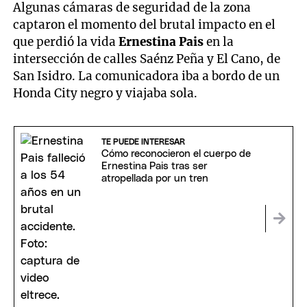
Algunas cámaras de seguridad de la zona
captaron el momento del brutal impacto en el
que perdió la vida
Ernestina Pais
en la
intersección de calles Saénz Peña y El Cano, de
San Isidro. La comunicadora iba a bordo de un
Honda City negro y viajaba sola.
TE PUEDE INTERESAR
Cómo reconocieron el cuerpo de
Ernestina Pais tras ser
atropellada por un tren