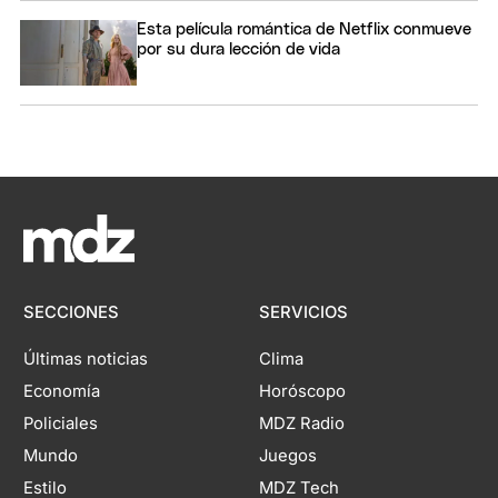
Esta película romántica de Netflix conmueve
por su dura lección de vida
SECCIONES
SERVICIOS
Últimas noticias
Clima
Economía
Horóscopo
Policiales
MDZ Radio
Mundo
Juegos
Estilo
MDZ Tech