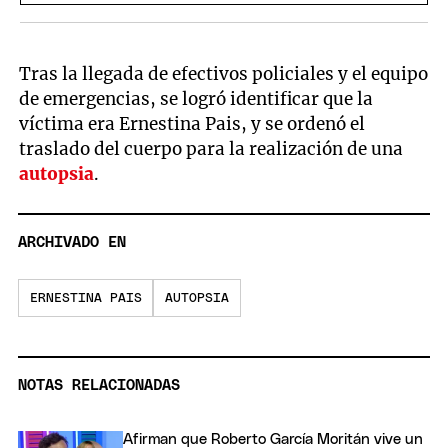
Tras la llegada de efectivos policiales y el equipo
de emergencias, se logró identificar que la
víctima era Ernestina Pais, y se ordenó el
traslado del cuerpo para la realización de una
autopsia
.
ARCHIVADO EN
ERNESTINA PAIS
AUTOPSIA
NOTAS RELACIONADAS
Afirman que Roberto García Moritán vive un