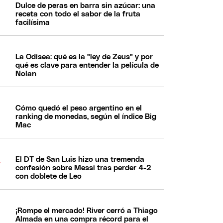
Dulce de peras en barra sin azúcar: una
receta con todo el sabor de la fruta
facilísima
La Odisea: qué es la "ley de Zeus" y por
qué es clave para entender la película de
Nolan
Cómo quedó el peso argentino en el
ranking de monedas, según el índice Big
Mac
El DT de San Luis hizo una tremenda
confesión sobre Messi tras perder 4-2
con doblete de Leo
¡Rompe el mercado! River cerró a Thiago
Almada en una compra récord para el