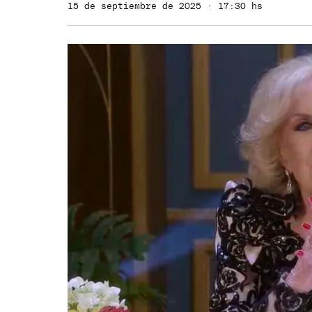
15 de septiembre de 2025 · 17:30 hs