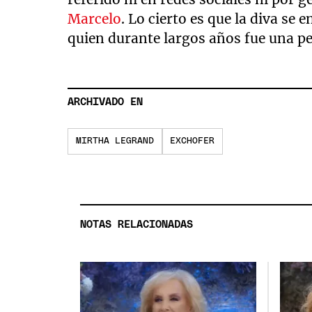
Marcelo
. Lo cierto es que la diva se
quien durante largos años fue una pe
ARCHIVADO EN
MIRTHA LEGRAND
EXCHOFER
NOTAS RELACIONADAS