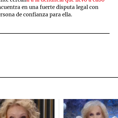
 encuentra en una fuerte disputa legal con
rsona de confianza para ella.