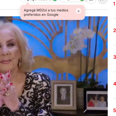
Agregá MDZol a tus medios
×
preferidos en Google