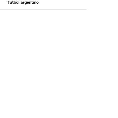
fútbol argentino