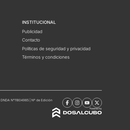
INSTITUCIONAL
Publicidad
Contacto
Políticas de seguridad y privacidad
Términos y condiciones
tro DNDA N°11804985 | Nº de Edición