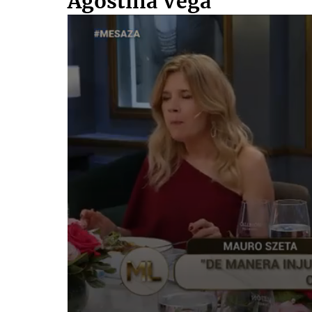
Agostina Vega