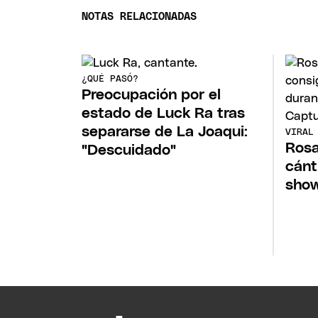
NOTAS RELACIONADAS
¿QUÉ PASÓ?
Preocupación por el
estado de Luck Ra tras
separarse de La Joaqui:
VIRAL
Rosa
"Descuidado"
cánt
show