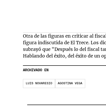
Otra de las figuras en criticar al fis
figura indiscutida de El Trece. Los 
subrayó que "Después lo del fiscal ta
Hablando del éxito, del éxito de un 
ARCHIVADO EN
LUIS NOVARESIO
AGOSTINA VEGA