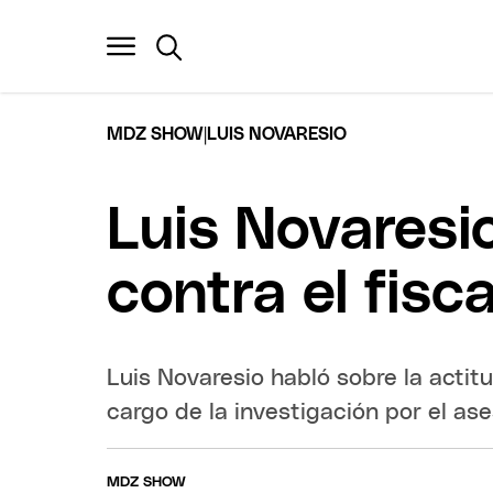
|
MDZ SHOW
LUIS NOVARESIO
Luis Novaresi
contra el fisc
Luis Novaresio habló sobre la actitu
cargo de la investigación por el ase
MDZ SHOW