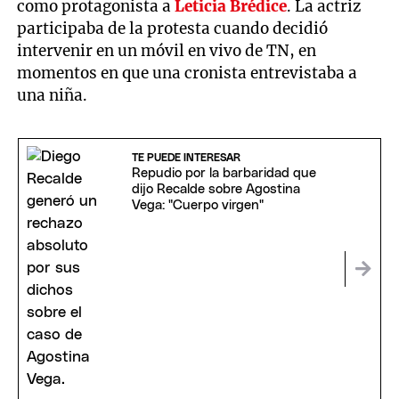
como protagonista a
Leticia Brédice
. La actriz
participaba de la protesta cuando decidió
intervenir en un móvil en vivo de TN, en
momentos en que una cronista entrevistaba a
una niña.
TE PUEDE INTERESAR
Repudio por la barbaridad que
dijo Recalde sobre Agostina
Vega: "Cuerpo virgen"