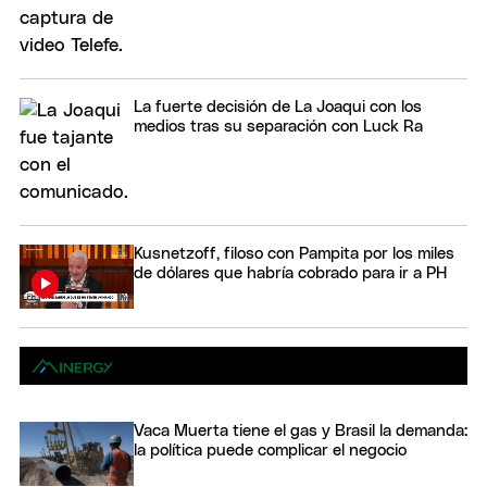
La fuerte decisión de La Joaqui con los
medios tras su separación con Luck Ra
Kusnetzoff, filoso con Pampita por los miles
de dólares que habría cobrado para ir a PH
Vaca Muerta tiene el gas y Brasil la demanda:
la política puede complicar el negocio