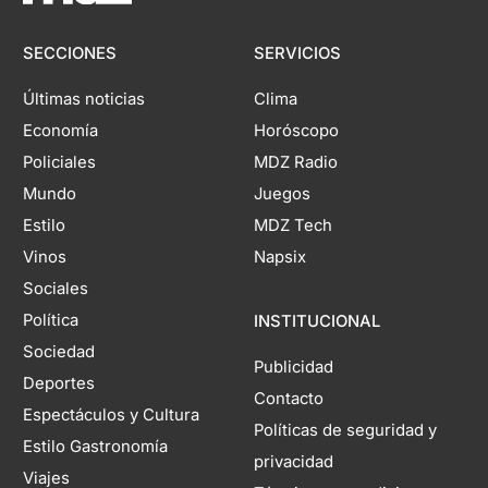
SECCIONES
SERVICIOS
Últimas noticias
Clima
Economía
Horóscopo
Policiales
MDZ Radio
Mundo
Juegos
Estilo
MDZ Tech
Vinos
Napsix
Sociales
Política
INSTITUCIONAL
Sociedad
Publicidad
Deportes
Contacto
Espectáculos y Cultura
Políticas de seguridad y
Estilo Gastronomía
privacidad
Viajes