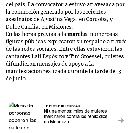
del país. La convocatoria estuvo atravesada por
la conmoción generada por los recientes
asesinatos de Agostina Vega, en Córdoba, y
Dulce Candia, en Misiones.
En las horas previas a la
marcha
, numerosas
figuras públicas expresaron su respaldo a través
de las redes sociales. Entre ellas estuvieron las
cantantes Lali Espósito y Tini Stoessel, quienes
difundieron mensajes de apoyo a la
manifestación realizada durante la tarde del 3
de junio.
TE PUEDE INTERESAR
Ni una menos: miles de mujeres
marcharon contra los femicidios
en Mendoza