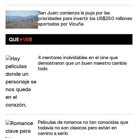
San Juan: comienza la puja por las
prioridades para invertir los US$250 millones
aportados por Vicuña
4 mentores inolvidables en el cine que
demostraron que un buen maestro cambia
todo
Películas de romance no tan conocidas que
todavía no son clásicos pero están en
camino a serlo