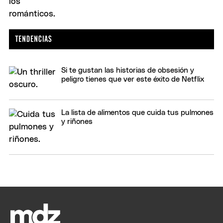
Si te gustan las historias de obsesión y
peligro tienes que ver este éxito de Netflix
La lista de alimentos que cuida tus pulmones
y riñones