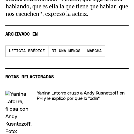
hablando, que es ella la que tiene que hablar, que
nos escuchen", expresó la actriz.
ARCHIVADO EN
LETICIA BRÉDICE
NI UNA MENOS
MARCHA
NOTAS RELACIONADAS
Yanina Latorre cruzó a Andy Kusnetzoff en
PH y le explicó por qué lo "odia"