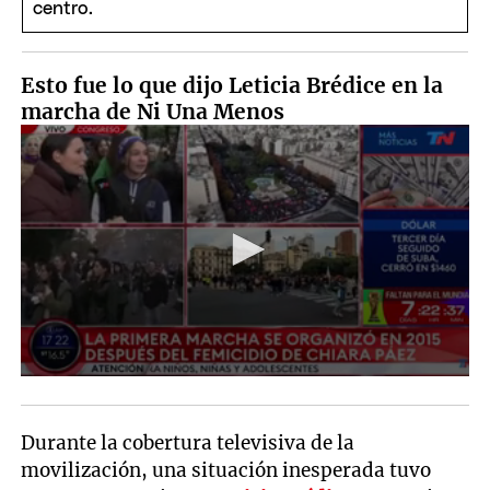
Esto fue lo que dijo Leticia Brédice en la
marcha de Ni Una Menos
Durante la cobertura televisiva de la
movilización, una situación inesperada tuvo