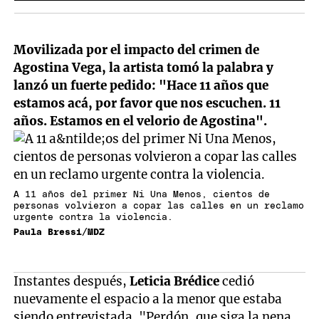
Movilizada por el impacto del crimen de
Agostina Vega, la artista tomó la palabra y
lanzó un fuerte pedido: "Hace 11 años que
estamos acá, por favor que nos escuchen. 11
años. Estamos en el velorio de Agostina".
A 11 años del primer Ni Una Menos, cientos de
personas volvieron a copar las calles en un reclamo
urgente contra la violencia.
Paula Bressi/MDZ
Instantes después,
Leticia Brédice
cedió
nuevamente el espacio a la menor que estaba
siendo entrevistada. "Perdón, que siga la nena