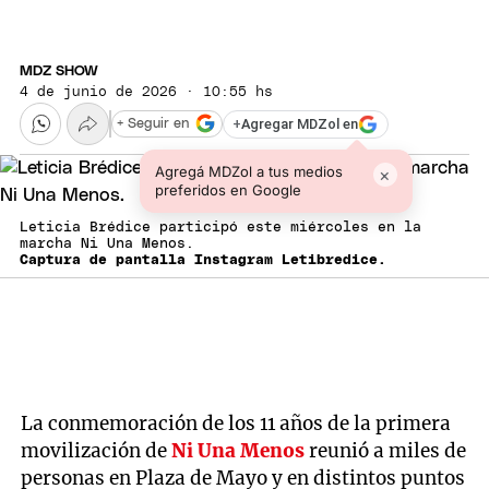
MDZ SHOW
4 de junio de 2026 · 10:55 hs
+
Agregar MDZol en
+ Seguir en
Agregá MDZol a tus medios
×
preferidos en Google
Leticia Brédice participó este miércoles en la
marcha Ni Una Menos.
Captura de pantalla Instagram Letibredice.
La conmemoración de los 11 años de la primera
movilización de
Ni Una Menos
reunió a miles de
personas en Plaza de Mayo y en distintos puntos