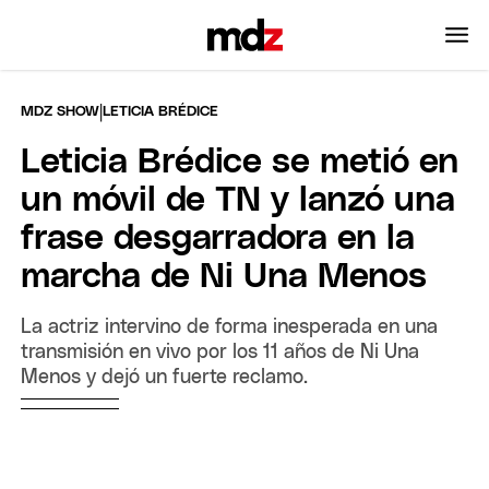
|
MDZ SHOW
LETICIA BRÉDICE
Leticia Brédice se metió en
un móvil de TN y lanzó una
frase desgarradora en la
marcha de Ni Una Menos
La actriz intervino de forma inesperada en una
transmisión en vivo por los 11 años de Ni Una
Menos y dejó un fuerte reclamo.