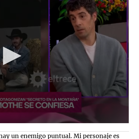
 hay un enemigo puntual. Mi personaje es