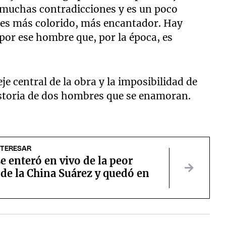
 muchas contradicciones y es un poco
ja es más colorido, más encantador. Hay
por ese hombre que, por la época, es
je central de la obra y la imposibilidad de
istoria de dos hombres que se enamoran.
NTERESAR
e enteró en vivo de la peor
 de la China Suárez y quedó en