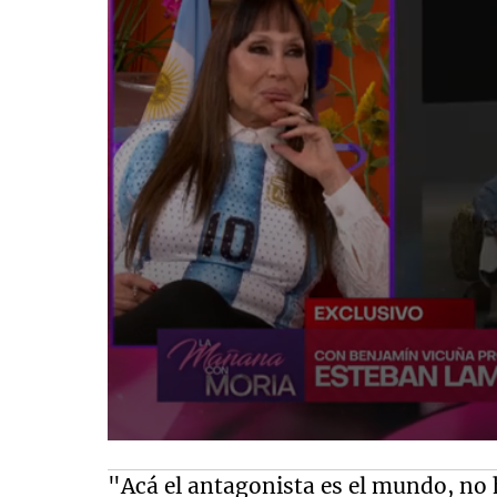
"Acá el antagonista es el mundo, no