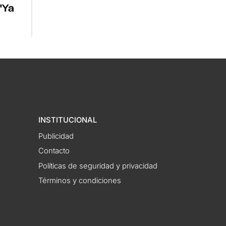
"Ya
INSTITUCIONAL
Publicidad
Contacto
Políticas de seguridad y privacidad
Términos y condiciones