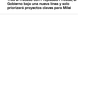
Gobierno baja una nueva línea y solo
priorizará proyectos claves para Milei