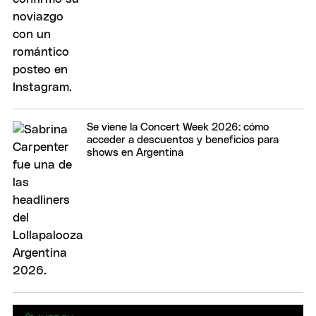
Se viene la Concert Week 2026: cómo
acceder a descuentos y beneficios para
shows en Argentina