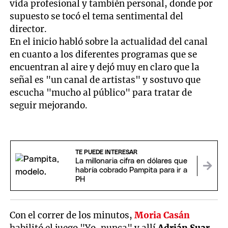
vida profesional y también personal, donde por
supuesto se tocó el tema sentimental del
director.
En el inicio habló sobre la actualidad del canal
en cuanto a los diferentes programas que se
encuentran al aire y dejó muy en claro que la
señal es "un canal de artistas" y sostuvo que
escucha "mucho al público" para tratar de
seguir mejorando.
TE PUEDE INTERESAR
La millonaria cifra en dólares que
habría cobrado Pampita para ir a
PH
Con el correr de los minutos,
Moria Casán