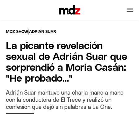
|
MDZ SHOW
ADRIÁN SUAR
La picante revelación
sexual de Adrián Suar que
sorprendió a Moria Casán:
"He probado..."
Adrián Suar mantuvo una charla mano a mano
con la conductora de El Trece y realizó un
confesión que dejó sin palabras a La One.