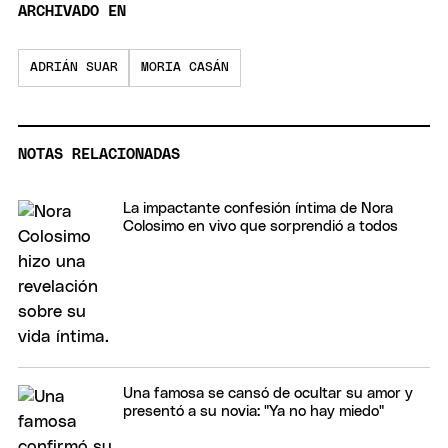
ARCHIVADO EN
ADRIÁN SUAR
MORIA CASÁN
NOTAS RELACIONADAS
La impactante confesión íntima de Nora
Colosimo en vivo que sorprendió a todos
Una famosa se cansó de ocultar su amor y
presentó a su novia: "Ya no hay miedo"