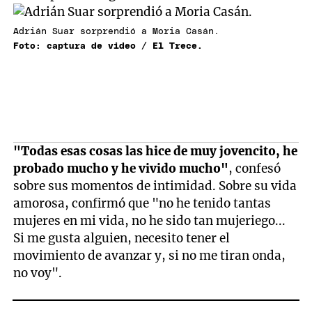
Adrián Suar sorprendió a Moria Casán.
Foto: captura de video / El Trece.
"Todas esas cosas las hice de muy jovencito, he
probado mucho y he vivido mucho"
, confesó
sobre sus momentos de intimidad. Sobre su vida
amorosa, confirmó que "no he tenido tantas
mujeres en mi vida, no he sido tan mujeriego...
Si me gusta alguien, necesito tener el
movimiento de avanzar y, si no me tiran onda,
no voy".