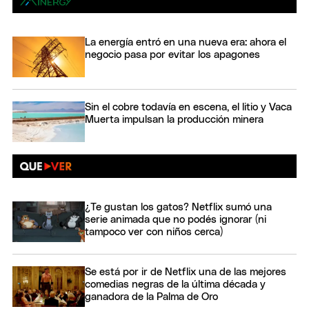
La energía entró en una nueva era: ahora el
negocio pasa por evitar los apagones
Sin el cobre todavía en escena, el litio y Vaca
Muerta impulsan la producción minera
¿Te gustan los gatos? Netflix sumó una
serie animada que no podés ignorar (ni
tampoco ver con niños cerca)
Se está por ir de Netflix una de las mejores
comedias negras de la última década y
ganadora de la Palma de Oro