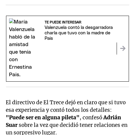
TE PUEDE INTERESAR
Valenzuela contó la desgarradora
charla que tuvo con la madre de
Pais
El directivo de El Trece dejó en claro que si tuvo
esa experiencia y contó todos los detalles:
"Puede ser en alguna pileta"
, confesó
Adrián
Suar
sobre la vez que decidió tener relaciones en
un sorpresivo lugar.