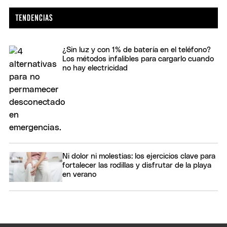
¿Sin luz y con 1% de batería en el teléfono?
Los métodos infalibles para cargarlo cuando
no hay electricidad
Ni dolor ni molestias: los ejercicios clave para
fortalecer las rodillas y disfrutar de la playa
en verano