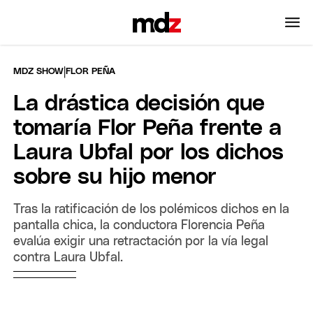
|
MDZ SHOW
FLOR PEÑA
La drástica decisión que
tomaría Flor Peña frente a
Laura Ubfal por los dichos
sobre su hijo menor
Tras la ratificación de los polémicos dichos en la
pantalla chica, la conductora Florencia Peña
evalúa exigir una retractación por la vía legal
contra Laura Ubfal.