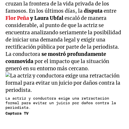
cruzan la frontera de la vida privada de los
famosos. En los últimos días, la
disputa
entre
Flor Peña
y Laura Ubfal
escaló de manera
considerable, al punto de que la actriz se
encuentra analizando seriamente la posibilidad
de iniciar una demanda legal y exigir una
rectificación pública por parte de la periodista.
La conductora
se mostró profundamente
conmovida
por el impacto que la situación
generó en su entorno más cercano.
La actriz y conductora exige una retractación
formal para evitar un juicio por daños contra la
periodista.
Captura TV