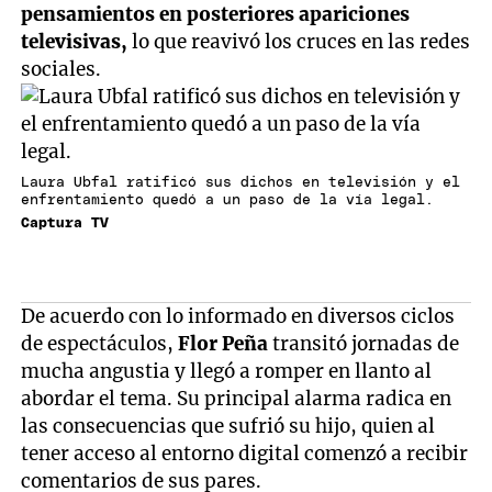
pensamientos en posteriores apariciones
televisivas,
lo que reavivó los cruces en las redes
sociales.
Laura Ubfal ratificó sus dichos en televisión y el
enfrentamiento quedó a un paso de la vía legal.
Captura TV
De acuerdo con lo informado en diversos ciclos
de espectáculos,
Flor Peña
transitó jornadas de
mucha angustia y llegó a romper en llanto al
abordar el tema. Su principal alarma radica en
las consecuencias que sufrió su hijo, quien al
tener acceso al entorno digital comenzó a recibir
comentarios de sus pares.