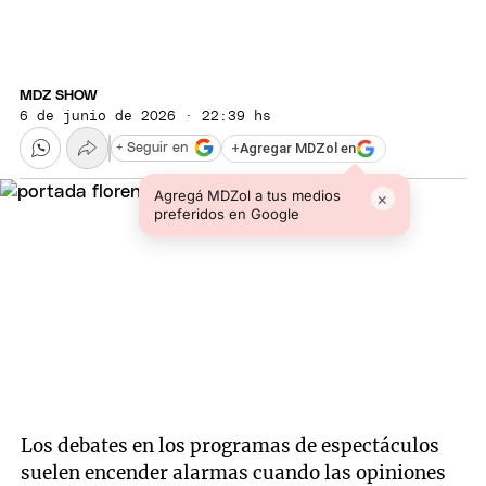
MDZ SHOW
6 de junio de 2026 · 22:39 hs
+
Agregar MDZol en
+ Seguir en
Agregá MDZol a tus medios
×
preferidos en Google
Los debates en los programas de espectáculos
suelen encender alarmas cuando las opiniones