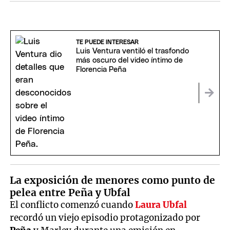
TE PUEDE INTERESAR
Luis Ventura ventiló el trasfondo
más oscuro del video íntimo de
Florencia Peña
La exposición de menores como punto de
pelea entre Peña y Ubfal
El conflicto comenzó cuando
Laura Ubfal
recordó un viejo episodio protagonizado por