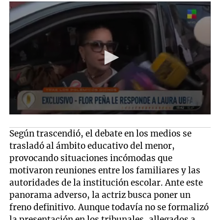
Según trascendió, el debate en los medios se
trasladó al ámbito educativo del menor,
provocando situaciones incómodas que
motivaron reuniones entre los familiares y las
autoridades de la institución escolar. Ante este
panorama adverso, la actriz busca poner un
freno definitivo. Aunque todavía no se formalizó
la presentación en los tribunales, allegados a