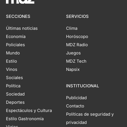
SECCIONES
SERVICIOS
Últimas noticias
Clima
Economía
Horóscopo
Policiales
MDZ Radio
Mundo
Juegos
Estilo
MDZ Tech
Vinos
Napsix
Sociales
Política
INSTITUCIONAL
Sociedad
Publicidad
Deportes
Contacto
Espectáculos y Cultura
Políticas de seguridad y
Estilo Gastronomía
privacidad
Viajes