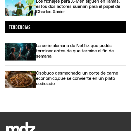
Los fichajes para X-Men siguen en llamas,
estos dos actores suenan para el papel de
Charles Xavier
La serie alemana de Netflix que podés
terminar antes de que termine el fin de
semana
Osobuco desmechado: un corte de carne
económico,que se convierte en un plato
codiciado