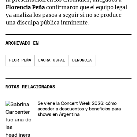
Florencia Peña
confirmaron que el equipo legal
ya analiza los pasos a seguir si no se produce
una disculpa pública inminente.
ARCHIVADO EN
FLOR PEÑA
LAURA UBFAL
DENUNCIA
NOTAS RELACIONADAS
Se viene la Concert Week 2026: cómo
acceder a descuentos y beneficios para
shows en Argentina