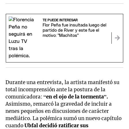
TE PUEDE INTERESAR
Flor Peña fue insultada luego del
partido de River y este fue el
motivo: "Machitos"
Durante una entrevista, la artista manifestó su
total incomprensión ante la postura de la
comunicadora:
“en el ojo de la tormenta”.
Asimismo, remarcó la gravedad de incluir a
nenes pequeños en discusiones de carácter
mediático. La polémica sumó un nuevo capítulo
cuando
Ubfal decidió ratificar sus