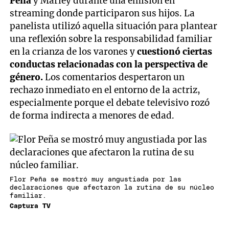
Peña
y Marley durante una emisión en
streaming donde participaron sus hijos. La
panelista utilizó aquella situación para plantear
una reflexión sobre la responsabilidad familiar
en la crianza de los varones y
cuestionó ciertas
conductas relacionadas con la perspectiva de
género.
Los comentarios despertaron un
rechazo inmediato en el entorno de la actriz,
especialmente porque el debate televisivo rozó
de forma indirecta a menores de edad.
Flor Peña se mostró muy angustiada por las
declaraciones que afectaron la rutina de su núcleo
familiar.
Captura TV