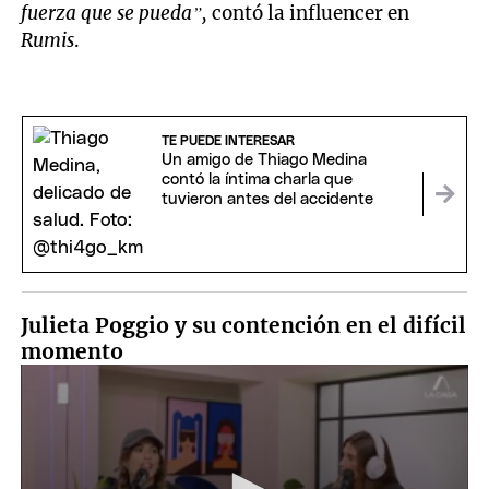
fuerza que se pueda”,
contó la influencer en
Rumis
.
TE PUEDE INTERESAR
Un amigo de Thiago Medina
contó la íntima charla que
tuvieron antes del accidente
Julieta Poggio y su contención en el difícil
momento