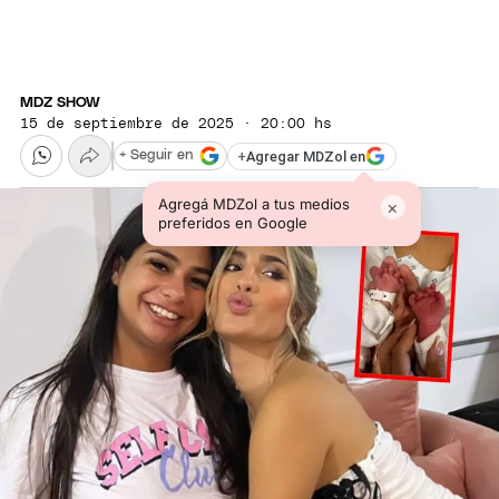
MDZ SHOW
15 de septiembre de 2025 · 20:00 hs
+
Agregar MDZol en
+ Seguir en
Agregá MDZol a tus medios
×
preferidos en Google