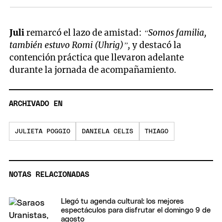
Juli
remarcó el lazo de amistad:
“Somos familia,
también estuvo Romi (Uhrig)”,
y destacó la
contención práctica que llevaron adelante
durante la jornada de acompañamiento.
ARCHIVADO EN
JULIETA POGGIO
DANIELA CELIS
THIAGO
NOTAS RELACIONADAS
Llegó tu agenda cultural: los mejores
espectáculos para disfrutar el domingo 9 de
agosto