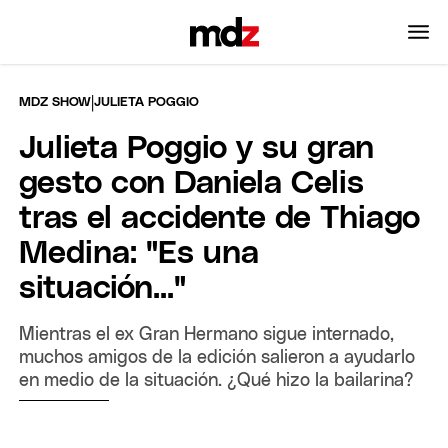
|
MDZ SHOW
JULIETA POGGIO
Julieta Poggio y su gran
gesto con Daniela Celis
tras el accidente de Thiago
Medina: "Es una
situación..."
Mientras el ex Gran Hermano sigue internado,
muchos amigos de la edición salieron a ayudarlo
en medio de la situación. ¿Qué hizo la bailarina?