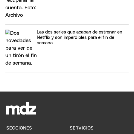
Las dos series que acaban de estrenar en
Netflix y son imperdibles para el fin de
semana
SECCIONES
SERVICIOS