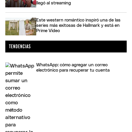
llegó al streaming
Este western romántico inspiró una de las
series más exitosas de Hallmark y está en
Prime Video
WhatsApp: cómo agregar un correo
electrónico para recuperar tu cuenta