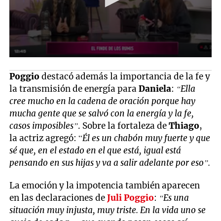
Poggio
destacó además la importancia de la fe y
la transmisión de energía para
Daniela
:
“Ella
cree mucho en la cadena de oración porque hay
mucha gente que se salvó con la energía y la fe,
casos imposibles”
. Sobre la fortaleza de
Thiago
,
la actriz agregó: “
Él es un chabón muy fuerte y que
sé que, en el estado en el que está, igual está
pensando en sus hijas y va a salir adelante por eso”.
La emoción y la impotencia también aparecen
en las declaraciones de
Juli Poggio
:
“Es una
situación muy injusta, muy triste. En la vida uno se