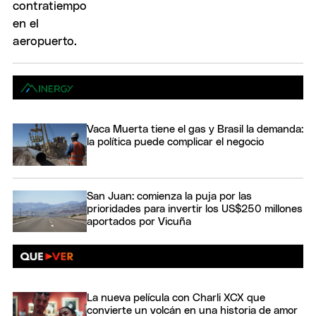
Vaca Muerta tiene el gas y Brasil la demanda:
la política puede complicar el negocio
San Juan: comienza la puja por las
prioridades para invertir los US$250 millones
aportados por Vicuña
La nueva película con Charli XCX que
convierte un volcán en una historia de amor