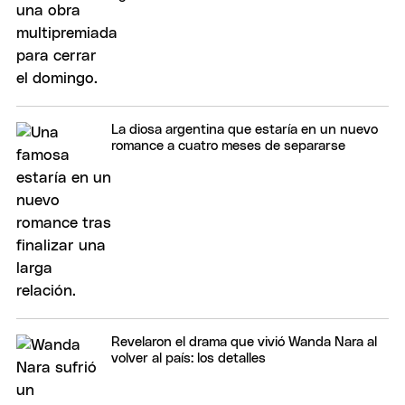
La diosa argentina que estaría en un nuevo
romance a cuatro meses de separarse
Revelaron el drama que vivió Wanda Nara al
volver al país: los detalles