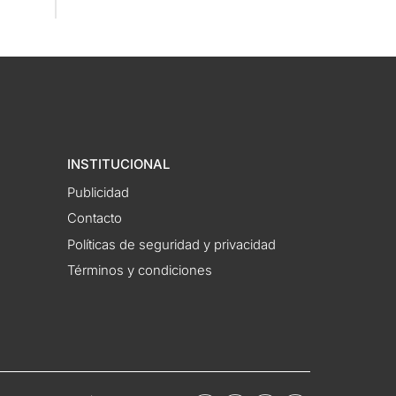
INSTITUCIONAL
Publicidad
Contacto
Políticas de seguridad y privacidad
Términos y condiciones