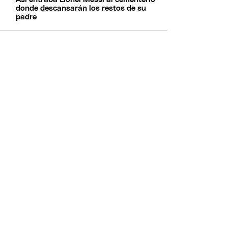
donde descansarán los restos de su
padre