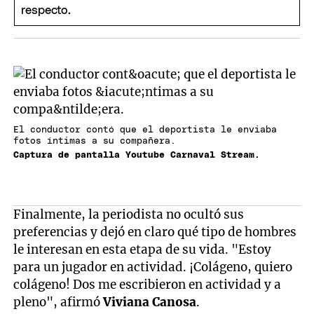
El conductor contó que el deportista le enviaba
fotos íntimas a su compañera.
Captura de pantalla Youtube Carnaval Stream.
Finalmente, la periodista no ocultó sus
preferencias y dejó en claro qué tipo de hombres
le interesan en esta etapa de su vida. "Estoy
para un jugador en actividad. ¡Colágeno, quiero
colágeno! Dos me escribieron en actividad y a
pleno", afirmó
Viviana Canosa
.