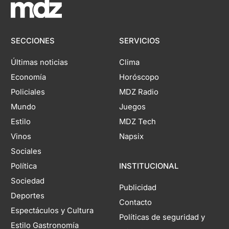
SECCIONES
SERVICIOS
Últimas noticias
Clima
Economía
Horóscopo
Policiales
MDZ Radio
Mundo
Juegos
Estilo
MDZ Tech
Vinos
Napsix
Sociales
Política
INSTITUCIONAL
Sociedad
Publicidad
Deportes
Contacto
Espectáculos y Cultura
Políticas de seguridad y
Estilo Gastronomía