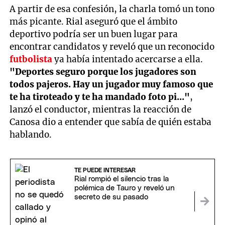
A partir de esa confesión, la charla tomó un tono
más picante. Rial aseguró que el ámbito
deportivo podría ser un buen lugar para
encontrar candidatos y reveló que un reconocido
futbolista
ya había intentado acercarse a ella.
"Deportes seguro porque los jugadores son
todos pajeros. Hay un jugador muy famoso que
te ha tiroteado y te ha mandado foto pi..."
,
lanzó el conductor, mientras la reacción de
Canosa dio a entender que sabía de quién estaba
hablando.
TE PUEDE INTERESAR
Rial rompió el silencio tras la
polémica de Tauro y reveló un
secreto de su pasado