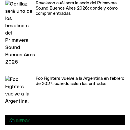
Revelaron cuál será la sede del Primavera
Sound Buenos Aires 2026: dónde y cómo
comprar entradas
Foo Fighters vuelve a la Argentina en febrero
de 2027: cuándo salen las entradas