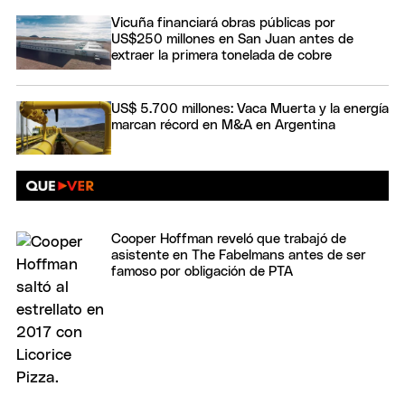
Vicuña financiará obras públicas por
US$250 millones en San Juan antes de
extraer la primera tonelada de cobre
US$ 5.700 millones: Vaca Muerta y la energía
marcan récord en M&A en Argentina
Cooper Hoffman reveló que trabajó de
asistente en The Fabelmans antes de ser
famoso por obligación de PTA