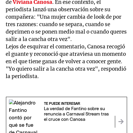
de
Viviana Canosa
. En ese contexto, el
periodista lanzó una observación sobre su
compañera: "Una mujer cambia de look de por
tres razones: cuando se separa, cuando se
deprimen o se ponen medio mal o cuando queres
salir a la cancha otra vez".
Lejos de esquivar el comentario, Canosa recogió
el guante y reconoció que atraviesa un momento
en el que tiene ganas de volver a conocer gente.
"Yo quiero salir a la cancha otra vez", respondió
la periodista.
TE PUEDE INTERESAR
La verdad de Fantino sobre su
renuncia a Carnaval Stream tras
el cruce con Canosa