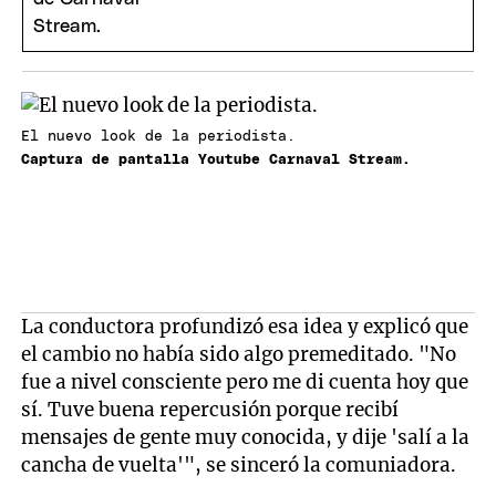
El nuevo look de la periodista.
Captura de pantalla Youtube Carnaval Stream.
La conductora profundizó esa idea y explicó que
el cambio no había sido algo premeditado. "No
fue a nivel consciente pero me di cuenta hoy que
sí. Tuve buena repercusión porque recibí
mensajes de gente muy conocida, y dije 'salí a la
cancha de vuelta'", se sinceró la comuniadora.