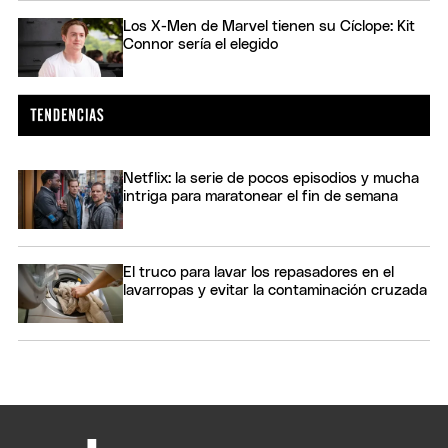
Los X-Men de Marvel tienen su Cíclope: Kit
Connor sería el elegido
Netflix: la serie de pocos episodios y mucha
intriga para maratonear el fin de semana
El truco para lavar los repasadores en el
lavarropas y evitar la contaminación cruzada