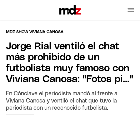
|
MDZ SHOW
VIVIANA CANOSA
Jorge Rial ventiló el chat
más prohibido de un
futbolista muy famoso con
Viviana Canosa: "Fotos pi..."
En Cónclave el periodista mandó al frente a
Viviana Canosa y ventiló el chat que tuvo la
periodista con un reconocido futbolista.