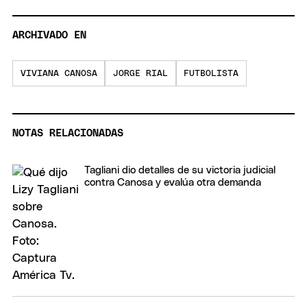
ARCHIVADO EN
VIVIANA CANOSA
JORGE RIAL
FUTBOLISTA
NOTAS RELACIONADAS
Tagliani dio detalles de su victoria judicial
contra Canosa y evalúa otra demanda