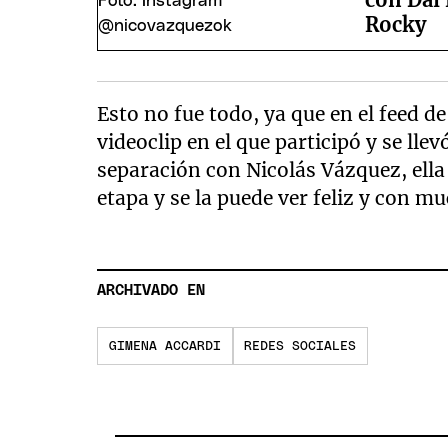
Rocky
Esto no fue todo, ya que en el feed 
videoclip en el que participó y se lle
separación con Nicolás Vázquez, ella
etapa y se la puede ver feliz y con m
ARCHIVADO EN
GIMENA ACCARDI
REDES SOCIALES