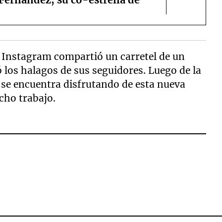
de Instagram compartió un carretel de un
vó los halagos de sus seguidores. Luego de la
 se encuentra disfrutando de esta nueva
ucho trabajo.