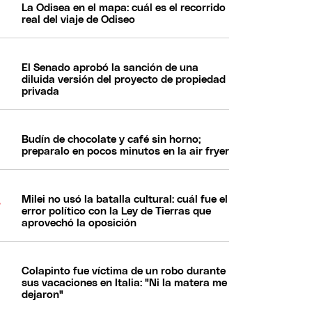
La Odisea en el mapa: cuál es el recorrido
real del viaje de Odiseo
El Senado aprobó la sanción de una
diluida versión del proyecto de propiedad
privada
Budín de chocolate y café sin horno;
preparalo en pocos minutos en la air fryer
Milei no usó la batalla cultural: cuál fue el
error político con la Ley de Tierras que
aprovechó la oposición
Colapinto fue víctima de un robo durante
sus vacaciones en Italia: "Ni la matera me
dejaron"