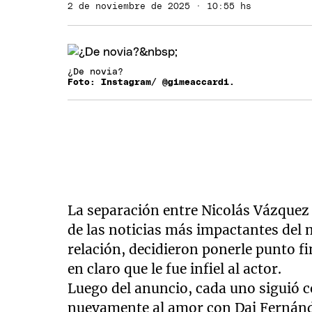
2 de noviembre de 2025 · 10:55 hs
¿De novia?
Foto: Instagram/ @gimeaccardi.
La separación entre Nicolás Vázquez
de las noticias más impactantes del 
relación, decidieron ponerle punto fin
en claro que le fue infiel al actor.
Luego del anuncio, cada uno siguió c
nuevamente al amor con Dai Fernánde