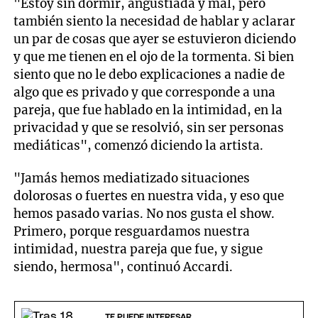
"Estoy sin dormir, angustiada y mal, pero
también siento la necesidad de hablar y aclarar
un par de cosas que ayer se estuvieron diciendo
y que me tienen en el ojo de la tormenta. Si bien
siento que no le debo explicaciones a nadie de
algo que es privado y que corresponde a una
pareja, que fue hablado en la intimidad, en la
privacidad y que se resolvió, sin ser personas
mediáticas", comenzó diciendo la artista.
"Jamás hemos mediatizado situaciones
dolorosas o fuertes en nuestra vida, y eso que
hemos pasado varias. No nos gusta el show.
Primero, porque resguardamos nuestra
intimidad, nuestra pareja que fue, y sigue
siendo, hermosa", continuó Accardi.
TE PUEDE INTERESAR