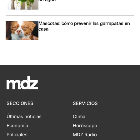
Mascotas: cómo prevenir las garrapatas en
casa
SECCIONES
SERVICIOS
Últimas noticias
Clima
Economía
Horóscopo
Policiales
MDZ Radio