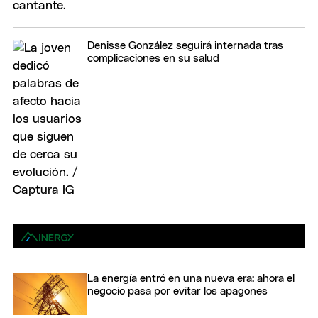
Denisse González seguirá internada tras
complicaciones en su salud
La energía entró en una nueva era: ahora el
negocio pasa por evitar los apagones