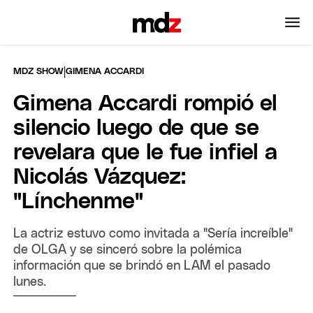
|
MDZ SHOW
GIMENA ACCARDI
Gimena Accardi rompió el
silencio luego de que se
revelara que le fue infiel a
Nicolás Vázquez:
"Línchenme"
La actriz estuvo como invitada a "Sería increíble"
de OLGA y se sinceró sobre la polémica
información que se brindó en LAM el pasado
lunes.