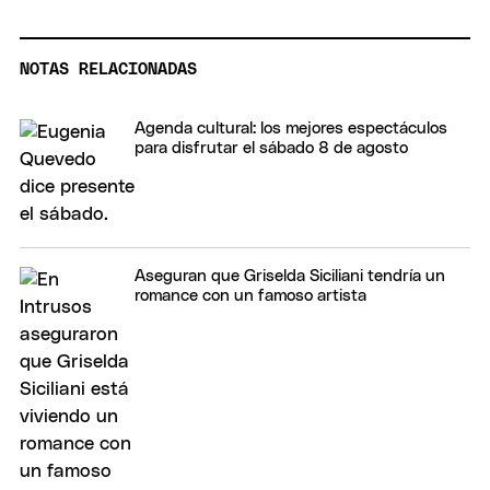
NOTAS RELACIONADAS
Agenda cultural: los mejores espectáculos
para disfrutar el sábado 8 de agosto
Aseguran que Griselda Siciliani tendría un
romance con un famoso artista