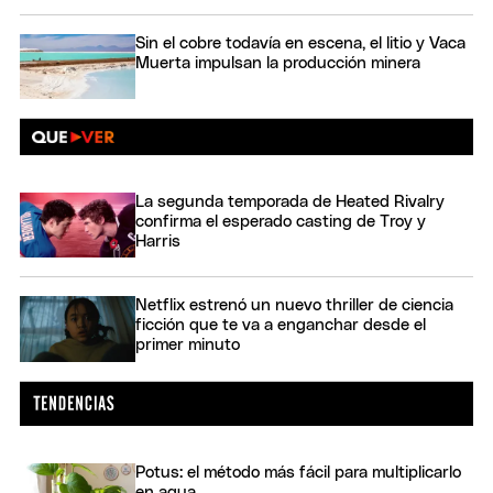
Sin el cobre todavía en escena, el litio y Vaca
Muerta impulsan la producción minera
La segunda temporada de Heated Rivalry
confirma el esperado casting de Troy y
Harris
Netflix estrenó un nuevo thriller de ciencia
ficción que te va a enganchar desde el
primer minuto
Potus: el método más fácil para multiplicarlo
en agua