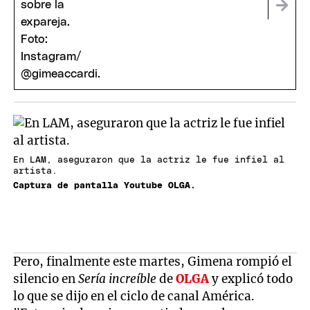
En LAM, aseguraron que la actriz le fue infiel al
artista.
Captura de pantalla Youtube OLGA.
Pero, finalmente este martes, Gimena rompió el
silencio en
Sería increíble
de
OLGA
y explicó todo
lo que se dijo en el ciclo de canal América.