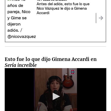
Antes del adiós, esto fue lo que
Nico Vázquez le dijo a Gimena
Accardi
Esto fue lo que dijo Gimena Accardi en
Sería increíble