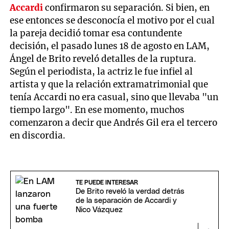
Accardi
confirmaron su separación. Si bien, en
ese entonces se desconocía el motivo por el cual
la pareja decidió tomar esa contundente
decisión, el pasado lunes 18 de agosto en LAM,
Ángel de Brito reveló detalles de la ruptura.
Según el periodista, la actriz le fue infiel al
artista y que la relación extramatrimonial que
tenía Accardi no era casual, sino que llevaba "un
tiempo largo". En ese momento, muchos
comenzaron a decir que Andrés Gil era el tercero
en discordia.
TE PUEDE INTERESAR
De Brito reveló la verdad detrás
de la separación de Accardi y
Nico Vázquez