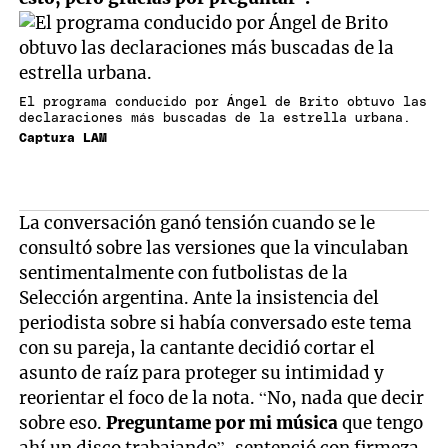
El programa conducido por Ángel de Brito obtuvo las
declaraciones más buscadas de la estrella urbana.
Captura LAM
La conversación ganó tensión cuando se le
consultó sobre las versiones que la vinculaban
sentimentalmente con futbolistas de la
Selección argentina. Ante la insistencia del
periodista sobre si había conversado este tema
con su pareja, la cantante decidió cortar el
asunto de raíz para proteger su intimidad y
reorientar el foco de la nota. “No, nada que decir
sobre eso.
Preguntame por mi música
que tengo