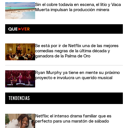
Sin el cobre todavía en escena, el litio y Vaca
Muerta impulsan la producción minera
Se está por ir de Netflix una de las mejores
comedias negras de la última década y
ganadora de la Palma de Oro
Ryan Murphy ya tiene en mente su próximo
proyecto e involucra un querido musical
Netflix: el intenso drama familiar que es
perfecto para una maratón de sábado