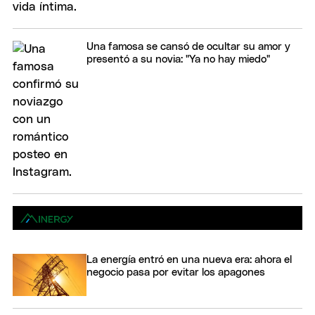
Una famosa se cansó de ocultar su amor y
presentó a su novia: "Ya no hay miedo"
La energía entró en una nueva era: ahora el
negocio pasa por evitar los apagones