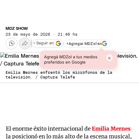
MDZ SHOW
23 de mayo de 2026 · 21:46 hs
+
Agregar MDZol en
+ Seguir en
Agregá MDZol a tus medios
×
preferidos en Google
Emilia Mernes enfrentó los micrófonos de la
televisión. / Captura Telefe
El enorme éxito internacional de
Emilia Mernes
la posicionó en lo más alto de la escena musical,