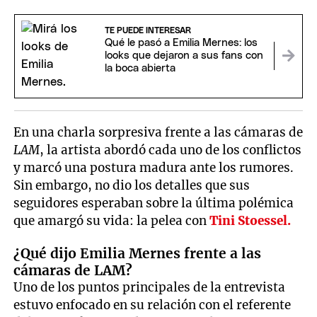
TE PUEDE INTERESAR
Qué le pasó a Emilia Mernes: los
looks que dejaron a sus fans con
la boca abierta
En una charla sorpresiva frente a las cámaras de
LAM
, la artista abordó cada uno de los conflictos
y marcó una postura madura ante los rumores.
Sin embargo, no dio los detalles que sus
seguidores esperaban sobre la última polémica
que amargó su vida: la pelea con
Tini Stoessel.
¿Qué dijo Emilia Mernes frente a las
cámaras de LAM?
Uno de los puntos principales de la entrevista
estuvo enfocado en su relación con el referente