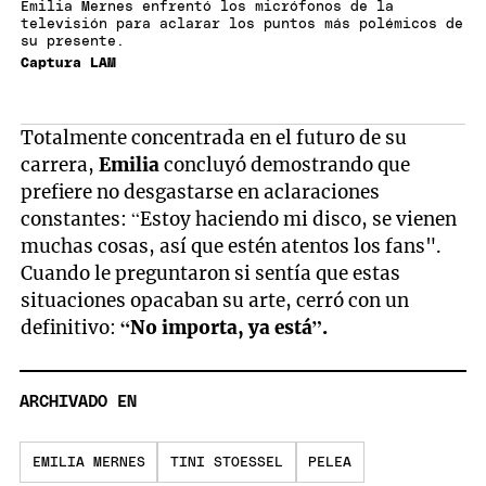
Emilia Mernes enfrentó los micrófonos de la
televisión para aclarar los puntos más polémicos de
su presente.
Captura LAM
Totalmente concentrada en el futuro de su
carrera,
Emilia
concluyó demostrando que
prefiere no desgastarse en aclaraciones
constantes: “Estoy haciendo mi disco, se vienen
muchas cosas, así que estén atentos los fans".
Cuando le preguntaron si sentía que estas
situaciones opacaban su arte, cerró con un
definitivo:
“No importa, ya está”.
ARCHIVADO EN
EMILIA MERNES
TINI STOESSEL
PELEA