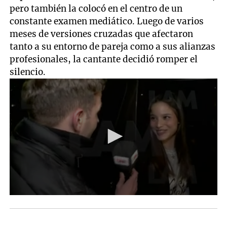
pero también la colocó en el centro de un
constante examen mediático. Luego de varios
meses de versiones cruzadas que afectaron
tanto a su entorno de pareja como a sus alianzas
profesionales, la cantante decidió romper el
silencio.