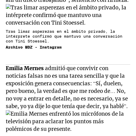
ahí un disco trabajando”, sentenció con firmeza.
Tras limar asperezas en el ámbito privado, la
intérprete confirmó que mantuvo una conversación
con Tini Stoessel.
Archivo MDZ - Instagram
Emilia Mernes
admitió que convivir con
noticias falsas no es una tarea sencilla y que la
exposición genera consecuencias: “Sí, duelen,
pero bueno, la verdad es que me rodeo de… No,
no voy a entrar en detalle, no es necesario, ya se
sabe, yo ya dije lo que tenía que decir, ya hablé”.