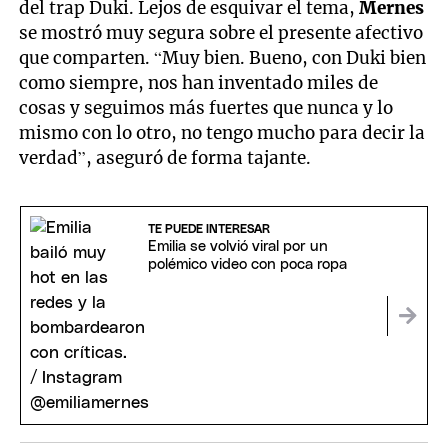
del trap Duki. Lejos de esquivar el tema,
Mernes
se mostró muy segura sobre el presente afectivo
que comparten. “Muy bien. Bueno, con Duki bien
como siempre, nos han inventado miles de
cosas y seguimos más fuertes que nunca y lo
mismo con lo otro, no tengo mucho para decir la
verdad”, aseguró de forma tajante.
TE PUEDE INTERESAR
Emilia se volvió viral por un
polémico video con poca ropa