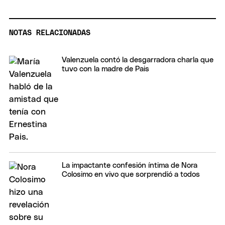
NOTAS RELACIONADAS
Valenzuela contó la desgarradora charla que
tuvo con la madre de Pais
La impactante confesión íntima de Nora
Colosimo en vivo que sorprendió a todos