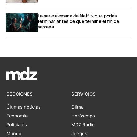
La serie alemana de Netflix que podés
terminar antes de que termine el fin de
semana
SECCIONES
SERVICIOS
Últimas noticias
Clima
Economía
Horóscopo
Policiales
MDZ Radio
Mundo
Juegos