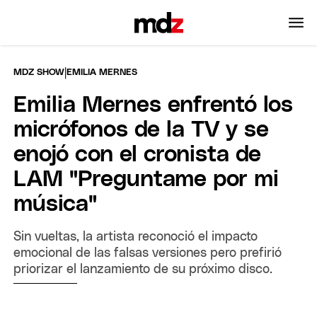
|
MDZ SHOW
EMILIA MERNES
Emilia Mernes enfrentó los
micrófonos de la TV y se
enojó con el cronista de
LAM "Preguntame por mi
música"
Sin vueltas, la artista reconoció el impacto
emocional de las falsas versiones pero prefirió
priorizar el lanzamiento de su próximo disco.