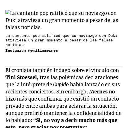
La cantante pop ratificó que su noviazgo con Duki
atraviesa un gran momento a pesar de las falsas
noticias.
Instagram @emiliamernes
El cronista también indagó sobre el vínculo con
Tini Stoessel,
tras las polémicas declaraciones
que la intérprete de
Cupido
había lanzado en sus
recientes conciertos. Sin embargo,
Mernes
no
hizo más que confirmar que existió un contacto
privado entre ambas para aclarar la situación,
aunque prefirió mantener la confidencialidad de
lo hablado:
“Sí, no voy a decir mucho más que
esto, pero gracias por preguntar”.