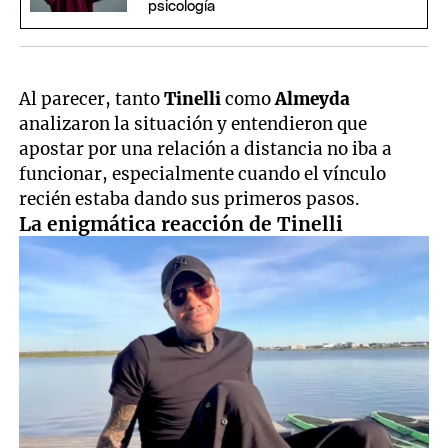
psicología
Al parecer, tanto
Tinelli
como
Almeyda
analizaron la situación y entendieron que
apostar por una relación a distancia no iba a
funcionar, especialmente cuando el vínculo
recién estaba dando sus primeros pasos.
La enigmática reacción de Tinelli