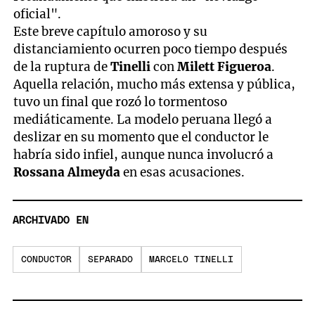
oficial".
Este breve capítulo amoroso y su
distanciamiento ocurren poco tiempo después
de la ruptura de
Tinelli
con
Milett Figueroa
.
Aquella relación, mucho más extensa y pública,
tuvo un final que rozó lo tormentoso
mediáticamente. La modelo peruana llegó a
deslizar en su momento que el conductor le
habría sido infiel, aunque nunca involucró a
Rossana Almeyda
en esas acusaciones.
ARCHIVADO EN
CONDUCTOR
SEPARADO
MARCELO TINELLI