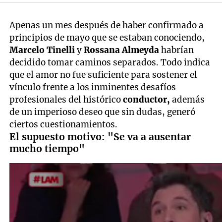
Apenas un mes después de haber confirmado a
principios de mayo que se estaban conociendo,
Marcelo Tinelli
y
Rossana Almeyda
habrían
decidido tomar caminos separados. Todo indica
que el amor no fue suficiente para sostener el
vínculo frente a los inminentes desafíos
profesionales del histórico
conductor,
además
de un imperioso deseo que sin dudas, generó
ciertos cuestionamientos.
El supuesto motivo: "Se va a ausentar
mucho tiempo"