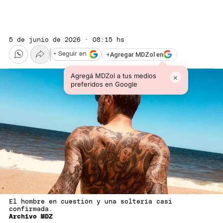
5 de junio de 2026 · 08:15 hs
+
Agregar MDZol en
+ Seguir en
Agregá MDZol a tus medios
×
preferidos en Google
El hombre en cuestión y una soltería casi
confirmada.
Archivo MDZ