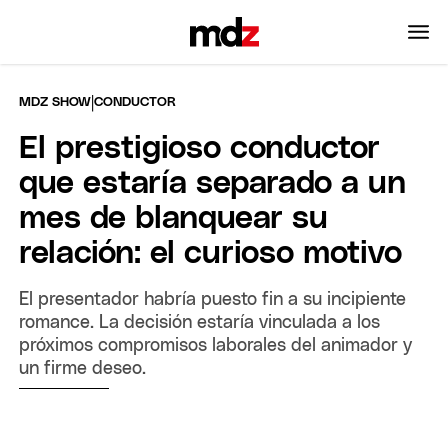
|
MDZ SHOW
CONDUCTOR
El prestigioso conductor
que estaría separado a un
mes de blanquear su
relación: el curioso motivo
El presentador habría puesto fin a su incipiente
romance. La decisión estaría vinculada a los
próximos compromisos laborales del animador y
un firme deseo.