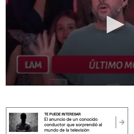
TE PUEDE INTERESAR
El anuncio de un conocido
conductor que sorprendió al
mundo de la televisión