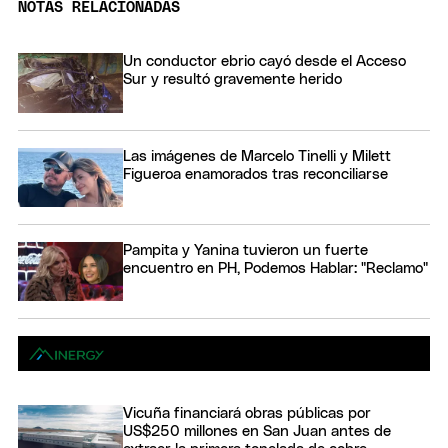
NOTAS RELACIONADAS
Un conductor ebrio cayó desde el Acceso
Sur y resultó gravemente herido
Las imágenes de Marcelo Tinelli y Milett
Figueroa enamorados tras reconciliarse
Pampita y Yanina tuvieron un fuerte
encuentro en PH, Podemos Hablar: "Reclamo"
Vicuña financiará obras públicas por
US$250 millones en San Juan antes de