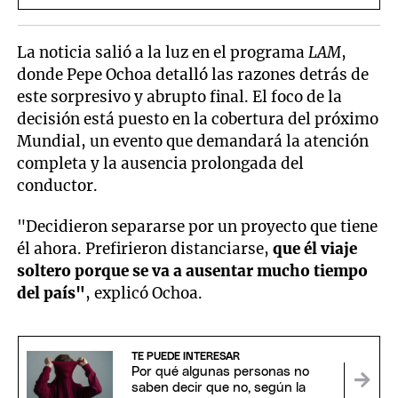
La noticia salió a la luz en el programa
LAM
,
donde Pepe Ochoa detalló las razones detrás de
este sorpresivo y abrupto final. El foco de la
decisión está puesto en la cobertura del próximo
Mundial, un evento que demandará la atención
completa y la ausencia prolongada del
conductor.
"Decidieron separarse por un proyecto que tiene
él ahora. Prefirieron distanciarse,
que él viaje
soltero porque se va a ausentar mucho tiempo
del país"
, explicó Ochoa.
TE PUEDE INTERESAR
Por qué algunas personas no
saben decir que no, según la