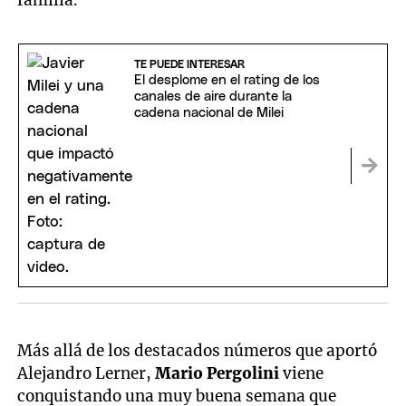
familia.
TE PUEDE INTERESAR
El desplome en el rating de los
canales de aire durante la
cadena nacional de Milei
Más allá de los destacados números que aportó
Alejandro Lerner,
Mario Pergolini
viene
conquistando una muy buena semana que