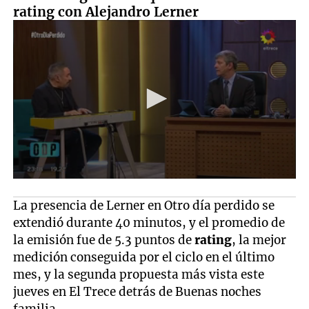
rating con Alejandro Lerner
La presencia de Lerner en Otro día perdido se
extendió durante 40 minutos, y el promedio de
la emisión fue de 5.3 puntos de
rating
, la mejor
medición conseguida por el ciclo en el último
mes, y la segunda propuesta más vista este
jueves en El Trece detrás de Buenas noches