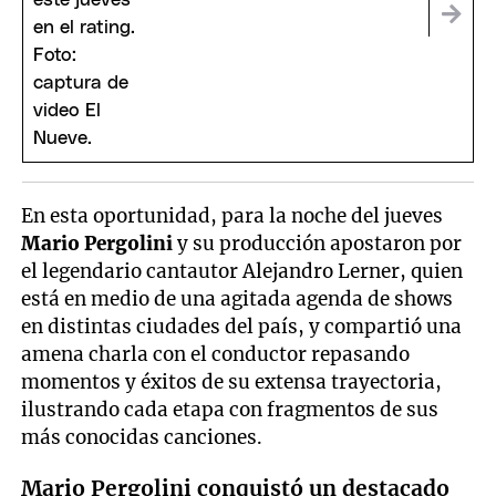
En esta oportunidad, para la noche del jueves
Mario Pergolini
y su producción apostaron por
el legendario cantautor Alejandro Lerner, quien
está en medio de una agitada agenda de shows
en distintas ciudades del país, y compartió una
amena charla con el conductor repasando
momentos y éxitos de su extensa trayectoria,
ilustrando cada etapa con fragmentos de sus
más conocidas canciones.
Mario Pergolini conquistó un destacado