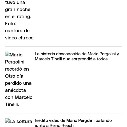
La historia desconocida de Mario Pergolini y
Marcelo Tinelli que sorprendió a todos
Inédito video de Mario Pergolini bailando
junto a Reina Reech