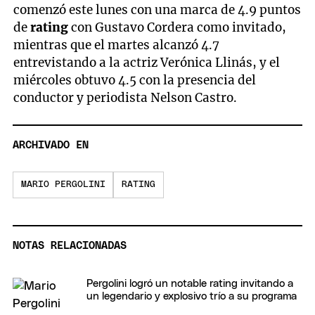
comenzó este lunes con una marca de 4.9 puntos
de
rating
con Gustavo Cordera como invitado,
mientras que el martes alcanzó 4.7
entrevistando a la actriz Verónica Llinás, y el
miércoles obtuvo 4.5 con la presencia del
conductor y periodista Nelson Castro.
ARCHIVADO EN
MARIO PERGOLINI
RATING
NOTAS RELACIONADAS
Pergolini logró un notable rating invitando a
un legendario y explosivo trío a su programa