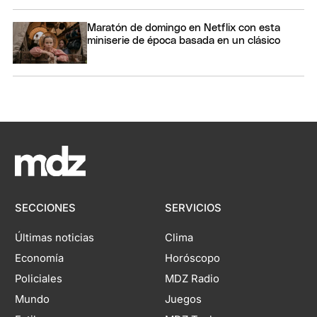
Maratón de domingo en Netflix con esta
miniserie de época basada en un clásico
SECCIONES
SERVICIOS
Últimas noticias
Clima
Economía
Horóscopo
Policiales
MDZ Radio
Mundo
Juegos