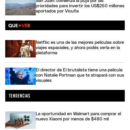
San Juan: comienza la puja por las
prioridades para invertir los US$250 millones
aportados por Vicuña
Netflix: es una de las mejores películas sobre
viajes espaciales, y ahora podés verla en la
plataforma
El director de El brutalista tiene una película
con Natalie Portman que te atrapará con sus
visuales
La oportunidad en Walmart para comprar el
nuevo Xiaomi por menos de $480 mil