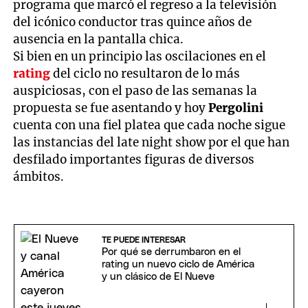
programa que marcó el regreso a la televisión
del icónico conductor tras quince años de
ausencia en la pantalla chica.
Si bien en un principio las oscilaciones en el
rating
del ciclo no resultaron de lo más
auspiciosas, con el paso de las semanas la
propuesta se fue asentando y hoy
Pergolini
cuenta con una fiel platea que cada noche sigue
las instancias del late night show por el que han
desfilado importantes figuras de diversos
ámbitos.
TE PUEDE INTERESAR
Por qué se derrumbaron en el
rating un nuevo ciclo de América
y un clásico de El Nueve