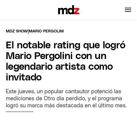
|
MDZ SHOW
MARIO PERGOLINI
El notable rating que logró
Mario Pergolini con un
legendario artista como
invitado
Este jueves, un popular cantautor potenció las
mediciones de Otro día perdido, y el programa
logró su marca más destacada en el último mes.