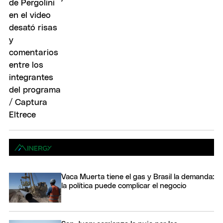
Vaca Muerta tiene el gas y Brasil la demanda:
la política puede complicar el negocio