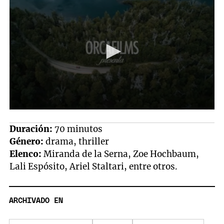
Duración:
70 minutos
Género:
drama, thriller
Elenco:
Miranda de la Serna, Zoe Hochbaum,
Lali Espósito, Ariel Staltari, entre otros.
ARCHIVADO EN