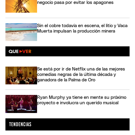
negocio pasa por evitar los apagones
Sin el cobre todavía en escena, el litio y Vaca
Muerta impulsan la producción minera
Se está por ir de Netflix una de las mejores
comedias negras de la última década y
ganadora de la Palma de Oro
Ryan Murphy ya tiene en mente su próximo
proyecto e involucra un querido musical