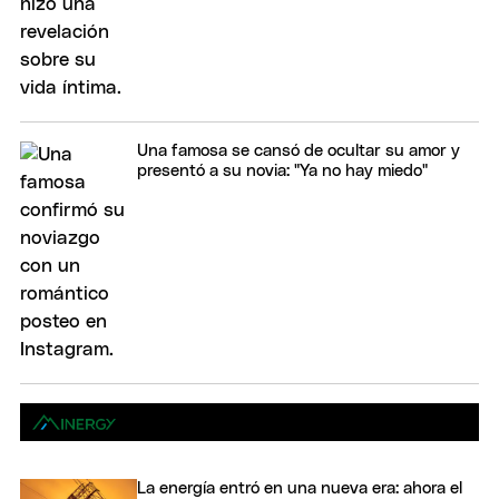
Una famosa se cansó de ocultar su amor y
presentó a su novia: "Ya no hay miedo"
La energía entró en una nueva era: ahora el