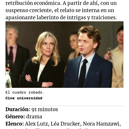
retribución económica. A partir de ahí, con un
suspenso creciente, el relato se interna en un
apasionante laberinto de intrigas y traiciones.
El cuadro robado.
Cine universidad
Duración:
91 minutos
Género:
drama
Elenco:
Alex Lutz, Léa Drucker, Nora Hamzawi,