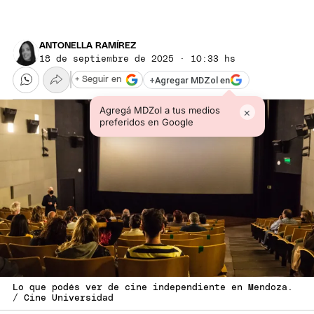
ANTONELLA RAMÍREZ
18 de septiembre de 2025 · 10:33 hs
+
Agregar MDZol en
+ Seguir en
Agregá MDZol a tus medios
×
preferidos en Google
Lo que podés ver de cine independiente en Mendoza.
/ Cine Universidad