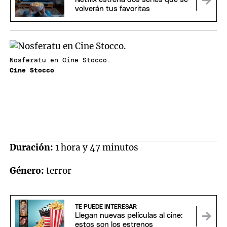
volverán tus favoritas
Nosferatu en Cine Stocco.
Cine Stocco
Duración:
1 hora y 47 minutos
Género:
terror
TE PUEDE INTERESAR
Llegan nuevas películas al cine:
estos son los estrenos