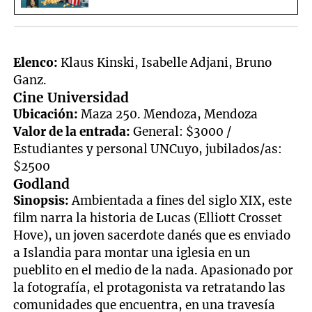
Elenco:
Klaus Kinski, Isabelle Adjani, Bruno
Ganz.
Cine Universidad
Ubicación:
Maza 250. Mendoza, Mendoza
Valor de la entrada:
General: $3000 /
Estudiantes y personal UNCuyo, jubilados/as:
$2500
Godland
Sinopsis:
Ambientada a fines del siglo XIX, este
film narra la historia de Lucas (Elliott Crosset
Hove), un joven sacerdote danés que es enviado
a Islandia para montar una iglesia en un
pueblito en el medio de la nada. Apasionado por
la fotografía, el protagonista va retratando las
comunidades que encuentra, en una travesía