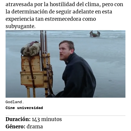
atravesada por la hostilidad del clima, pero con
la determinación de seguir adelante en esta
experiencia tan estremecedora como
subyugante.
Godland.
Cine universidad
Duración:
143 minutos
Género:
drama