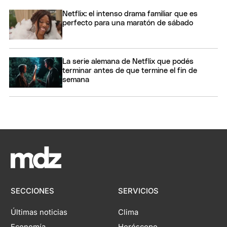
Netflix: el intenso drama familiar que es
perfecto para una maratón de sábado
La serie alemana de Netflix que podés
terminar antes de que termine el fin de
semana
SECCIONES
SERVICIOS
Últimas noticias
Clima