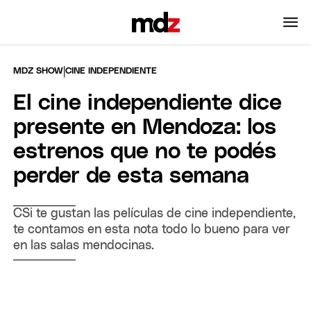
|
MDZ SHOW
CINE INDEPENDIENTE
El cine independiente dice
presente en Mendoza: los
estrenos que no te podés
perder de esta semana
CSi te gustan las películas de cine independiente,
te contamos en esta nota todo lo bueno para ver
en las salas mendocinas.