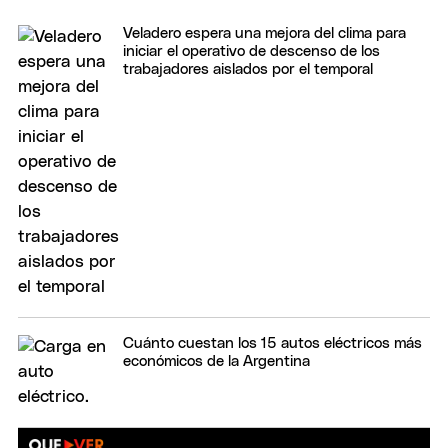
Veladero espera una mejora del clima para
iniciar el operativo de descenso de los
trabajadores aislados por el temporal
Cuánto cuestan los 15 autos eléctricos más
económicos de la Argentina