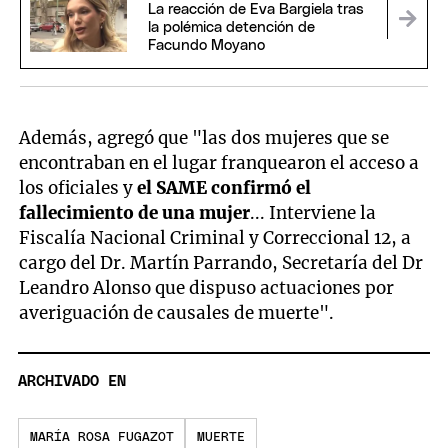
La reacción de Eva Bargiela tras
la polémica detención de
Facundo Moyano
Además, agregó que "las dos mujeres que se
encontraban en el lugar franquearon el acceso a
los oficiales y
el SAME confirmó el
fallecimiento de una mujer
... Interviene la
Fiscalía Nacional Criminal y Correccional 12, a
cargo del Dr. Martín Parrando, Secretaría del Dr
Leandro Alonso que dispuso actuaciones por
averiguación de causales de muerte".
ARCHIVADO EN
MARÍA ROSA FUGAZOT
MUERTE