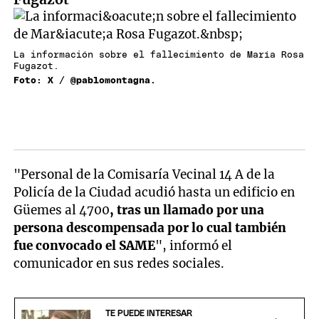
La información sobre el fallecimiento de María Rosa
Fugazot.
Foto: X / @pablomontagna.
"Personal de la Comisaría Vecinal 14 A de la
Policía de la Ciudad acudió hasta un edificio en
Güemes al 4700
, tras un llamado por una
persona descompensada por lo cual también
fue convocado el SAME
", informó el
comunicador en sus redes sociales.
TE PUEDE INTERESAR