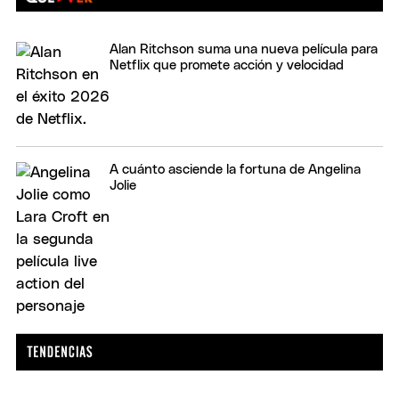
Alan Ritchson suma una nueva película para
Netflix que promete acción y velocidad
A cuánto asciende la fortuna de Angelina
Jolie