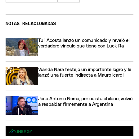
NOTAS RELACIONADAS
Tuli Acosta lanzó un comunicado y reveló el
verdadero vínculo que tiene con Luck Ra
Wanda Nara festejó un importante logro y le
lanzó una fuerte indirecta a Mauro Icardi
José Antonio Neme, periodista chileno, volvió
a respaldar firmemente a Argentina