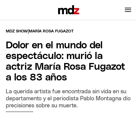
|
MDZ SHOW
MARÍA ROSA FUGAZOT
Dolor en el mundo del
espectáculo: murió la
actriz María Rosa Fugazot
a los 83 años
La querida artista fue encontrada sin vida en su
departamento y el periodista Pablo Montagna dio
precisiones sobre su muerte.