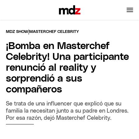
|
MDZ SHOW
MASTERCHEF CELEBRITY
¡Bomba en Masterchef
Celebrity! Una participante
renunció al reality y
sorprendió a sus
compañeros
Se trata de una influencer que explicó que su
familia la necesitan junto a su padre en Londres.
Por esa razón, dejó Masterchef Celebrity.