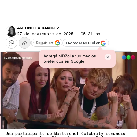
ANTONELLA RAMÍREZ
27 de noviembre de 2025 · 08:31 hs
+
Agregar MDZol en
+ Seguir en
Agregá MDZol a tus medios
×
preferidos en Google
Una participante de Masterchef Celebrity renunció