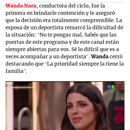
Wanda Nara
, conductora del ciclo, fue la
primera en brindarle contención y le aseguró
que la decisión era totalmente comprensible. La
esposa de un deportista remarcó la dificultad de
la situación: “No te pongas mal. Sabés que las
puertas de este programa y de este canal están
siempre abiertas para vos. Sé lo difícil que es a
veces acompañar a un deportista”.
Wanda
cerró
destacando que “La prioridad siempre la tiene la
familia”.