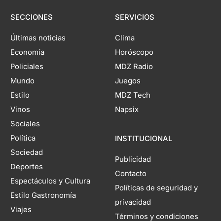
SECCIONES
SERVICIOS
Últimas noticias
Clima
Economía
Horóscopo
Policiales
MDZ Radio
Mundo
Juegos
Estilo
MDZ Tech
Vinos
Napsix
Sociales
Política
INSTITUCIONAL
Sociedad
Publicidad
Deportes
Contacto
Espectáculos y Cultura
Políticas de seguridad y
Estilo Gastronomía
privacidad
Viajes
Términos y condiciones