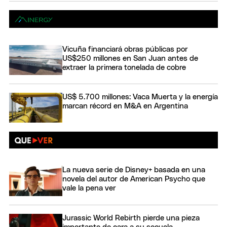
Vicuña financiará obras públicas por
US$250 millones en San Juan antes de
extraer la primera tonelada de cobre
US$ 5.700 millones: Vaca Muerta y la energía
marcan récord en M&A en Argentina
La nueva serie de Disney+ basada en una
novela del autor de American Psycho que
vale la pena ver
Jurassic World Rebirth pierde una pieza