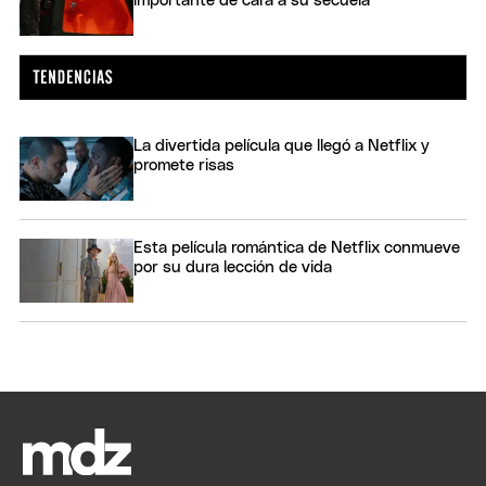
importante de cara a su secuela
La divertida película que llegó a Netflix y
promete risas
Esta película romántica de Netflix conmueve
por su dura lección de vida