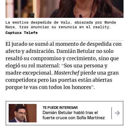
La emotiva despedida de Valu, abrazada por Wanda
Nara, tras anunciar su renuncia en el reality.
Captura Telefe
El jurado se sumó al momento de despedida con
afecto y admiración. Damián Betular no solo
resaltó su compromiso y crecimiento, sino que
elogió su rol maternal: “Sos una persona y
madre excepcional.
Masterchef
pierde una gran
competidora pero las puertas están abiertas
porque te vas con todos los honores”.
TE PUEDE INTERESAR
Damián Betular habló tras el
fuerte cruce con Sofía Martínez