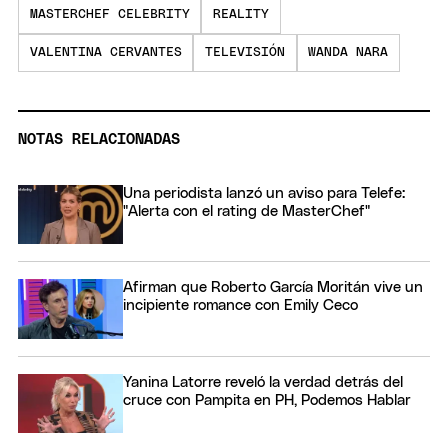
MASTERCHEF CELEBRITY
REALITY
VALENTINA CERVANTES
TELEVISIÓN
WANDA NARA
NOTAS RELACIONADAS
Una periodista lanzó un aviso para Telefe:
"Alerta con el rating de MasterChef"
Afirman que Roberto García Moritán vive un
incipiente romance con Emily Ceco
Yanina Latorre reveló la verdad detrás del
cruce con Pampita en PH, Podemos Hablar