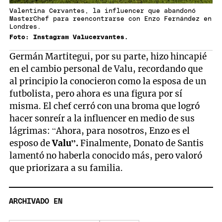
Valentina Cervantes, la influencer que abandonó
MasterChef para reencontrarse con Enzo Fernández en
Londres.
Foto: Instagram Valucervantes.
Germán Martitegui, por su parte, hizo hincapié
en el cambio personal de Valu, recordando que
al principio la conocieron como la esposa de un
futbolista, pero ahora es una figura por sí
misma. El chef cerró con una broma que logró
hacer sonreír a la influencer en medio de sus
lágrimas: “Ahora, para nosotros, Enzo es el
esposo de
Valu”.
Finalmente, Donato de Santis
lamentó no haberla conocido más, pero valoró
que priorizara a su familia.
ARCHIVADO EN