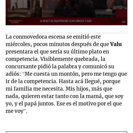
La conmovedora escena se emitió este
miércoles, pocos minutos después de que
Valu
presentara el que sería su último plato en
competencia. Visiblemente quebrada, la
concursante pidió la palabra y comunicó su
adiós: “Me cuesta un montón, pero me tengo que
ir de la competencia. Hasta acá llegué, porque
mi familia me necesita. Mis hijos, más que
nada, quieren estar tanto con la mamá, que soy
yo, y el papá juntos. Ese es el motivo por el que
me voy”.