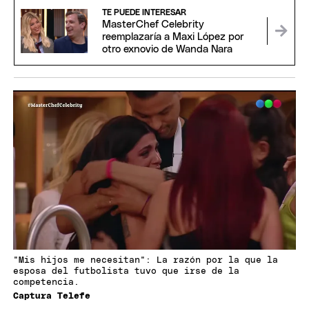
TE PUEDE INTERESAR
MasterChef Celebrity
reemplazaría a Maxi López por
otro exnovio de Wanda Nara
"Mis hijos me necesitan": La razón por la que la
esposa del futbolista tuvo que irse de la
competencia.
Captura Telefe