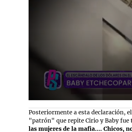
Posteriormente a esta declaración, el
"patrón" que repite Cirio y Baby fue 
las mujeres de la mafia.... Chicos, 