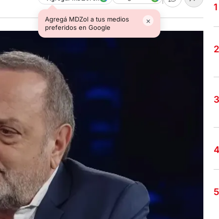
Agregá MDZol a tus medios
×
preferidos en Google