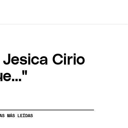
Jesica Cirio
..."
AS MÁS LEÍDAS