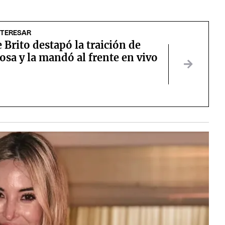
NTERESAR
 Brito destapó la traición de
sa y la mandó al frente en vivo