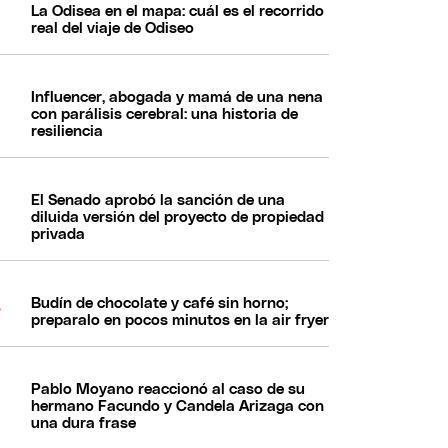
La Odisea en el mapa: cuál es el recorrido
real del viaje de Odiseo
Influencer, abogada y mamá de una nena
con parálisis cerebral: una historia de
resiliencia
El Senado aprobó la sanción de una
diluida versión del proyecto de propiedad
privada
Budín de chocolate y café sin horno;
preparalo en pocos minutos en la air fryer
Pablo Moyano reaccionó al caso de su
hermano Facundo y Candela Arizaga con
una dura frase