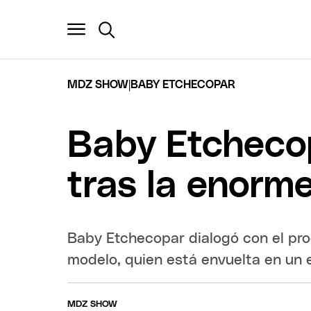
|
MDZ SHOW
BABY ETCHECOPAR
Baby Etchecop
tras la enorme
Baby Etchecopar dialogó con el pro
modelo, quien está envuelta en un
MDZ SHOW