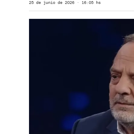
25 de junio de 2026 · 16:05 hs