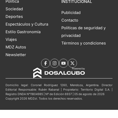
Política
INSTITUCIONAL
Sociedad
Publicidad
Deportes
Contacto
Espectáculos y Cultura
Políticas de seguridad y
Estilo Gastronomía
privacidad
Viajes
Términos y condiciones
MDZ Autos
Newsletter
Domicilio legal: Coronel Rodríguez 1260, Mendoza, Argentina. Director
Editorial Responsable: Rubén Rabanal | Propietario: Territorio Digital S.A. |
Registro DNDA N°11804985 | Nº de Edición 6937 | 05 de agosto de 2026
Copyright 2026 MDZol. Todos los derechos reservados.