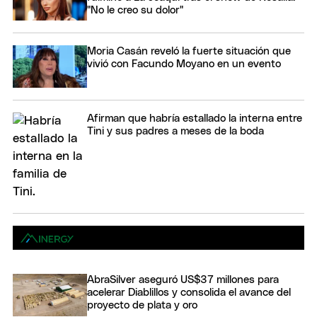
"No le creo su dolor"
Moria Casán reveló la fuerte situación que
vivió con Facundo Moyano en un evento
Afirman que habría estallado la interna entre
Tini y sus padres a meses de la boda
AbraSilver aseguró US$37 millones para
acelerar Diablillos y consolida el avance del
proyecto de plata y oro