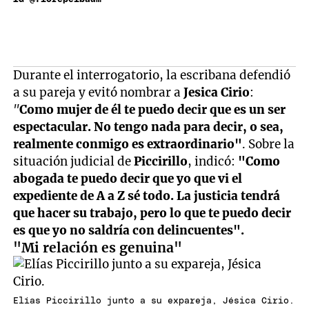
Durante el interrogatorio, la escribana defendió
a su pareja y evitó nombrar a
Jesica Cirio
:
"
Como mujer de él te puedo decir que es un ser
espectacular. No tengo nada para decir, o sea,
realmente conmigo es extraordinario"
. Sobre la
situación judicial de
Piccirillo
, indicó:
"Como
abogada te puedo decir que yo que vi el
expediente de A a Z sé todo. La justicia tendrá
que hacer su trabajo, pero lo que te puedo decir
es que yo no saldría con delincuentes".
"Mi relación es genuina"
Elías Piccirillo junto a su expareja, Jésica Cirio.