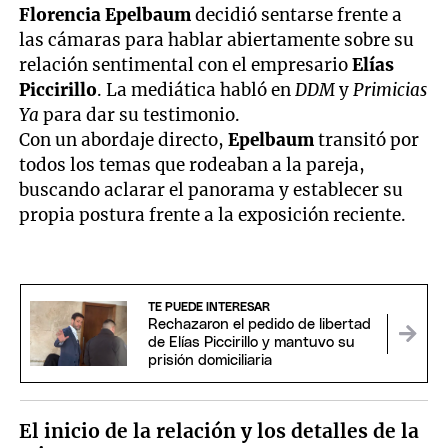
Florencia Epelbaum
decidió sentarse frente a
las cámaras para hablar abiertamente sobre su
relación sentimental con el empresario
Elías
Piccirillo
. La mediática habló en
DDM
y
Primicias
Ya
para dar su testimonio.
Con un abordaje directo,
Epelbaum
transitó por
todos los temas que rodeaban a la pareja,
buscando aclarar el panorama y establecer su
propia postura frente a la exposición reciente.
TE PUEDE INTERESAR
Rechazaron el pedido de libertad
de Elías Piccirillo y mantuvo su
prisión domiciliaria
El inicio de la relación y los detalles de la