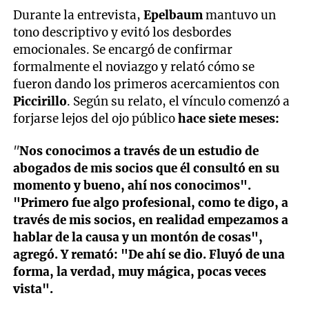
Durante la entrevista,
Epelbaum
mantuvo un
tono descriptivo y evitó los desbordes
emocionales. Se encargó de confirmar
formalmente el noviazgo y relató cómo se
fueron dando los primeros acercamientos con
Piccirillo
. Según su relato, el vínculo comenzó a
forjarse lejos del ojo público
hace siete meses:
"
Nos conocimos a través de un estudio de
abogados de mis socios que él consultó en su
momento y bueno, ahí nos conocimos".
"Primero fue algo profesional, como te digo, a
través de mis socios, en realidad empezamos a
hablar de la causa y un montón de cosas",
agregó. Y remató: "De ahí se dio. Fluyó de una
forma, la verdad, muy mágica, pocas veces
vista".