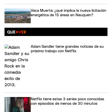
Vaca Muerta: ¿qué implica la nueva licitación
energética de 15 áreas en Neuquén?
Adam Sandler tiene grandes noticias de su
próximo trabajo con Netflix
Netflix tiene estas 3 series poco conocidas
con episodios de menos de 30 minutos