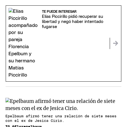
TE PUEDE INTERESAR
Elías Piccirillo pidió recuperar su
libertad y negó haber intentado
fugarse
Epelbaum afirmó tener una relación de siete meses
con el ex de Jesica Cirio.
IG @florepelbaum