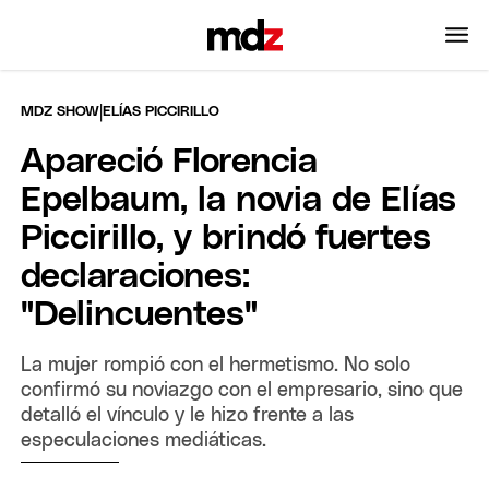
|
MDZ SHOW
ELÍAS PICCIRILLO
Apareció Florencia
Epelbaum, la novia de Elías
Piccirillo, y brindó fuertes
declaraciones:
"Delincuentes"
La mujer rompió con el hermetismo. No solo
confirmó su noviazgo con el empresario, sino que
detalló el vínculo y le hizo frente a las
especulaciones mediáticas.