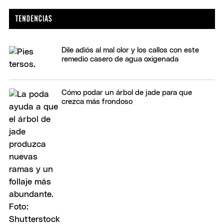
Dile adiós al mal olor y los callos con este
remedio casero de agua oxigenada
Cómo podar un árbol de jade para que
crezca más frondoso