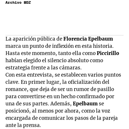
Archivo MDZ
La aparición pública de
Florencia Epelbaum
marca un punto de inflexión en esta historia.
Hasta este momento, tanto ella como
Piccirillo
habían elegido el silencio absoluto como
estrategia frente a las cámaras.
Con esta entrevista, se establecen varios puntos
clave. En primer lugar, la oficialización del
romance, que deja de ser un rumor de pasillo
para convertirse en un hecho confirmado por
una de sus partes. Además,
Epelbaum
se
posicionó, al menos por ahora, como la voz
encargada de comunicar los pasos de la pareja
ante la prensa.