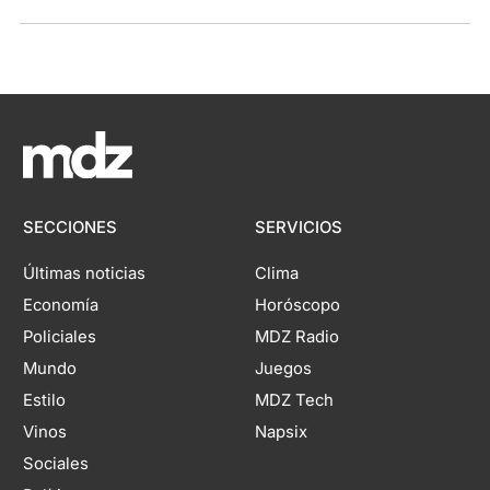
SECCIONES
SERVICIOS
Últimas noticias
Clima
Economía
Horóscopo
Policiales
MDZ Radio
Mundo
Juegos
Estilo
MDZ Tech
Vinos
Napsix
Sociales