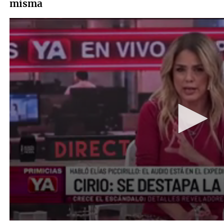
misma