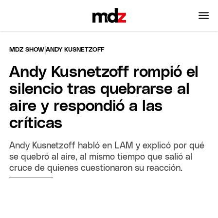
|
MDZ SHOW
ANDY KUSNETZOFF
Andy Kusnetzoff rompió el
silencio tras quebrarse al
aire y respondió a las
críticas
Andy Kusnetzoff habló en LAM y explicó por qué
se quebró al aire, al mismo tiempo que salió al
cruce de quienes cuestionaron su reacción.