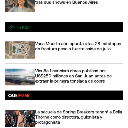
tras sus shows en Buenos Aires
Vaca Muerta aún apunta a las 28 mil etapas
de fractura pese a fuerte caída de julio
Vicuña financiará obras públicas por
US$250 millones en San Juan antes de
extraer la primera tonelada de cobre
La secuela de Spring Breakers tendrá a Bella
Thorne como directora, guionista y
protagonista