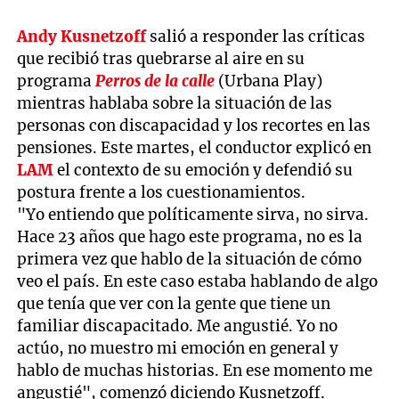
Andy Kusnetzoff
salió a responder las críticas
que recibió tras quebrarse al aire en su
programa
Perros de la calle
(Urbana Play)
mientras hablaba sobre la situación de las
personas con discapacidad y los recortes en las
pensiones. Este martes, el conductor explicó en
LAM
el contexto de su emoción y defendió su
postura frente a los cuestionamientos.
"Yo entiendo que políticamente sirva, no sirva.
Hace 23 años que hago este programa, no es la
primera vez que hablo de la situación de cómo
veo el país. En este caso estaba hablando de algo
que tenía que ver con la gente que tiene un
familiar discapacitado. Me angustié. Yo no
actúo, no muestro mi emoción en general y
hablo de muchas historias. En ese momento me
angustié", comenzó diciendo Kusnetzoff.