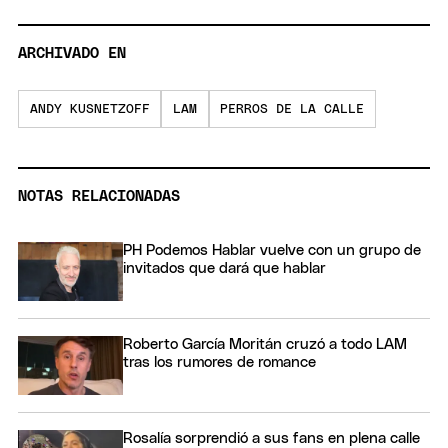
ARCHIVADO EN
ANDY KUSNETZOFF
LAM
PERROS DE LA CALLE
NOTAS RELACIONADAS
PH Podemos Hablar vuelve con un grupo de
invitados que dará que hablar
Roberto García Moritán cruzó a todo LAM
tras los rumores de romance
Rosalía sorprendió a sus fans en plena calle