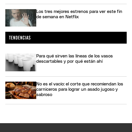
Los tres mejores estrenos para ver este fin
de semana en Netflix
Para qué sirven las líneas de los vasos
descartables y por qué están ahí
No es el vacío: el corte que recomiendan los
carniceros para lograr un asado jugoso y
sabroso