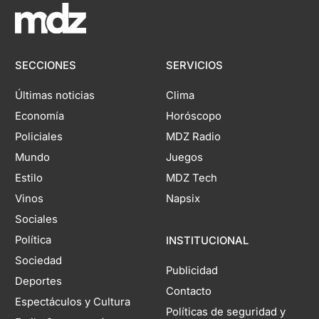
SECCIONES
SERVICIOS
Últimas noticias
Clima
Economía
Horóscopo
Policiales
MDZ Radio
Mundo
Juegos
Estilo
MDZ Tech
Vinos
Napsix
Sociales
Política
INSTITUCIONAL
Sociedad
Publicidad
Deportes
Contacto
Espectáculos y Cultura
Políticas de seguridad y