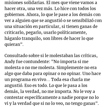
misiones solidarias. El mes que viene vamos a
hacer otra, una vez más. Lo hice con todos los
gobiernos. Ahora, lo que le pase a los demás con
ver a alguien que se angustió o se sensibilizó con
una situación en particular, si tienen ganas de
criticarlo, pegarlo, usarlo políticamente,
háganlo tranquilo, son libres de hacer lo que
quieran".
Consultado sobre si le molestaban las críticas,
Andy fue contundente: "No importa si me
molesta o no me molesta. Simplemente no era
algo que daba para opinar o no opinar. Uno hace
un programa en vivo… Toda esa charla me
angustió. Eso es todo. Lo que le pasa a los
demás, la verdad, no me importa. No le voy a
contestar específicamente a nadie porque no lo
vi y la verdad que si no lo veo, no tengo ganas".