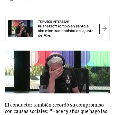
TE PUEDE INTERESAR
Kusnetzoff rompió en llanto al
aire mientras hablaba del ajuste
de Milei
El conductor también recordó su compromiso
con causas sociales: "Hace 15 años que hago las