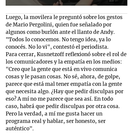
Luego, la movilera le preguntó sobre los gestos
de Mario Pergolini, quien fue señalado por
algunos como burlón ante el llanto de Andy.
"Todos lo conocemos. No tengo idea, ya lo
conocés. No lo vi", contestó el periodista.
Para cerrar, Kusnetzoff reflexionó sobre el rol de
los comunicadores y la empatía en los medios:
"Creo que la gente que está en vivo comunica
cosas y le pasan cosas. No sé, ahora, de golpe,
parece que está mal tener empatía con la gente
que necesita algo. ¿Hay que pedir disculpas por
eso? A mí no me parece que sea así. En todo
caso, habrá que pedir disculpas por otra cosa.
Pero la verdad, a mí me gusta hacer un
programa real y hablar, ser honesto, ser
auténtico".