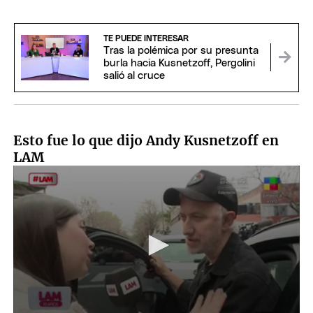
TE PUEDE INTERESAR
Tras la polémica por su presunta
burla hacia Kusnetzoff, Pergolini
salió al cruce
Esto fue lo que dijo Andy Kusnetzoff en
LAM