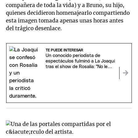
compañera de toda la vida) y a Bruno, su hijo,
quienes decidieron homenajearlo compartiendo
esta imagen tomada apenas unas horas antes
del trágico desenlace.
TE PUEDE INTERESAR
Un conocido periodista de
espectáculos fulminó a La Joaqui
tras el show de Rosalía: "No le
creo su dolor"