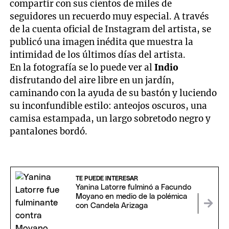
compartir con sus cientos de miles de
seguidores un recuerdo muy especial. A través
de la cuenta oficial de Instagram del artista, se
publicó una imagen inédita que muestra la
intimidad de los últimos días del artista.
En la fotografía se lo puede ver al
Indio
disfrutando del aire libre en un jardín,
caminando con la ayuda de su bastón y luciendo
su inconfundible estilo: anteojos oscuros, una
camisa estampada, un largo sobretodo negro y
pantalones bordó.
TE PUEDE INTERESAR
Yanina Latorre fulminó a Facundo
Moyano en medio de la polémica
con Candela Arizaga