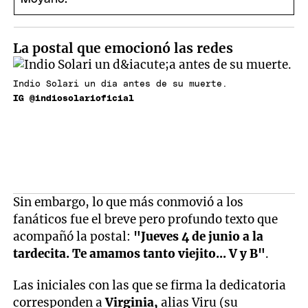
La postal que emocionó las redes
Indio Solari un día antes de su muerte.
IG @indiosolarioficial
Sin embargo, lo que más conmovió a los
fanáticos fue el breve pero profundo texto que
acompañó la postal:
"Jueves 4 de junio a la
tardecita. Te amamos tanto viejito... V y B"
.
Las iniciales con las que se firma la dedicatoria
corresponden a
Virginia,
alias Viru (su