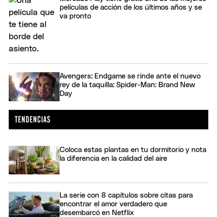
películas de acción de los últimos años y se
va pronto
Avengers: Endgame se rinde ante el nuevo
rey de la taquilla: Spider-Man: Brand New
Day
Coloca estas plantas en tu dormitorio y nota
la diferencia en la calidad del aire
La serie con 8 capítulos sobre citas para
encontrar el amor verdadero que
desembarcó en Netflix