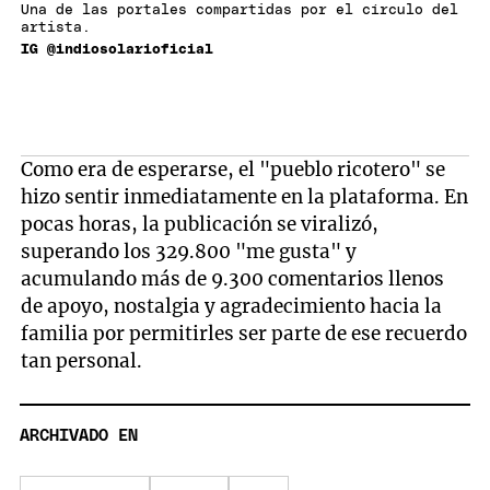
Una de las portales compartidas por el círculo del
artista.
IG @indiosolarioficial
Como era de esperarse, el "pueblo ricotero" se
hizo sentir inmediatamente en la plataforma. En
pocas horas, la publicación se viralizó,
superando los 329.800 "me gusta" y
acumulando más de 9.300 comentarios llenos
de apoyo, nostalgia y agradecimiento hacia la
familia por permitirles ser parte de ese recuerdo
tan personal.
ARCHIVADO EN