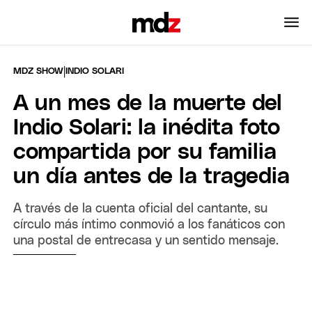
|
MDZ SHOW
INDIO SOLARI
A un mes de la muerte del
Indio Solari: la inédita foto
compartida por su familia
un día antes de la tragedia
A través de la cuenta oficial del cantante, su
círculo más íntimo conmovió a los fanáticos con
una postal de entrecasa y un sentido mensaje.