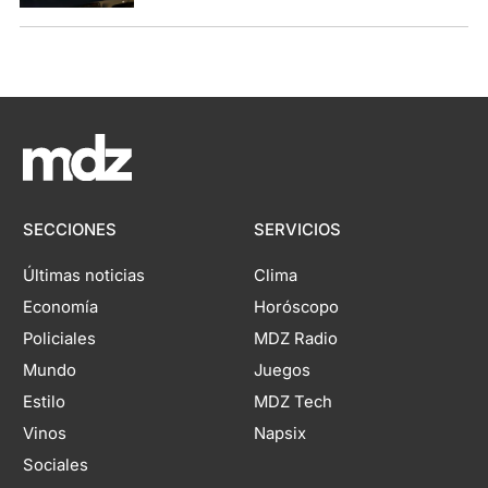
SECCIONES
SERVICIOS
Últimas noticias
Clima
Economía
Horóscopo
Policiales
MDZ Radio
Mundo
Juegos
Estilo
MDZ Tech
Vinos
Napsix
Sociales