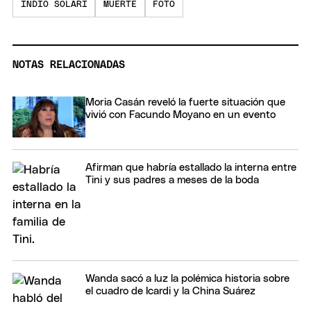
INDIO SOLARI
MUERTE
FOTO
NOTAS RELACIONADAS
Moria Casán reveló la fuerte situación que
vivió con Facundo Moyano en un evento
Afirman que habría estallado la interna entre
Tini y sus padres a meses de la boda
Wanda sacó a luz la polémica historia sobre
el cuadro de Icardi y la China Suárez