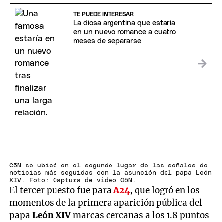
TE PUEDE INTERESAR
La diosa argentina que estaría
en un nuevo romance a cuatro
meses de separarse
C5N se ubicó en el segundo lugar de las señales de
noticias más seguidas con la asunción del papa León
XIV. Foto: Captura de video C5N.
El tercer puesto fue para
A24
, que logró en los
momentos de la primera aparición pública del
papa
León XIV
marcas cercanas a los 1.8 puntos