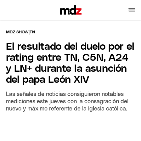
|
MDZ SHOW
TN
El resultado del duelo por el
rating entre TN, C5N, A24
y LN+ durante la asunción
del papa León XIV
Las señales de noticias consiguieron notables
mediciones este jueves con la consagración del
nuevo y máximo referente de la iglesia católica.