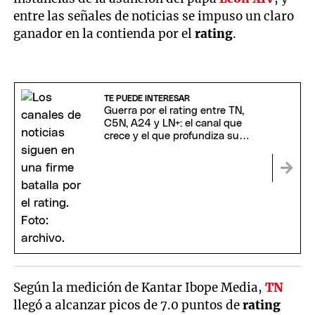
entre las señales de noticias se impuso un claro
ganador en la contienda por el
rating
.
TE PUEDE INTERESAR
Guerra por el rating entre TN,
C5N, A24 y LN+: el canal que
crece y el que profundiza su
caída
Según la medición de Kantar Ibope Media,
TN
llegó a alcanzar picos de 7.0 puntos de
rating