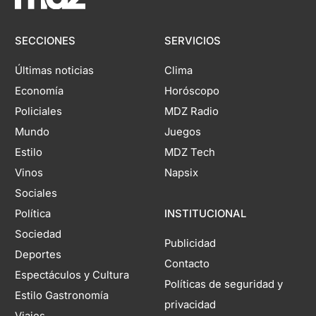
SECCIONES
SERVICIOS
Últimas noticias
Clima
Economía
Horóscopo
Policiales
MDZ Radio
Mundo
Juegos
Estilo
MDZ Tech
Vinos
Napsix
Sociales
Política
INSTITUCIONAL
Sociedad
Publicidad
Deportes
Contacto
Espectáculos y Cultura
Políticas de seguridad y
Estilo Gastronomía
privacidad
Viajes