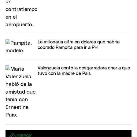
La millonaria cifra en dólares que habría
cobrado Pampita para ir a PH
Valenzuela contó la desgarradora charla que
tuvo con la madre de Pais