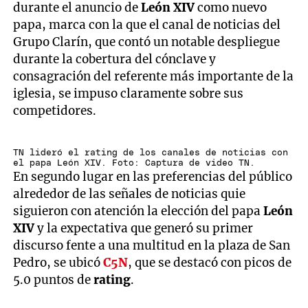
durante el anuncio de
León XIV
como nuevo
papa, marca con la que el canal de noticias del
Grupo Clarín, que contó un notable despliegue
durante la cobertura del cónclave y
consagración del referente más importante de la
iglesia, se impuso claramente sobre sus
competidores.
TN lideró el rating de los canales de noticias con
el papa León XIV. Foto: Captura de video TN.
En segundo lugar en las preferencias del público
alrededor de las señales de noticias quie
siguieron con atención la elección del papa
León
XIV
y la expectativa que generó su primer
discurso fente a una multitud en la plaza de San
Pedro, se ubicó
C5N
, que se destacó con picos de
5.0 puntos de
rating
.