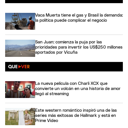
Vaca Muerta tiene el gas y Brasil la demanda:
la política puede complicar el negocio
San Juan: comienza la puja por las
prioridades para invertir los US$250 millones
aportados por Vicuña
La nueva película con Charli XCX que
convierte un volcán en una historia de amor
llegó al streaming
Este western romántico inspiró una de las
series más exitosas de Hallmark y está en
Prime Video