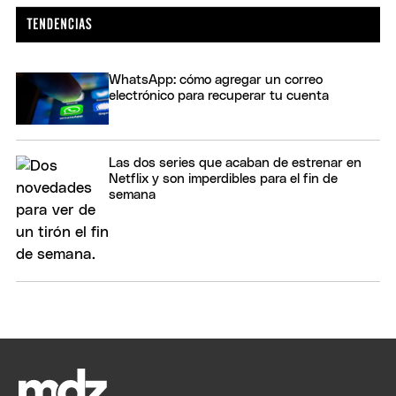
WhatsApp: cómo agregar un correo
electrónico para recuperar tu cuenta
Las dos series que acaban de estrenar en
Netflix y son imperdibles para el fin de
semana