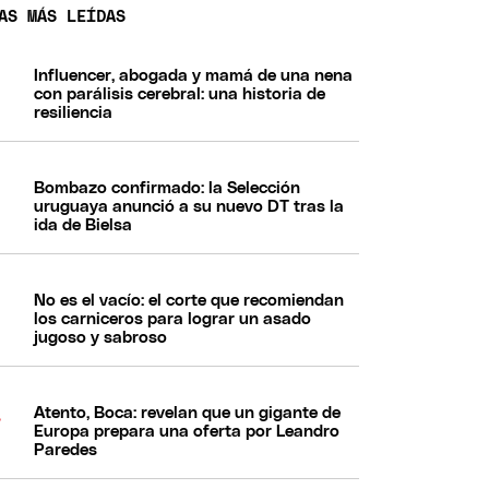
AS MÁS LEÍDAS
Influencer, abogada y mamá de una nena
con parálisis cerebral: una historia de
resiliencia
Bombazo confirmado: la Selección
uruguaya anunció a su nuevo DT tras la
ida de Bielsa
No es el vacío: el corte que recomiendan
los carniceros para lograr un asado
jugoso y sabroso
Atento, Boca: revelan que un gigante de
Europa prepara una oferta por Leandro
Paredes