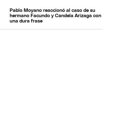
Pablo Moyano reaccionó al caso de su
hermano Facundo y Candela Arizaga con
una dura frase