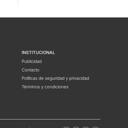
INSTITUCIONAL
Publicidad
Contacto
Políticas de seguridad y privacidad
Términos y condiciones