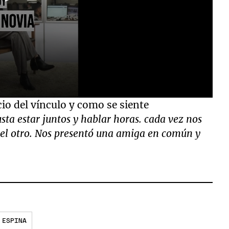
cio del vínculo y como se siente
sta estar juntos y hablar horas. cada vez nos
el otro. Nos presentó una amiga en común y
 ESPINA