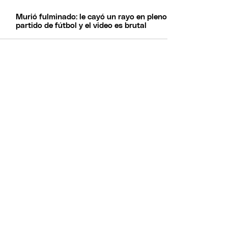
Murió fulminado: le cayó un rayo en pleno
partido de fútbol y el video es brutal