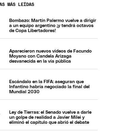
AS MÁS LEÍDAS
Bombazo: Martín Palermo vuelve a dirigir
a un equipo argentino ¡y tendrá octavos
de Copa Libertadores!
Aparecieron nuevos videos de Facundo
Moyano con Candela Arizaga
desvanecida en la vía pública
Escándalo en la FIFA: aseguran que
Infantino habría negociado la final del
Mundial 2030
Ley de Tierras: el Senado vuelve a darle
un golpe de realidad a Javier Milei y
eliminó el capítulo que abrió el debate