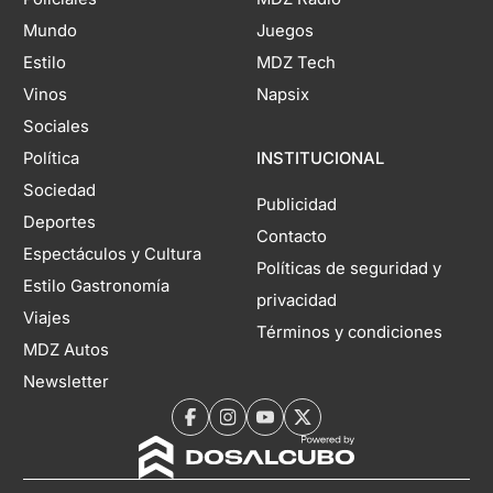
Mundo
Juegos
Estilo
MDZ Tech
Vinos
Napsix
Sociales
Política
INSTITUCIONAL
Sociedad
Publicidad
Deportes
Contacto
Espectáculos y Cultura
Políticas de seguridad y
Estilo Gastronomía
privacidad
Viajes
Términos y condiciones
MDZ Autos
Newsletter