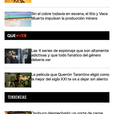
Sin el cobre todavía en escena, el litio y Vaca
Muerta impulsan la producción minera
Las 4 series de espionaje que son altamente
adictivas y que todo fanático del género
debería ver
La película que Quentin Tarantino eligió como
la mejor del siglo XXI te va a dejar sin aliento
Osobuco desmechado: un corte de carne