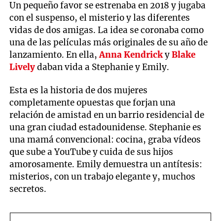
Un pequeño favor se estrenaba en 2018 y jugaba
con el suspenso, el misterio y las diferentes
vidas de dos amigas. La idea se coronaba como
una de las películas más originales de su año de
lanzamiento. En ella,
Anna Kendrick
y
Blake
Lively
daban vida a Stephanie y Emily.
Esta es la historia de dos mujeres
completamente opuestas que forjan una
relación de amistad en un barrio residencial de
una gran ciudad estadounidense. Stephanie es
una mamá convencional: cocina, graba vídeos
que sube a YouTube y cuida de sus hijos
amorosamente. Emily demuestra un antítesis:
misterios, con un trabajo elegante y, muchos
secretos.