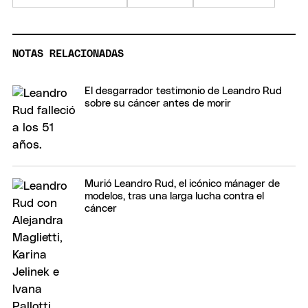
NOTAS RELACIONADAS
El desgarrador testimonio de Leandro Rud
sobre su cáncer antes de morir
Murió Leandro Rud, el icónico mánager de
modelos, tras una larga lucha contra el
cáncer