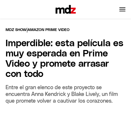
|
MDZ SHOW
AMAZON PRIME VIDEO
Imperdible: esta película es
muy esperada en Prime
Video y promete arrasar
con todo
Entre el gran elenco de este proyecto se
encuentra Anna Kendrick y Blake Lively, un film
que promete volver a cautivar los corazones.