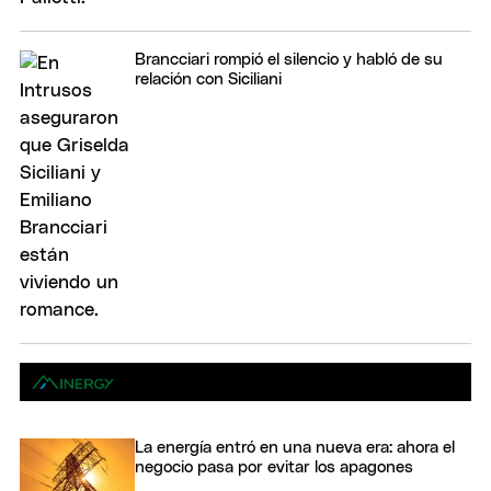
Brancciari rompió el silencio y habló de su
relación con Siciliani
La energía entró en una nueva era: ahora el
negocio pasa por evitar los apagones