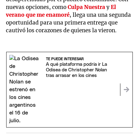
nuevas opciones, como
Culpa Nuestra
y
El
verano que me enamoré
, llega una una segunda
oportunidad para una primera entrega que
cautivó los corazones de quienes la vieron.
TE PUEDE INTERESAR
A qué plataforma podría ir La
Odisea de Christopher Nolan
tras arrasar en los cines