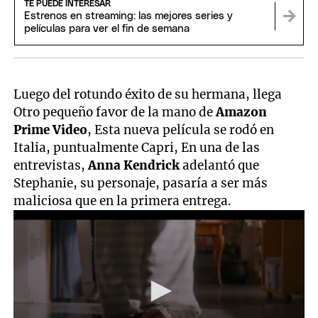
TE PUEDE INTERESAR
Estrenos en streaming: las mejores series y
películas para ver el fin de semana
Luego del rotundo éxito de su hermana, llega
Otro pequeño favor de la mano de
Amazon
Prime Video
, Esta nueva película se rodó en
Italia, puntualmente Capri, En una de las
entrevistas,
Anna Kendrick
adelantó que
Stephanie, su personaje, pasaría a ser más
maliciosa que en la primera entrega.