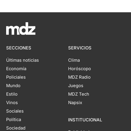
SECCIONES
SERVICIOS
Últimas noticias
Clima
Economía
Horóscopo
Policiales
MDZ Radio
Mundo
Juegos
Estilo
MDZ Tech
Vinos
Napsix
Sociales
Política
INSTITUCIONAL
Sociedad