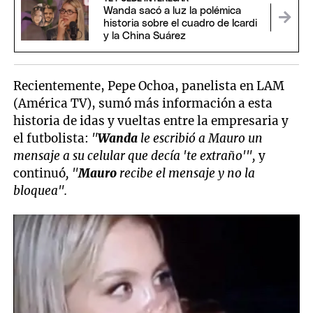
Wanda sacó a luz la polémica
historia sobre el cuadro de Icardi
y la China Suárez
Recientemente, Pepe Ochoa, panelista en LAM
(América TV), sumó más información a esta
historia de idas y vueltas entre la empresaria y
el futbolista:
"
Wanda
le escribió a Mauro un
mensaje a su celular que decía 'te extraño'",
y
continuó
, "
Mauro
recibe el mensaje y no la
bloquea".