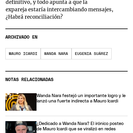
definitivo, y todo apunta a que la
expareja estaría intercambiando mensajes,
¿Habrá reconciliación?
ARCHIVADO EN
MAURO ICARDI
WANDA NARA
EUGENIA SUÁREZ
NOTAS RELACIONADAS
Wanda Nara festejó un importante logro y le
lanzó una fuerte indirecta a Mauro Icardi
¿Dedicado a Wanda Nara? El irónico posteo
de Mauro Icardi que se viralizó en redes