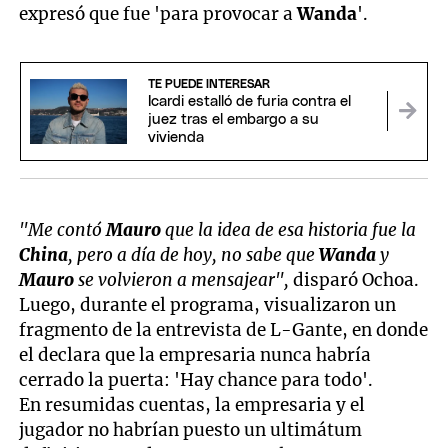
expresó que fue 'para provocar a
Wanda
'.
TE PUEDE INTERESAR
Icardi estalló de furia contra el
juez tras el embargo a su
vivienda
"Me contó
Mauro
que la idea de esa historia fue la
China
, pero a día de hoy, no sabe que
Wanda
y
Mauro
se volvieron a mensajear",
disparó Ochoa.
Luego, durante el programa, visualizaron un
fragmento de la entrevista de L-Gante, en donde
el declara que la empresaria nunca habría
cerrado la puerta: 'Hay chance para todo'.
En resumidas cuentas, la empresaria y el
jugador no habrían puesto un ultimátum