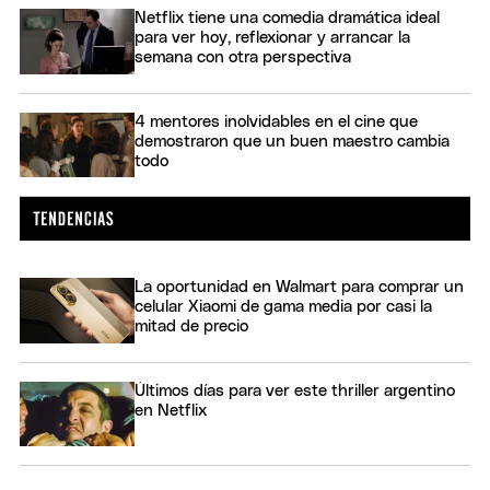
Netflix tiene una comedia dramática ideal
para ver hoy, reflexionar y arrancar la
semana con otra perspectiva
4 mentores inolvidables en el cine que
demostraron que un buen maestro cambia
todo
La oportunidad en Walmart para comprar un
celular Xiaomi de gama media por casi la
mitad de precio
Últimos días para ver este thriller argentino
en Netflix