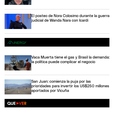
El posteo de Nora Colosimo durante la guerra
judicial de Wanda Nara con Icardi
Vaca Muerta tiene el gas y Brasil la demanda:
la política puede complicar el negocio
San Juan: comienza la puja por las
prioridades para invertir los US$250 millones
aportados por Vicuña