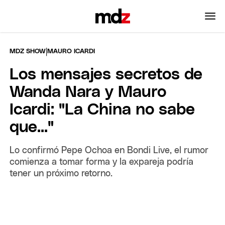
|
MDZ SHOW
MAURO ICARDI
Los mensajes secretos de
Wanda Nara y Mauro
Icardi: "La China no sabe
que..."
Lo confirmó Pepe Ochoa en Bondi Live, el rumor
comienza a tomar forma y la expareja podría
tener un próximo retorno.