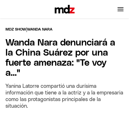
|
MDZ SHOW
WANDA NARA
Wanda Nara denunciará a
la China Suárez por una
fuerte amenaza: "Te voy
a..."
Yanina Latorre compartió una durísima
información que tiene a la actriz y a la empresaria
como las protagonistas principales de la
situación.