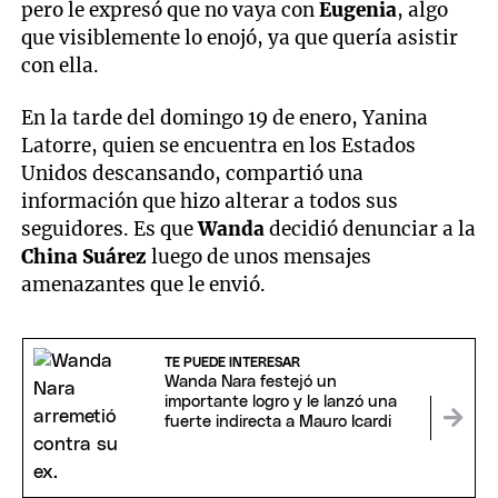
pero le expresó que no vaya con
Eugenia
, algo
que visiblemente lo enojó, ya que quería asistir
con ella.
En la tarde del domingo 19 de enero, Yanina
Latorre, quien se encuentra en los Estados
Unidos descansando, compartió una
información que hizo alterar a todos sus
seguidores. Es que
Wanda
decidió denunciar a la
China Suárez
luego de unos mensajes
amenazantes que le envió.
TE PUEDE INTERESAR
Wanda Nara festejó un
importante logro y le lanzó una
fuerte indirecta a Mauro Icardi