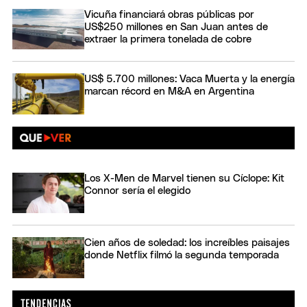
Vicuña financiará obras públicas por
US$250 millones en San Juan antes de
extraer la primera tonelada de cobre
US$ 5.700 millones: Vaca Muerta y la energía
marcan récord en M&A en Argentina
Los X-Men de Marvel tienen su Cíclope: Kit
Connor sería el elegido
Cien años de soledad: los increíbles paisajes
donde Netflix filmó la segunda temporada