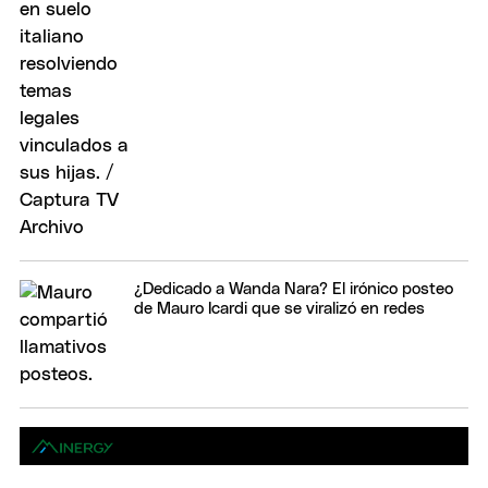
¿Dedicado a Wanda Nara? El irónico posteo
de Mauro Icardi que se viralizó en redes