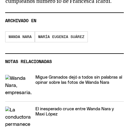
cumpleaños número 10 de Francesca Icardi.
ARCHIVADO EN
WANDA NARA
MARÍA EUGENIA SUÁREZ
NOTAS RELACIONADAS
Migue Granados dejó a todos sin palabras al
opinar sobre las fotos de Wanda Nara
El inesperado cruce entre Wanda Nara y
Maxi López