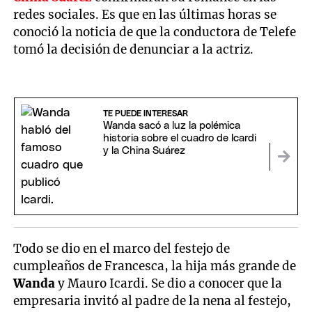
redes sociales. Es que en las últimas horas se
conoció la noticia de que la conductora de Telefe
tomó la decisión de denunciar a la actriz.
TE PUEDE INTERESAR
Wanda sacó a luz la polémica
historia sobre el cuadro de Icardi
y la China Suárez
Todo se dio en el marco del festejo de
cumpleaños de Francesca, la hija más grande de
Wanda
y Mauro Icardi. Se dio a conocer que la
empresaria invitó al padre de la nena al festejo,