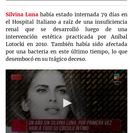
Silvina Luna
había estado internada 79 días en
el Hospital Italiano a raíz de una insuficiencia
renal que se desarrolló luego de una
intervención estética practicada por Aníbal
Lotocki en 2010. También había sido afectada
por una bacteria en este último tiempo, lo que
desembocó en su trágico deceso.