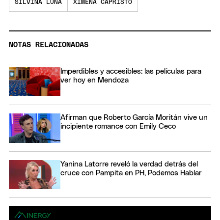
SILVINA LUNA
XIMENA CAPRISTO
NOTAS RELACIONADAS
Imperdibles y accesibles: las películas para
ver hoy en Mendoza
Afirman que Roberto García Moritán vive un
incipiente romance con Emily Ceco
Yanina Latorre reveló la verdad detrás del
cruce con Pampita en PH, Podemos Hablar