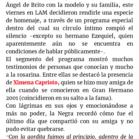
Ángel de Brito con la modelo y su familia, este
viernes en LAM decidieron rendirle una especie
de homenaje, a través de un programa especial
dentro del cual su círculo íntimo rompió el
silencio -excepto su hermano Ezequiel, quien
aparentemente aún no se encuentra en
condiciones de hablar públicamente-.
El segmento del programa mostró muchos
testimonios de personas que conocían y mucho
a la rosarina. Entre ellas se destacó la presencia
de
Ximena Capristo
, quien se hizo muy amiga de
ella cuando se conocieron en Gran Hermano
2001 (coincidieron en su salto a la fama).
Con lágrimas en sus ojos y emocionándose a
más no poder, la Negra recordó cómo fue el
último día que compartió con su amiga y no
pudo evitar quebrarse.
“Con la gordita fuimos al principio, adentro de la