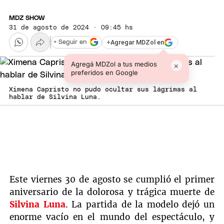
MDZ SHOW
31 de agosto de 2024 · 09:45 hs
+
Agregar MDZol en
+ Seguir en
Agregá MDZol a tus medios
×
preferidos en Google
Ximena Capristo no pudo ocultar sus lágrimas al
hablar de Silvina Luna.
Este viernes 30 de agosto se cumplió el primer
aniversario de la dolorosa y trágica muerte de
Silvina Luna
. La partida de la modelo dejó un
enorme vacío en el mundo del espectáculo, y