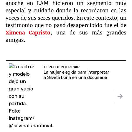
anoche en LAM hicieron un segmento muy
especial y cuidado donde la recordaron en las
voces de sus seres queridos. En este contexto, un
testimonio que no pasó desapercibido fue el de
Ximena Capristo
, una de sus más grandes
amigas.
TE PUEDE INTERESAR
La mujer elegida para interpretar
a Silvina Luna en una docuserie