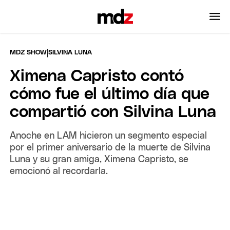
|
MDZ SHOW
SILVINA LUNA
Ximena Capristo contó
cómo fue el último día que
compartió con Silvina Luna
Anoche en LAM hicieron un segmento especial
por el primer aniversario de la muerte de Silvina
Luna y su gran amiga, Ximena Capristo, se
emocionó al recordarla.