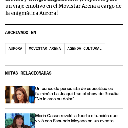
un viaje emotivo en el Movistar Arena a cargo de
la enigmática Aurora!
ARCHIVADO EN
AURORA
MOVISTAR ARENA
AGENDA CULTURAL
NOTAS RELACIONADAS
Un conocido periodista de espectáculos
fulminó a La Joaqui tras el show de Rosalía:
"No le creo su dolor"
Moria Casán reveló la fuerte situación que
vivió con Facundo Moyano en un evento