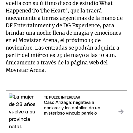
vuelta con su último disco de estudio What
Happened To The Heart?, que la traerá
nuevamente a tierras argentinas de la mano de
DF Entertainment y de DG Experience, para
brindar una noche llena de magia y emociones
en el Movistar Arena, el próximo 13 de
noviembre. Las entradas se podrán adquirir a
partir del miércoles 29 de mayo a las 10 a.m.
únicamente a través de la página web del
Movistar Arena.
TE PUEDE INTERESAR
Caso Arizaga: negativa a
declarar y los detalles de un
misterioso vínculo paralelo