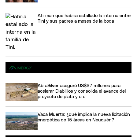
Afirman que habría estallado la interna entre
Tini y sus padres a meses de la boda
AbraSilver aseguró US$37 millones para
acelerar Diablillos y consolida el avance del
proyecto de plata y oro
Vaca Muerta: ¿qué implica la nueva licitación
energética de 15 áreas en Neuquén?