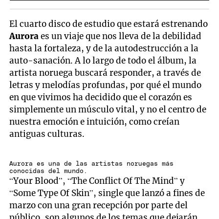
El cuarto disco de estudio que estará estrenando
Aurora
es un viaje que nos lleva de la debilidad
hasta la fortaleza, y de la autodestrucción a la
auto-sanación. A lo largo de todo el álbum, la
artista noruega buscará responder, a través de
letras y melodías profundas, por qué el mundo
en que vivimos ha decidido que el corazón es
simplemente un músculo vital, y no el centro de
nuestra emoción e intuición, como creían
antiguas culturas.
Aurora es una de las artistas noruegas más
conocidas del mundo.
“Your Blood”, “The Conflict Of The Mind” y
“Some Type Of Skin”, single que lanzó a fines de
marzo con una gran recepción por parte del
público, son algunos de los temas que dejarán