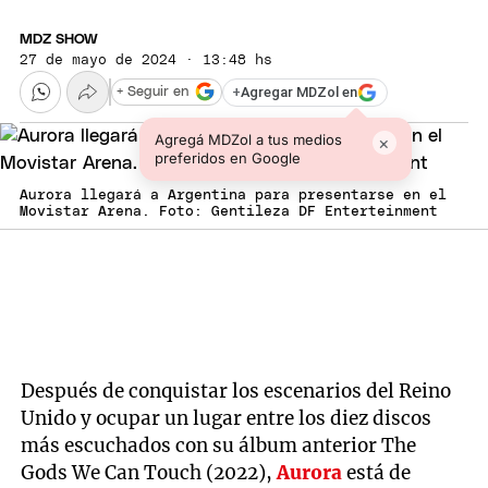
MDZ SHOW
27 de mayo de 2024 · 13:48 hs
+
Agregar MDZol en
+ Seguir en
Agregá MDZol a tus medios
×
preferidos en Google
Aurora llegará a Argentina para presentarse en el
Movistar Arena. Foto: Gentileza DF Enterteinment
Después de conquistar los escenarios del Reino
Unido y ocupar un lugar entre los diez discos
más escuchados con su álbum anterior The
Gods We Can Touch (2022),
Aurora
está de