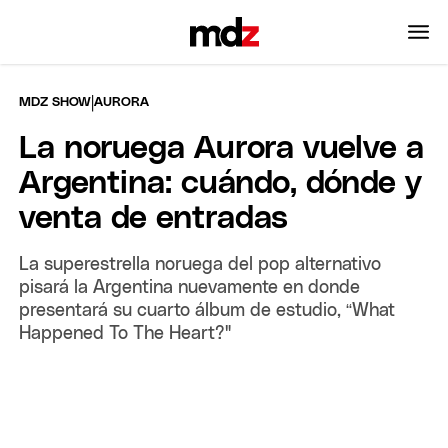
|
MDZ SHOW
AURORA
La noruega Aurora vuelve a
Argentina: cuándo, dónde y
venta de entradas
La superestrella noruega del pop alternativo
pisará la Argentina nuevamente en donde
presentará su cuarto álbum de estudio, “What
Happened To The Heart?"