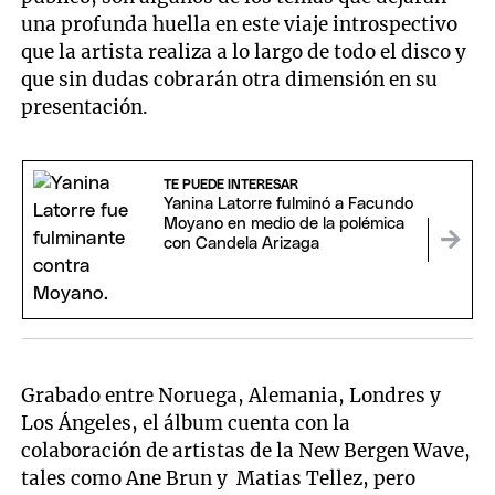
una profunda huella en este viaje introspectivo
que la artista realiza a lo largo de todo el disco y
que sin dudas cobrarán otra dimensión en su
presentación.
TE PUEDE INTERESAR
Yanina Latorre fulminó a Facundo
Moyano en medio de la polémica
con Candela Arizaga
Grabado entre Noruega, Alemania, Londres y
Los Ángeles, el álbum cuenta con la
colaboración de artistas de la New Bergen Wave,
tales como Ane Brun y Matias Tellez, pero