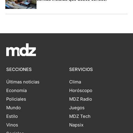
SECCIONES
SERVICIOS
Últimas noticias
Clima
Economía
Horóscopo
Policiales
MDZ Radio
Mundo
Juegos
Estilo
MDZ Tech
Vinos
Napsix