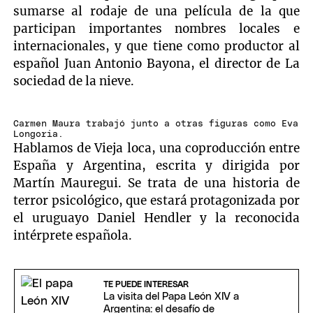
sumarse al rodaje de una película de la que
participan importantes nombres locales e
internacionales, y que tiene como productor al
español Juan Antonio Bayona, el director de La
sociedad de la nieve.
Carmen Maura trabajó junto a otras figuras como Eva
Longoria.
Hablamos de Vieja loca, una coproducción entre
España y Argentina, escrita y dirigida por
Martín Mauregui. Se trata de una historia de
terror psicológico, que estará protagonizada por
el uruguayo Daniel Hendler y la reconocida
intérprete española.
TE PUEDE INTERESAR
La visita del Papa León XIV a
Argentina: el desafío de