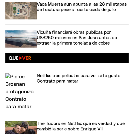
Vaca Muerta aún apunta a las 28 mil etapas
de fractura pese a fuerte caída de julio
Vicuña financiará obras públicas por
US$250 millones en San Juan antes de
extraer la primera tonelada de cobre
Netflix: tres películas para ver si te gustó
Contrato para matar
The Tudors en Netflix: qué es verdad y qué
cambió la serie sobre Enrique VIII