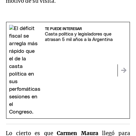
motivo de su visita.
TE PUEDE INTERESAR
Casta política y legisladores que
atrasan 5 mil años a la Argentina
Lo cierto es que
Carmen Maura
llegó para