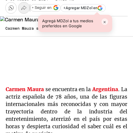
+
Agregar MDZol en
+ Seguir en
Agregá MDZol a tus medios
×
preferidos en Google
Carmen Maura se encuentra en el país.
Carmen Maura
se encuentra en la
Argentina
. La
actriz española de 78 años, una de las figuras
internacionales más reconocidas y con mayor
trayectoria dentro de la industria del
entretenimiento, aterrizó en el país por estas
horas y despierta curiosidad el saber cuál es el