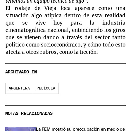
tenemos un equipo técnico de lujo”
.
El rodaje de Vieja loca aparece como una
situación algo atípica dentro de esta realidad
que se vive hoy para la industria
cinematográfica nacional, entendiendo los giros
que se vienen dando a través del sector tanto
político como socioeconómico, y cómo todo esto
afecta a otros rubros, como la ficción.
ARCHIVADO EN
ARGENTINA
PELÍCULA
NOTAS RELACIONADAS
La FEM mostró su preocupación en medio de