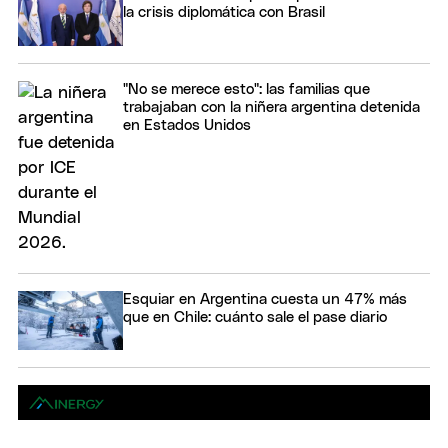
la crisis diplomática con Brasil
"No se merece esto": las familias que
trabajaban con la niñera argentina detenida
en Estados Unidos
Esquiar en Argentina cuesta un 47% más
que en Chile: cuánto sale el pase diario