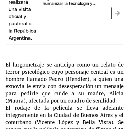
humanizar la tecnología y
reconstruir el diálogo social
El largometraje se anticipa como un relato de
terror psicológico cuyo personaje central es un
hombre llamado Pedro (Hendler), a quien una
exnovia le envía con desesperación un mensaje
para pedirle que cuide a su madre, Alicia
(Maura), afectada por un cuadro de senilidad.
El rodaje de la película se lleva adelante
íntegramente en la Ciudad de Buenos Aires y el
conurbano (Vicente López y Bella Vista). Se