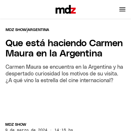
|
MDZ SHOW
ARGENTINA
Que está haciendo Carmen
Maura en la Argentina
Carmen Maura se encuentra en la Argentina y ha
despertado curiosidad los motivos de su visita.
¿A qué vino la estrella del cine internacional?
MDZ SHOW
9 de marzo de 2024 · 14:15 hs