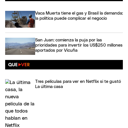
Vaca Muerta tiene el gas y Brasil la demanda:
la política puede complicar el negocio
San Juan: comienza la puja por las
prioridades para invertir los US$250 millones
aportados por Vicuña
Tres películas para ver en Netflix si te gustó
La última casa