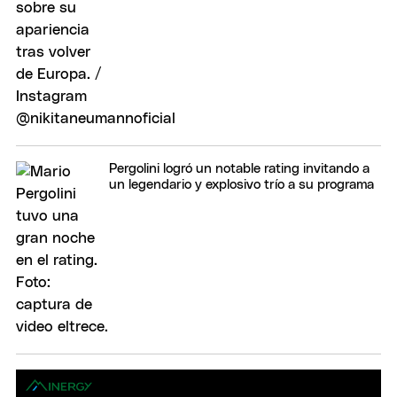
Pergolini logró un notable rating invitando a
un legendario y explosivo trío a su programa