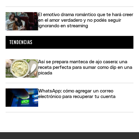
El emotivo drama romántico que te hará creer
en el amor verdadero y no podés seguir
ignorando en streaming
Así se prepara manteca de ajo casera: una
receta perfecta para sumar como dip en una
picada
WhatsApp: cómo agregar un correo
electrónico para recuperar tu cuenta