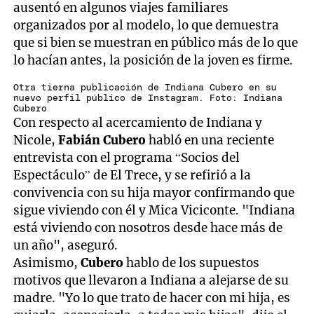
ausentó en algunos viajes familiares
organizados por al modelo, lo que demuestra
que si bien se muestran en público más de lo que
lo hacían antes, la posición de la joven es firme.
Otra tierna publicación de Indiana Cubero en su
nuevo perfil público de Instagram. Foto: Indiana
Cubero
Con respecto al acercamiento de Indiana y
Nicole,
Fabián Cubero
habló en una reciente
entrevista con el programa “Socios del
Espectáculo” de El Trece, y se refirió a la
convivencia con su hija mayor confirmando que
sigue viviendo con él y Mica Viciconte. "Indiana
está viviendo con nosotros desde hace más de
un año", aseguró.
Asimismo,
Cubero
hablo de los supuestos
motivos que llevaron a Indiana a alejarse de su
madre. "Yo lo que trato de hacer con mi hija, es