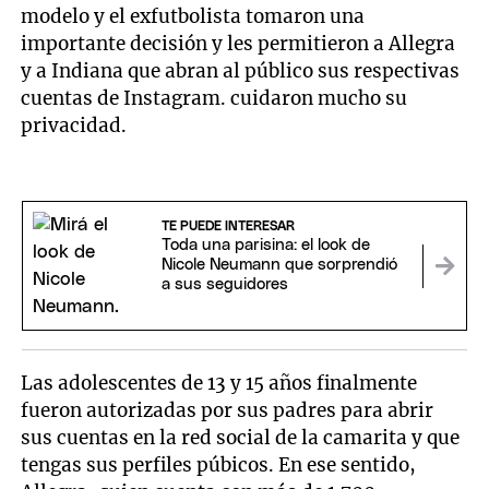
modelo y el exfutbolista tomaron una
importante decisión y les permitieron a Allegra
y a Indiana que abran al público sus respectivas
cuentas de Instagram. cuidaron mucho su
privacidad.
TE PUEDE INTERESAR
Toda una parisina: el look de
Nicole Neumann que sorprendió
a sus seguidores
Las adolescentes de 13 y 15 años finalmente
fueron autorizadas por sus padres para abrir
sus cuentas en la red social de la camarita y que
tengas sus perfiles púbicos. En ese sentido,