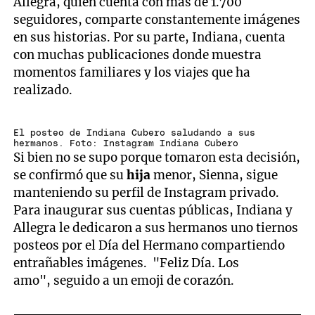
Allegra, quien cuenta con más de 1.700
seguidores, comparte constantemente imágenes
en sus historias. Por su parte, Indiana, cuenta
con muchas publicaciones donde muestra
momentos familiares y los viajes que ha
realizado.
El posteo de Indiana Cubero saludando a sus
hermanos. Foto: Instagram Indiana Cubero
Si bien no se supo porque tomaron esta decisión,
se confirmó que su
hija
menor, Sienna, sigue
manteniendo su perfil de Instagram privado.
Para inaugurar sus cuentas públicas, Indiana y
Allegra le dedicaron a sus hermanos uno tiernos
posteos por el Día del Hermano compartiendo
entrañables imágenes. "Feliz Día. Los
amo", seguido a un emoji de corazón.