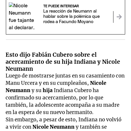
TE PUEDE INTERESAR
La reacción de Neumann al
hablar sobre la polémica que
rodea a Facundo Moyano
Esto dijo Fabián Cubero sobre el
acercamiento de su hija Indiana y Nicole
Neumann
Luego de mostrarse juntas en su casamiento con
Manu Urcera y en su cumpleaños,
Nicole
Neumann
y su
hija
Indiana Cubero ha
confirmado su acercamiento, por lo que
también, la adolescente acompaña a su madre
en la espera de su nuevo hermanito.
Sin embargo, a pesar de esto, Indiana no volvió
a vivir con
Nicole Neumann
y también se