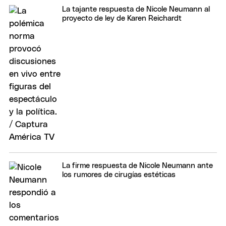
La tajante respuesta de Nicole Neumann al
proyecto de ley de Karen Reichardt
La firme respuesta de Nicole Neumann ante
los rumores de cirugías estéticas