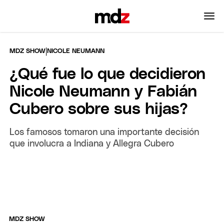
|
MDZ SHOW
NICOLE NEUMANN
¿Qué fue lo que decidieron
Nicole Neumann y Fabián
Cubero sobre sus hijas?
Los famosos tomaron una importante decisión
que involucra a Indiana y Allegra Cubero
MDZ SHOW