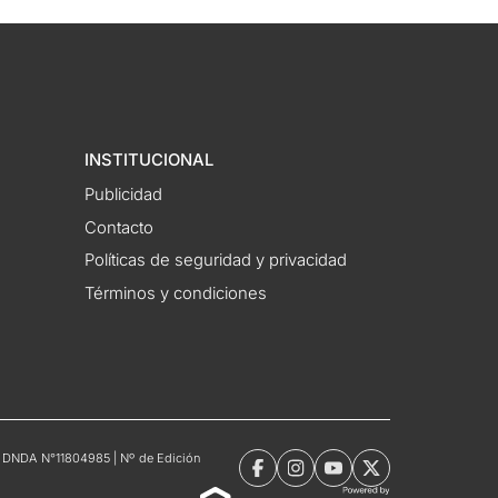
INSTITUCIONAL
Publicidad
Contacto
Políticas de seguridad y privacidad
Términos y condiciones
tro DNDA N°11804985 | Nº de Edición