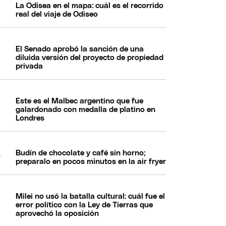
La Odisea en el mapa: cuál es el recorrido
real del viaje de Odiseo
El Senado aprobó la sanción de una
diluida versión del proyecto de propiedad
privada
Este es el Malbec argentino que fue
galardonado con medalla de platino en
Londres
Budín de chocolate y café sin horno;
preparalo en pocos minutos en la air fryer
Milei no usó la batalla cultural: cuál fue el
error político con la Ley de Tierras que
aprovechó la oposición