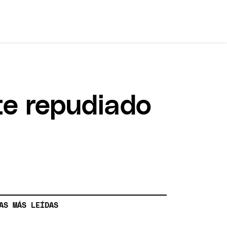
te repudiado
AS MÁS LEÍDAS