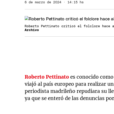
6 de marzo de 2024 · 14:15 hs
Roberto Pettinato criticó el folclore hace 
Archivo
Roberto Pettinato
es conocido como
viajó al país europeo para realizar 
periodista madrileño repudiara su ll
ya que se enteró de las denuncias po