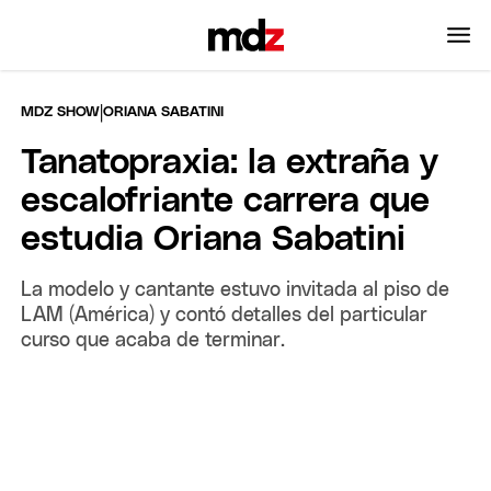
|
MDZ SHOW
ORIANA SABATINI
Tanatopraxia: la extraña y
escalofriante carrera que
estudia Oriana Sabatini
La modelo y cantante estuvo invitada al piso de
LAM (América) y contó detalles del particular
curso que acaba de terminar.