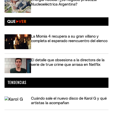
Nucleoeléctrica Argentina?
La Momia 4 recupera a su gran villano y
completa el esperado reencuentro del elenco
El detalle que obsesiona a la directora de la
serie de true crime que arrasa en Netflix
Cuándo sale el nuevo disco de Karol G y qué
artistas la acompañan