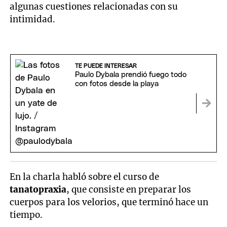
algunas cuestiones relacionadas con su
intimidad.
TE PUEDE INTERESAR
Paulo Dybala prendió fuego todo
con fotos desde la playa
En la charla habló sobre el curso de
tanatopraxia
, que consiste en preparar los
cuerpos para los velorios, que terminó hace un
tiempo.