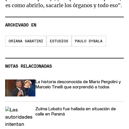
es como abrirlo, sacarle los órganos y todo eso".
ARCHIVADO EN
ORIANA SABATINI
ESTUDIOS
PAULO DYBALA
NOTAS RELACIONADAS
La historia desconocida de Mario Pergolini y
Marcelo Tinelli que sorprendió a todos
Zulma Lobato fue hallada en situación de
calle en Paraná