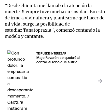
"Desde chiquita me llamaba la atención la
muerte. Siempre tuve mucha curiosidad. En esto
de irme a vivir afuera y plantearme qué hacer de
mi vida, surge la posibilidad de
estudiar Tanatopraxia", comenzó contando la
modelo y cantante.
TE PUEDE INTERESAR
Majo Favarón se quebró al
contar el robo que sufrió