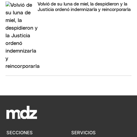
Volvió de su luna de miel, la despidieron y la
Justicia ordenó indemnizarla y reincorporarla
SECCIONES
SERVICIOS