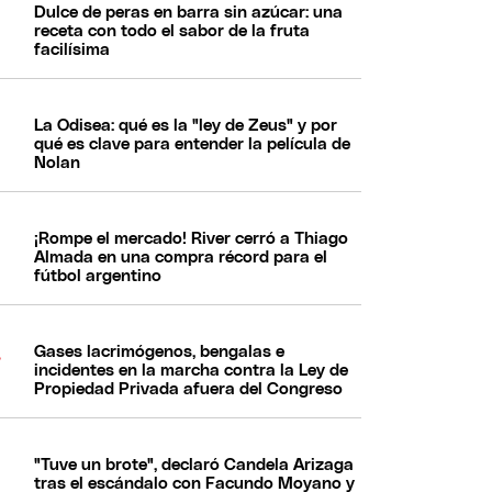
Dulce de peras en barra sin azúcar: una
receta con todo el sabor de la fruta
facilísima
La Odisea: qué es la "ley de Zeus" y por
qué es clave para entender la película de
Nolan
¡Rompe el mercado! River cerró a Thiago
Almada en una compra récord para el
fútbol argentino
Gases lacrimógenos, bengalas e
incidentes en la marcha contra la Ley de
Propiedad Privada afuera del Congreso
"Tuve un brote", declaró Candela Arizaga
tras el escándalo con Facundo Moyano y