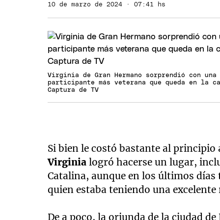
10 de marzo de 2024 · 07:41 hs
Virginia de Gran Hermano sorprendió con una
participante más veterana que queda en la c
Captura de TV
Si bien le costó bastante al principio
Virginia
logró hacerse un lugar, incl
Catalina, aunque en los últimos días 
quien estaba teniendo una excelente 
De a poco, la oriunda de la ciudad de