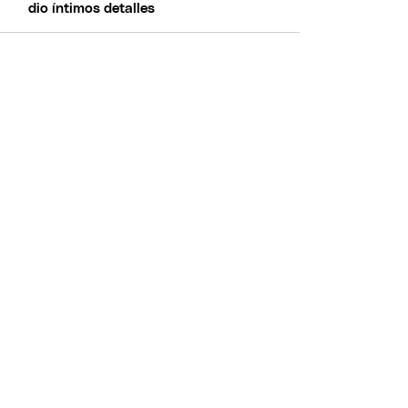
dio íntimos detalles