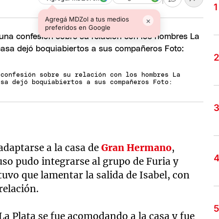
Agregá MDZol a tus medios
×
preferidos en Google
 confesión sobre su relación con los hombres La
asa dejó boquiabiertos a sus compañeros Foto:
 adaptarse a la casa de
Gran Hermano
,
uso pudo integrarse al grupo de Furia y
tuvo que lamentar la salida de Isabel, con
relación.
 La Plata se fue acomodando a la casa y fue