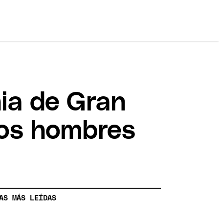
ia de Gran
los hombres
AS MÁS LEÍDAS