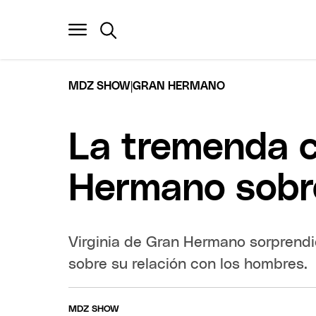
|
MDZ SHOW
GRAN HERMANO
La tremenda c
Hermano sobre
Virginia de Gran Hermano sorprend
sobre su relación con los hombres.
MDZ SHOW