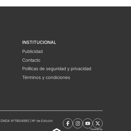
INSTITUCIONAL
Publicidad
Contacto
Políticas de seguridad y privacidad
Términos y condiciones
tro DNDA N°11804985 | Nº de Edición