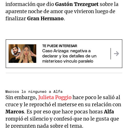
información que dio
Gastón Trezeguet
sobre la
aparente noche de amor que vivieron luego de
finalizar
Gran Hermano
.
TE PUEDE INTERESAR
Caso Arizaga: negativa a
declarar y los detalles de un
misterioso vínculo paralelo
Marcos lo ninguneó a Alfa
Sin embargo,
Julieta Poggio
hace poco le salió al
cruce y le reprochó el meterse en su relación con
Marcos
. Es por eso que hace pocas horas
Alfa
rompió el silencio y confesó que no le gusta que
le pregunten nada sobre el tema.