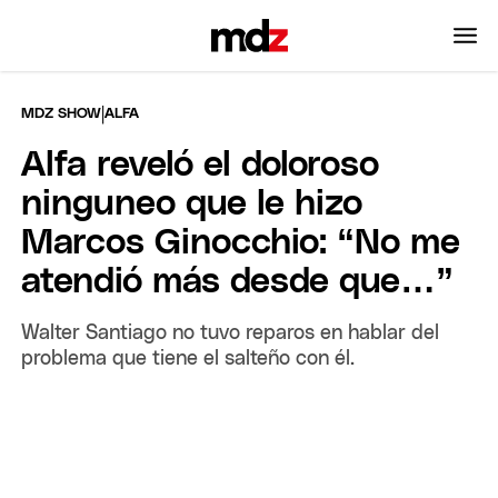
|
MDZ SHOW
ALFA
Alfa reveló el doloroso
ninguneo que le hizo
Marcos Ginocchio: “No me
atendió más desde que…”
Walter Santiago no tuvo reparos en hablar del
problema que tiene el salteño con él.