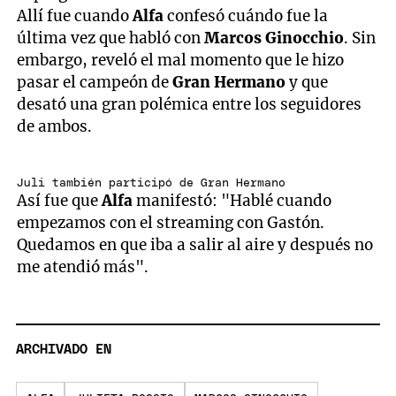
Allí fue cuando
Alfa
confesó cuándo fue la
última vez que habló con
Marcos Ginocchio
. Sin
embargo, reveló el mal momento que le hizo
pasar el campeón de
Gran Hermano
y que
desató una gran polémica entre los seguidores
de ambos.
Juli también participó de Gran Hermano
Así fue que
Alfa
manifestó: "Hablé cuando
empezamos con el streaming con Gastón.
Quedamos en que iba a salir al aire y después no
me atendió más".
ARCHIVADO EN