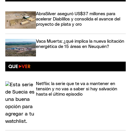
AbraSilver aseguró US$37 millones para
acelerar Diablillos y consolida el avance del
proyecto de plata y oro
Vaca Muerta: ¿qué implica la nueva licitación
energética de 15 áreas en Neuquén?
Netflix: la serie que te va a mantener en
tensión y no vas a saber si hay salvación
hasta el último episodio