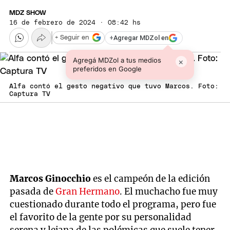
MDZ SHOW
16 de febrero de 2024 · 08:42 hs
+
Agregar MDZol en
+ Seguir en
Agregá MDZol a tus medios
×
preferidos en Google
Alfa contó el gesto negativo que tuvo Marcos. Foto:
Captura TV
Marcos Ginocchio
es el campeón de la edición
pasada de
Gran Hermano
. El muchacho fue muy
cuestionado durante todo el programa, pero fue
el favorito de la gente por su personalidad