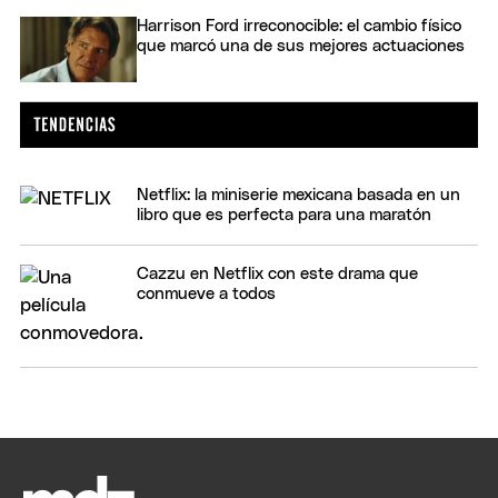
Harrison Ford irreconocible: el cambio físico
que marcó una de sus mejores actuaciones
Netflix: la miniserie mexicana basada en un
libro que es perfecta para una maratón
Cazzu en Netflix con este drama que
conmueve a todos