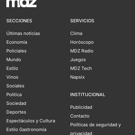
SECCIONES
SERVICIOS
Últimas noticias
Clima
Economía
Horóscopo
Policiales
MDZ Radio
Mundo
Juegos
Estilo
MDZ Tech
Vinos
Napsix
Sociales
Política
INSTITUCIONAL
Sociedad
Publicidad
Deportes
Contacto
Espectáculos y Cultura
Políticas de seguridad y
Estilo Gastronomía
privacidad