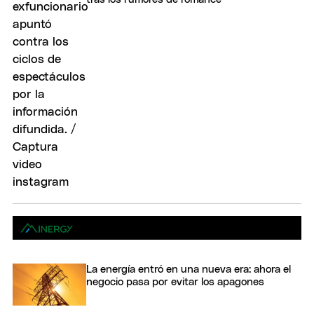
La energía entró en una nueva era: ahora el
negocio pasa por evitar los apagones