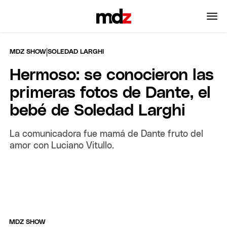
|
MDZ SHOW
SOLEDAD LARGHI
Hermoso: se conocieron las
primeras fotos de Dante, el
bebé de Soledad Larghi
La comunicadora fue mamá de Dante fruto del
amor con Luciano Vitullo.
MDZ SHOW