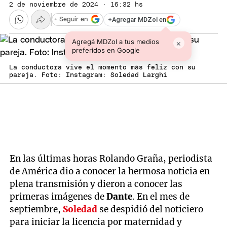
2 de noviembre de 2024 · 16:32 hs
+
Agregar MDZol en
+ Seguir en
Agregá MDZol a tus medios
×
preferidos en Google
La conductora vive el momento más feliz con su
pareja. Foto: Instagram: Soledad Larghi
En las últimas horas Rolando Graña, periodista
de América dio a conocer la hermosa noticia en
plena transmisión y dieron a conocer las
primeras imágenes de
Dante
. En el mes de
septiembre,
Soledad
se despidió del noticiero
para iniciar la licencia por maternidad y