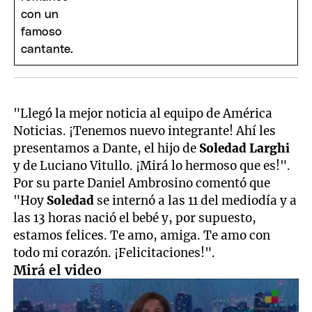
"Llegó la mejor noticia al equipo de América
Noticias. ¡Tenemos nuevo integrante! Ahí les
presentamos a Dante, el hijo de
Soledad
Larghi
y de Luciano Vitullo. ¡Mirá lo hermoso que es!".
Por su parte Daniel Ambrosino comentó que
"Hoy
Soledad
se internó a las 11 del mediodía y a
las 13 horas nació el bebé y, por supuesto,
estamos felices. Te amo, amiga. Te amo con
todo mi corazón. ¡Felicitaciones!".
Mirá el video