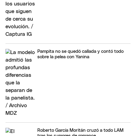
Pampita no se quedó callada y contó todo
sobre la pelea con Yanina
Roberto García Moritán cruzó a todo LAM
tras los rumores de romance