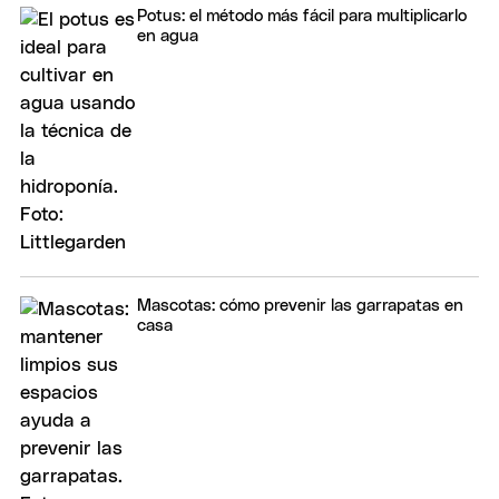
Potus: el método más fácil para multiplicarlo
en agua
Mascotas: cómo prevenir las garrapatas en
casa