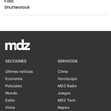
SECCIONES
SERVICIOS
Últimas noticias
Clima
Economía
Horóscopo
Policiales
MDZ Radio
Mundo
Juegos
Estilo
MDZ Tech
Vinos
Napsix