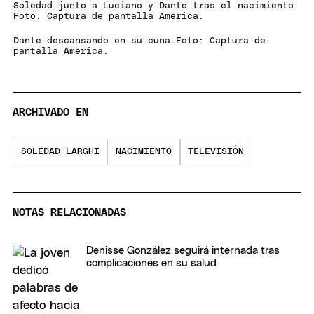
Soledad junto a Luciano y Dante tras el nacimiento.
Foto: Captura de pantalla América.
Dante descansando en su cuna.Foto: Captura de
pantalla América.
ARCHIVADO EN
SOLEDAD LARGHI
NACIMIENTO
TELEVISIÓN
NOTAS RELACIONADAS
Denisse González seguirá internada tras
complicaciones en su salud