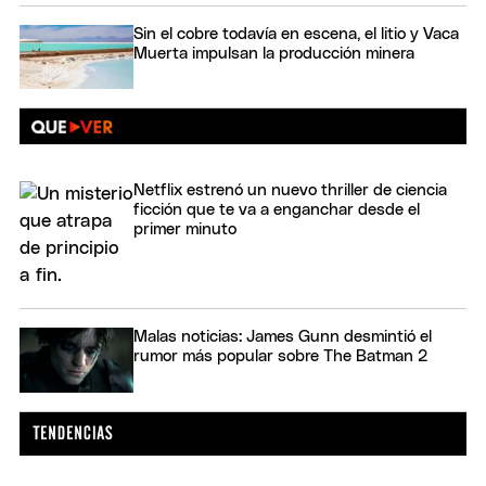
Sin el cobre todavía en escena, el litio y Vaca
Muerta impulsan la producción minera
Netflix estrenó un nuevo thriller de ciencia
ficción que te va a enganchar desde el
primer minuto
Malas noticias: James Gunn desmintió el
rumor más popular sobre The Batman 2