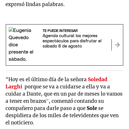
expresó lindas palabras.
TE PUEDE INTERESAR
Agenda cultural: los mejores
espectáculos para disfrutar el
sábado 8 de agosto
"Hoy es el último día de la señora
Soledad
Larghi
porque se va a cuidarse a ella y va a
cuidar a Dante, que en un par de meses lo vamos
a tener en brazos”, comenzó contando su
compañero para darle paso a que
Sole
se
despidiera de los miles de televidentes que ven
el noticiero.