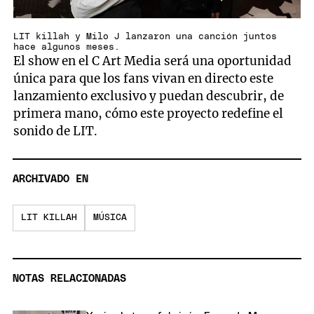
LIT killah y Milo J lanzaron una canción juntos
hace algunos meses.
El show en el C Art Media será una oportunidad
única para que los fans vivan en directo este
lanzamiento exclusivo y puedan descubrir, de
primera mano, cómo este proyecto redefine el
sonido de LIT.
ARCHIVADO EN
LIT KILLAH
MÚSICA
NOTAS RELACIONADAS