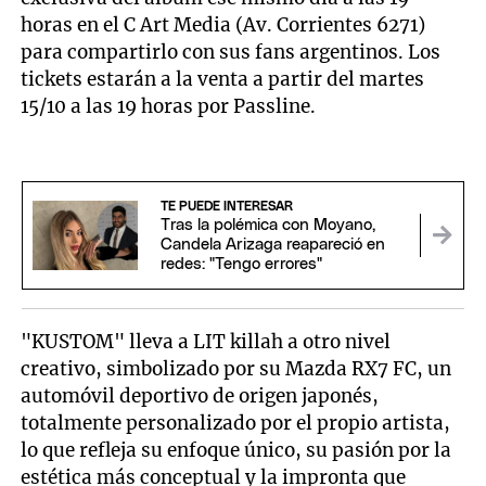
horas en el C Art Media (Av. Corrientes 6271)
para compartirlo con sus fans argentinos. Los
tickets estarán a la venta a partir del martes
15/10 a las 19 horas por Passline.
TE PUEDE INTERESAR
Tras la polémica con Moyano,
Candela Arizaga reapareció en
redes: "Tengo errores"
"KUSTOM" lleva a LIT killah a otro nivel
creativo, simbolizado por su Mazda RX7 FC, un
automóvil deportivo de origen japonés,
totalmente personalizado por el propio artista,
lo que refleja su enfoque único, su pasión por la
estética más conceptual y la impronta que