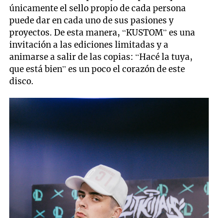
únicamente el sello propio de cada persona
puede dar en cada uno de sus pasiones y
proyectos. De esta manera, “KUSTOM” es una
invitación a las ediciones limitadas y a
animarse a salir de las copias: “Hacé la tuya,
que está bien” es un poco el corazón de este
disco.