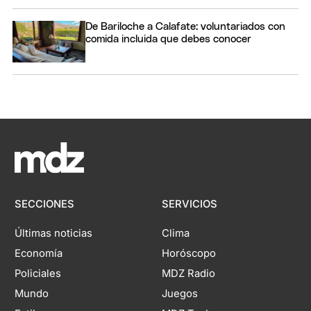
De Bariloche a Calafate: voluntariados con
comida incluida que debes conocer
SECCIONES
SERVICIOS
Últimas noticias
Clima
Economía
Horóscopo
Policiales
MDZ Radio
Mundo
Juegos