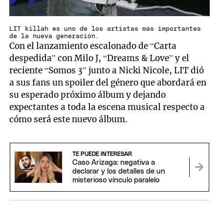
LIT killah es uno de los artistas más importantes
de la nueva generación.
Con el lanzamiento escalonado de “Carta
despedida” con Milo J, “Dreams & Love” y el
reciente “Somos 3” junto a Nicki Nicole, LIT dió
a sus fans un spoiler del género que abordará en
su esperado próximo álbum y dejando
expectantes a toda la escena musical respecto a
cómo será este nuevo álbum.
TE PUEDE INTERESAR
Caso Arizaga: negativa a
declarar y los detalles de un
misterioso vínculo paralelo