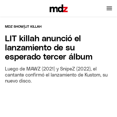
|
MDZ SHOW
LIT KILLAH
LIT killah anunció el
lanzamiento de su
esperado tercer álbum
Luego de MAWZ (2021) y SnipeZ (2022), el
cantante confirmó el lanzamiento de Kustom, su
nuevo disco.