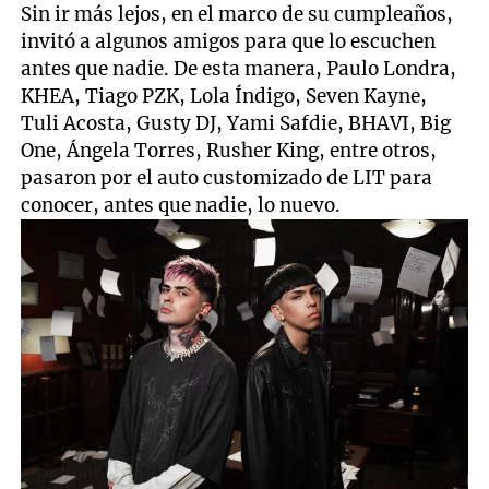
Sin ir más lejos, en el marco de su cumpleaños,
invitó a algunos amigos para que lo escuchen
antes que nadie. De esta manera, Paulo Londra,
KHEA, Tiago PZK, Lola Índigo, Seven Kayne,
Tuli Acosta, Gusty DJ, Yami Safdie, BHAVI, Big
One, Ángela Torres, Rusher King, entre otros,
pasaron por el auto customizado de LIT para
conocer, antes que nadie, lo nuevo.