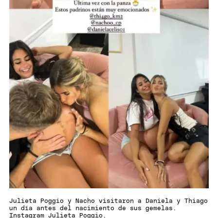
Julieta Poggio y Nacho visitaron a Daniela y Thiago
un día antes del nacimiento de sus gemelas.
Instagram Julieta Poggio.