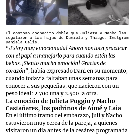
El costoso cochecito doble que Julieta y Nacho les
regalaron a las hijas de Daniela y Thiago. Instgram
Daniela Celis.
"¡Estoy muy emocionada! Ahora nos toca practicar
con el papi a manejarlo para cuando estén las
bebas. ¡Siento mucha emoción! Gracias de
corazón"
, había expresado Dani en su momento,
cuando todavía faltaban unas semanas para
conocer a sus pequeñas, que nacieron con un
peso ideal: 2.700 una y 2.500 la otra.
La emoción de Julieta Poggio y Nacho
Castañares, los padrinos de Aimé y Laia
En el último tramo del embarazo, Juli y Nacho
estuvieron muy cerca de la pareja, a quienes
visitaron un día antes de la cesárea programada