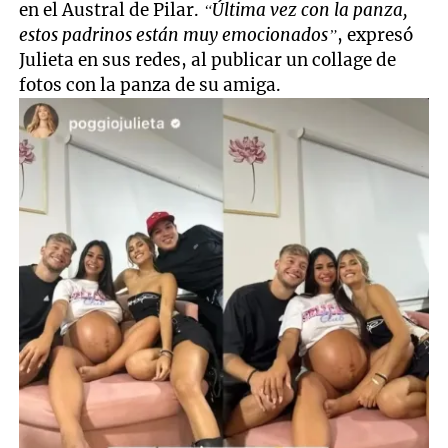
en el Austral de Pilar.
“Última vez con la panza,
estos padrinos están muy emocionados”
, expresó
Julieta en sus redes, al publicar un collage de
fotos con la panza de su amiga.