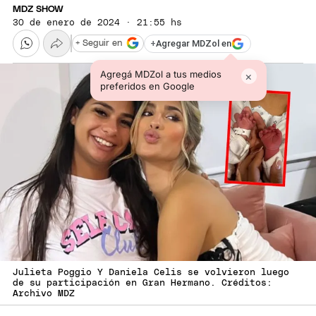
MDZ SHOW
30 de enero de 2024 · 21:55 hs
+
Agregar MDZol en
+ Seguir en
Agregá MDZol a tus medios
×
preferidos en Google
Julieta Poggio Y Daniela Celis se volvieron luego
de su participación en Gran Hermano. Créditos:
Archivo MDZ