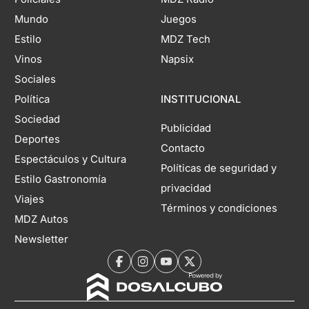
Mundo
Juegos
Estilo
MDZ Tech
Vinos
Napsix
Sociales
Política
INSTITUCIONAL
Sociedad
Publicidad
Deportes
Contacto
Espectáculos y Cultura
Políticas de seguridad y
Estilo Gastronomía
privacidad
Viajes
Términos y condiciones
MDZ Autos
Newsletter