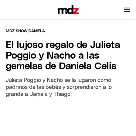
|
MDZ SHOW
DANIELA
El lujoso regalo de Julieta
Poggio y Nacho a las
gemelas de Daniela Celis
Julieta Poggio y Nacho se la jugaron como
padrinos de las bebés y sorprendieron a lo
grande a Daniela y Thiago.