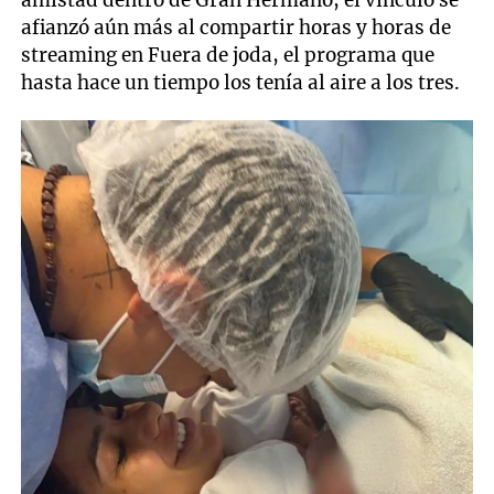
afianzó aún más al compartir horas y horas de
streaming en Fuera de joda, el programa que
hasta hace un tiempo los tenía al aire a los tres.