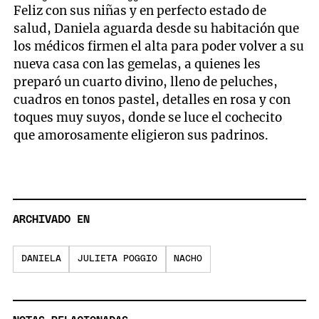
Feliz con sus niñas y en perfecto estado de
salud, Daniela aguarda desde su habitación que
los médicos firmen el alta para poder volver a su
nueva casa con las gemelas, a quienes les
preparó un cuarto divino, lleno de peluches,
cuadros en tonos pastel, detalles en rosa y con
toques muy suyos, donde se luce el cochecito
que amorosamente eligieron sus padrinos.
ARCHIVADO EN
DANIELA
JULIETA POGGIO
NACHO