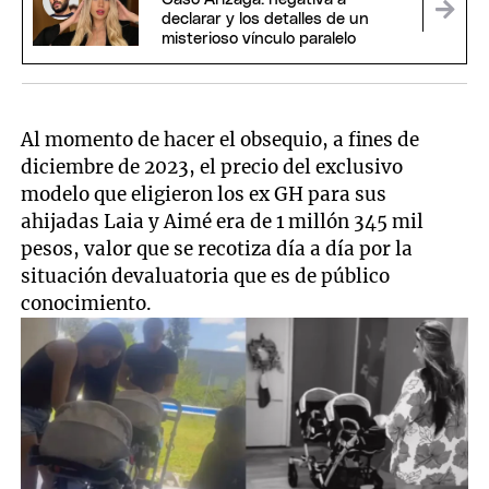
declarar y los detalles de un
misterioso vínculo paralelo
Al momento de hacer el obsequio, a fines de
diciembre de 2023, el precio del exclusivo
modelo que eligieron los ex GH para sus
ahijadas Laia y Aimé era de 1 millón 345 mil
pesos, valor que se recotiza día a día por la
situación devaluatoria que es de público
conocimiento.