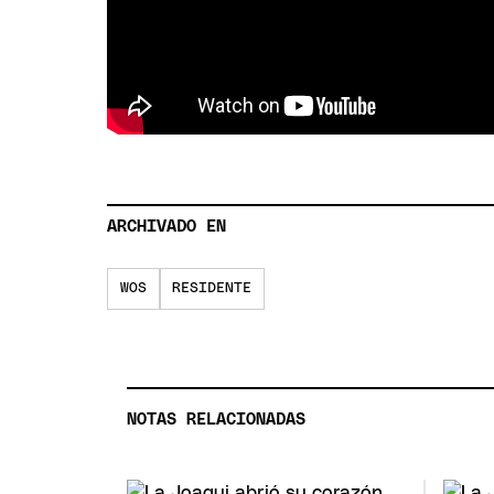
ARCHIVADO EN
WOS
RESIDENTE
NOTAS RELACIONADAS