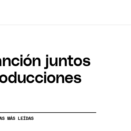
nción juntos
roducciones
AS MÁS LEÍDAS