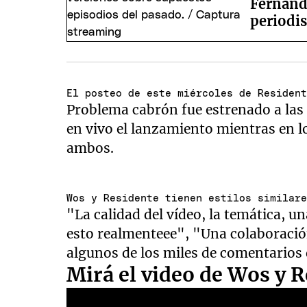
Fernanda
periodis
El posteo de este miércoles de Residen
Problema cabrón fue estrenado a las
en vivo el lanzamiento mientras en l
ambos.
Wos y Residente tienen estilos similar
"La calidad del vídeo, la temática, 
esto realmenteee", "Una colaboració
algunos de los miles de comentarios 
Mirá el video de Wos y R