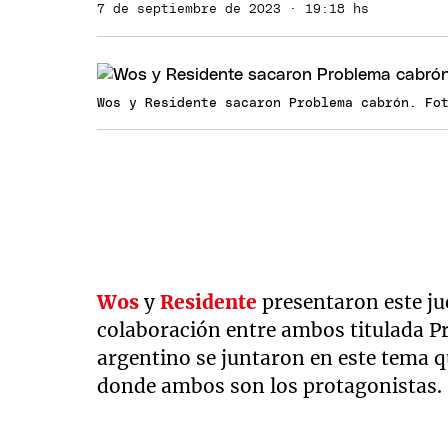
7 de septiembre de 2023 · 19:18 hs
Wos y Residente sacaron Problema cabrón. Fo
Wos
y
Residente
presentaron este jue
colaboración entre ambos titulada P
argentino se juntaron en este tema q
donde ambos son los protagonistas.