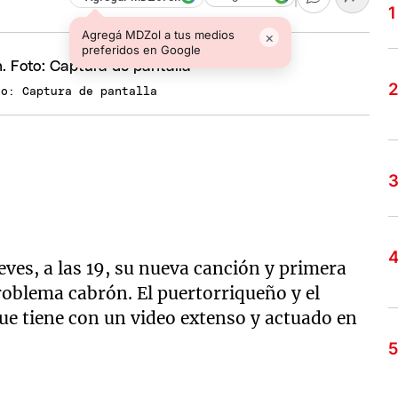
Agregá MDZol a tus medios
×
preferidos en Google
to: Captura de pantalla
ves, a las 19, su nueva canción y primera
roblema cabrón. El puertorriqueño y el
ue tiene con un video extenso y actuado en