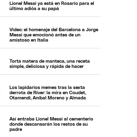
Lionel Messi ya está en Rosario para el
último adiós a su papá
Video: el homenaje del Barcelona a Jorge
Messi que emocionó antes de un
amistoso en Italia
Torta matera de manteca, una receta
simple, deliciosa y rápida de hacer
Los lapidarios memes tras la sexta
derrota de River: la mira en Coudet,
Otamendi, Aníbal Moreno y Almada
Así entraba Lionel Messi al cementerio
donde descansarán los restos de su
padre